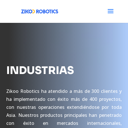
INDUSTRIAS
Zikoo Robotics ha atendido a más de 300 clientes y
ha implementado con éxito más de 400 proyectos,
con nuestras operaciones extendiéndose por toda
Asia. Nuestros productos principales han penetrado
con éxito en mercados internacionales,