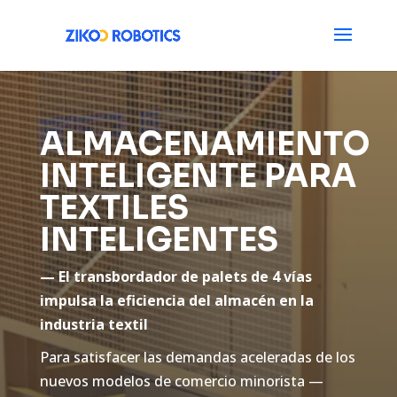
ALMACENAMIENTO
INTELIGENTE PARA
TEXTILES
INTELIGENTES
— El transbordador de palets de 4 vías
impulsa la eficiencia del almacén en la
industria textil
Para satisfacer las demandas aceleradas de los
nuevos modelos de comercio minorista —