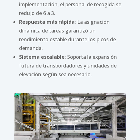
implementación, el personal de recogida se
redujo de 6 a 3.
Respuesta más rápida
: La asignación
dinámica de tareas garantizó un
rendimiento estable durante los picos de
demanda.
Sistema escalable
: Soporta la expansión
futura de transbordadores y unidades de
elevación según sea necesario.