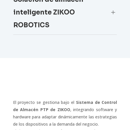
inteligente ZIKOO
L
ROBOTICS
El proyecto se gestiona bajo el
Sistema de Control
de Almacén PTP de ZIKOO
, integrando software y
hardware para adaptar dinámicamente las estrategias
de los dispositivos a la demanda del negocio.