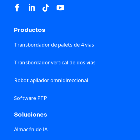
Productos
Transbordador de palets de 4 vías
Transbordador vertical de dos vías
Robot apilador omnidireccional
Software PTP
Soluciones
Almacén de IA