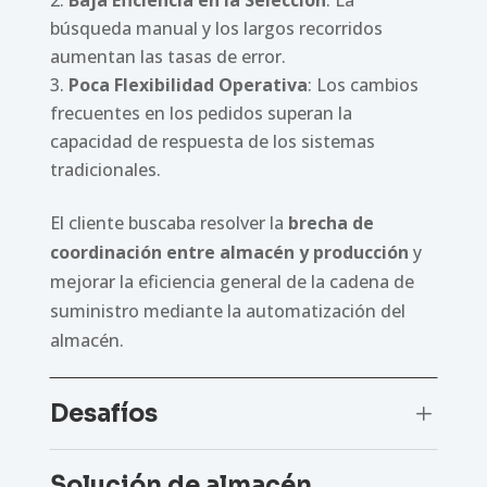
búsqueda manual y los largos recorridos
aumentan las tasas de error.
Poca Flexibilidad Operativa
: Los cambios
frecuentes en los pedidos superan la
capacidad de respuesta de los sistemas
tradicionales.
El cliente buscaba resolver la
brecha de
coordinación entre almacén y producción
y
mejorar la eficiencia general de la cadena de
suministro mediante la automatización del
almacén.
Desafíos
L
Solución de almacén