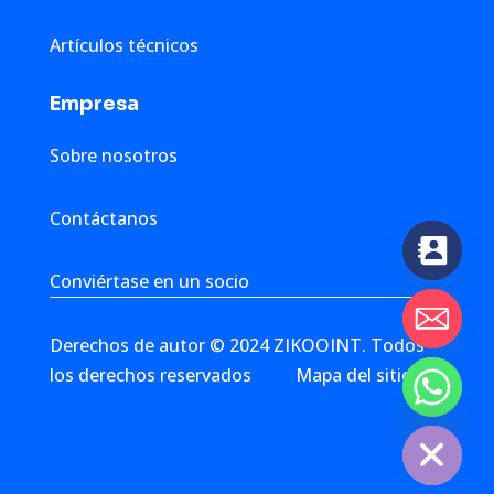
Artículos técnicos
Empresa
Sobre nosotros
Contáctanos
Conviértase en un socio
Derechos de autor © 2024 ZIKOOINT. Todos
los derechos reservados
Mapa del sitio
chaty
Hide