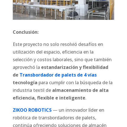
Conclusión:
Este proyecto no solo resolvió desafíos en
utilización del espacio, eficiencia en la
selección y costos laborales, sino que también
aprovechó la
estandarización y flexibilidad
de
Transbordador de palets de 4 vías
tecnología
para cumplir con la búsqueda de la
industria textil de
almacenamiento de alta
eficiencia, flexible e inteligente
.
ZIKOO ROBOTICS
— un innovador líder en
robótica de transbordadores de palets,
continúa ofreciendo soluciones de almacén