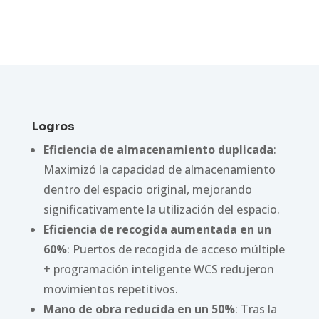
Logros
Eficiencia de almacenamiento duplicada
:
Maximizó la capacidad de almacenamiento
dentro del espacio original, mejorando
significativamente la utilización del espacio.
Eficiencia de recogida aumentada en un
60%
: Puertos de recogida de acceso múltiple
+ programación inteligente WCS redujeron
movimientos repetitivos.
Mano de obra reducida en un 50%
: Tras la