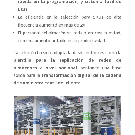
rápida en la programación
, y
sistema fácil de
usar
La eficiencia en la selección para SKUs de alta
frecuencia aumentó en más de
2×
El personal del almacén se redujo en casi la mitad,
con un aumento notable en la productividad
La solución ha sido adoptada desde entonces como la
plantilla para la replicación de redes de
almacenes a nivel nacional
, sentando una base
sólida para la
transformación digital de la cadena
de suministro textil del cliente
.