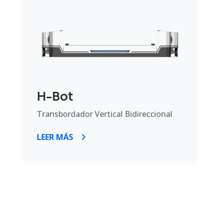
H-Bot
Transbordador Vertical Bidireccional
LEER MÁS