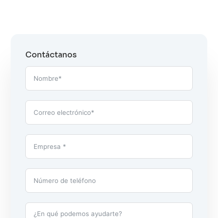
Contáctanos