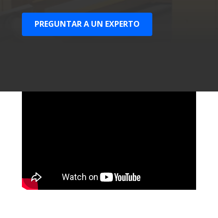
PREGUNTAR A UN EXPERTO