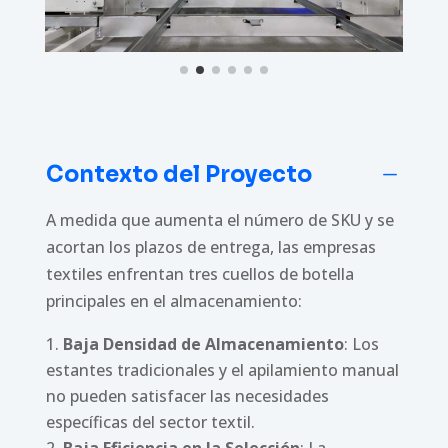
Contexto del Proyecto
K
A medida que aumenta el número de SKU y se
acortan los plazos de entrega, las empresas
textiles enfrentan tres cuellos de botella
principales en el almacenamiento:
Baja Densidad de Almacenamiento
: Los
estantes tradicionales y el apilamiento manual
no pueden satisfacer las necesidades
específicas del sector textil.
Baja Eficiencia en la Selección
: La