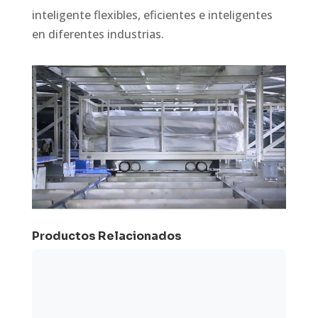
inteligente flexibles, eficientes e inteligentes
en diferentes industrias.
Productos Relacionados