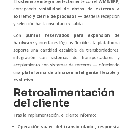
El sistema se integra perfectamente con el
WMS/ERP
,
entregando
visibilidad de datos de extremo a
extremo y cierre de procesos
— desde la recepción
y selección hasta inventario y salida.
Con
puntos reservados para expansión de
hardware
y interfaces lógicas flexibles, la plataforma
soporta una cantidad escalable de transbordadores,
integración con sistemas de transportadores y
acoplamiento con sistemas de terceros — ofreciendo
una
plataforma de almacén inteligente flexible y
evolutiva
.
Retroalimentación
del cliente
Tras la implementación, el cliente informó:
Operación suave del transbordador
,
respuesta