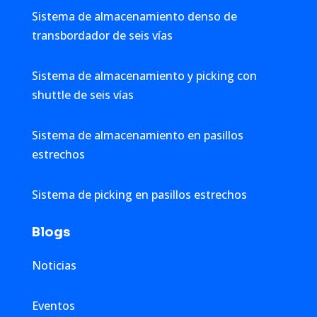
Sistema de almacenamiento denso de
transbordador de seis vías
Sistema de almacenamiento y picking con
shuttle de seis vías
Sistema de almacenamiento en pasillos
estrechos
Sistema de picking en pasillos estrechos
Blogs
Noticias
Eventos