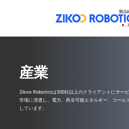
製品
産業
Zikoo Roboticsは300社以上のクライア
市場に浸透し、電力、再生可能エネルギー、コール
しています。