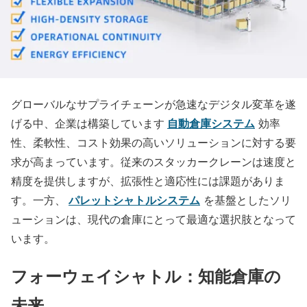
グローバルなサプライチェーンが急速なデジタル変革を遂
自動倉庫システム
げる中、企業は構築しています
効率
性、柔軟性、コスト効果の高いソリューションに対する要
求が高まっています。従来のスタッカークレーンは速度と
精度を提供しますが、拡張性と適応性には課題がありま
パレットシャトルシステム
す。一方、
を基盤としたソリ
ューションは、現代の倉庫にとって最適な選択肢となって
います。
フォーウェイシャトル：知能倉庫の
未来