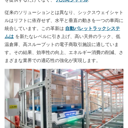
従来のソリューションとは異なり、シックスウェイシャト
ルはリフトに依存せず、水平と垂直の動きを一つの車両に
自動パレットラックシステ
統合しています。この革新は
ムは
を新たなレベルに引き上げ、高い天井のラック、低
温倉庫、高スループットの電子商取引施設に適していま
す。その結果、効率性の向上、エネルギー消費の削減、さ
まざまな業界での適応性の強化が実現します。