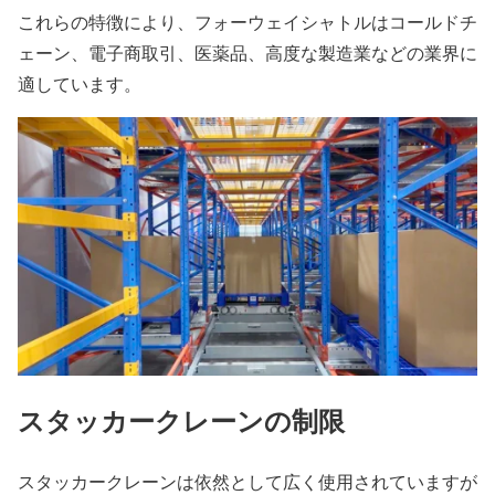
これらの特徴により、フォーウェイシャトルはコールドチ
ェーン、電子商取引、医薬品、高度な製造業などの業界に
適しています。
スタッカークレーンの制限
スタッカークレーンは依然として広く使用されていますが