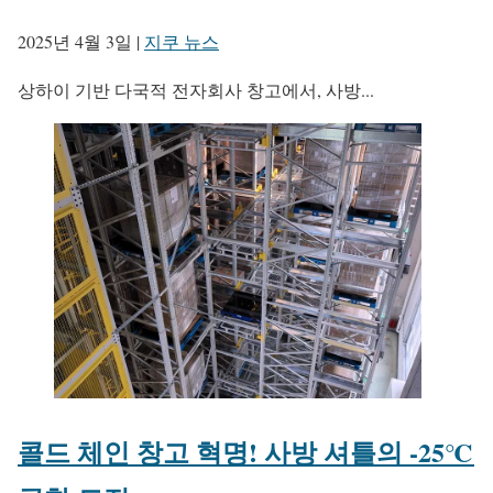
2025년 4월 3일
|
지쿠 뉴스
상하이 기반 다국적 전자회사 창고에서, 사방...
콜드 체인 창고 혁명! 사방 셔틀의 -25℃