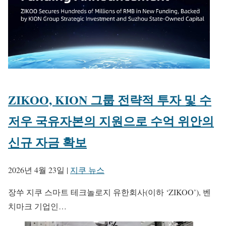
ZIKOO, KION 그룹 전략적 투자 및 수
저우 국유자본의 지원으로 수억 위안의
신규 자금 확보
2026년 4월 23일
|
지쿠 뉴스
장쑤 지쿠 스마트 테크놀로지 유한회사(이하 ‘ZIKOO’), 벤
치마크 기업인…