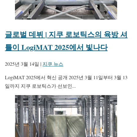
글로벌 데뷔 | 지쿠 로보틱스의 육방 셔
틀이 LogiMAT 2025에서 빛나다
2025년 3월 14일
|
지쿠 뉴스
LogiMAT 2025에서 혁신 공개 2025년 3월 11일부터 3월 13
일까지 지쿠 로보틱스가 선보인...