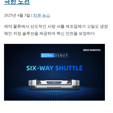
극한 도전
2025년 4월 3일
|
지쿠 뉴스
제약 물류에서 선도적인 사방 셔틀 제조업체가 고밀도 냉장
체인 저장 솔루션을 제공하여 백신 안전을 보장하다