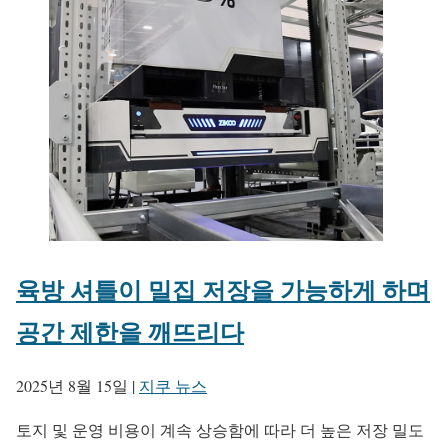
육방 셔틀이 밀집 저장을 가능하게 하며
공간 제한을 깨뜨리다
2025년 8월 15일
|
지쿠 뉴스
토지 및 운영 비용이 계속 상승함에 따라 더 높은 저장 밀도