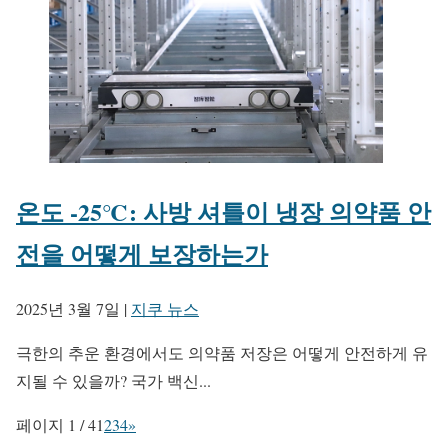
온도 -25℃: 사방 셔틀이 냉장 의약품 안
전을 어떻게 보장하는가
2025년 3월 7일
|
지쿠 뉴스
극한의 추운 환경에서도 의약품 저장은 어떻게 안전하게 유
지될 수 있을까? 국가 백신...
페이지 1 / 4
1
2
3
4
»