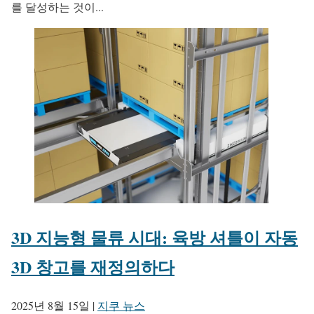
를 달성하는 것이...
3D 지능형 물류 시대: 육방 셔틀이 자동
3D 창고를 재정의하다
2025년 8월 15일
|
지쿠 뉴스