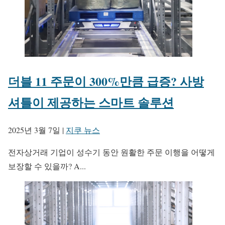
더블 11 주문이 300%만큼 급증? 사방
셔틀이 제공하는 스마트 솔루션
2025년 3월 7일
|
지쿠 뉴스
전자상거래 기업이 성수기 동안 원활한 주문 이행을 어떻게
보장할 수 있을까? A...