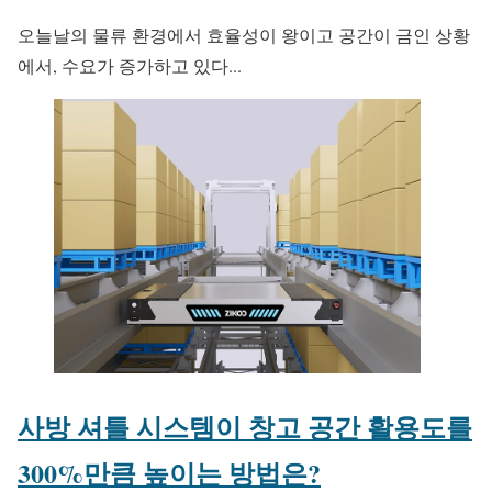
오늘날의 물류 환경에서 효율성이 왕이고 공간이 금인 상황
에서, 수요가 증가하고 있다...
사방 셔틀 시스템이 창고 공간 활용도를
300%만큼 높이는 방법은?