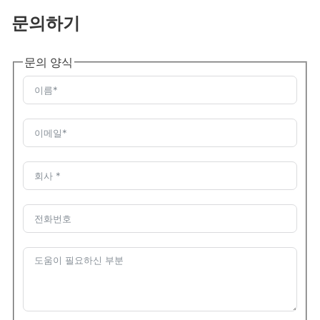
문의하기
문의 양식