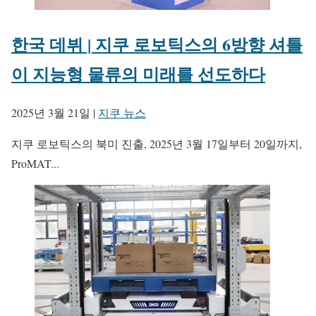
한국 데뷔 | 지쿠 로보틱스의 6방향 셔틀
이 지능형 물류의 미래를 선도하다
2025년 3월 21일
|
지쿠 뉴스
지쿠 로보틱스의 북미 진출, 2025년 3월 17일부터 20일까지,
ProMAT...