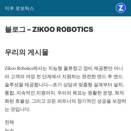
지쿠 로보틱스
블로그 – ZIKOO ROBOTICS
우리의 게시물
Zikoo Robotics에서는 지능형 물류창고 장비 제공뿐만 아니
라 고객의 여정 전 단계에서 지원하는 완전한 엔드 투 엔드
솔루션을 제공합니다—초기 상담과 맞춤형 설계부터 설치,
통합, 지속적인 지원까지. 우리의 목표는 원활한 운영, 최적
화된 효율성, 그리고 모든 파트너의 장기적인 성공을 보장하
는 것입니다.
전체
뉴스