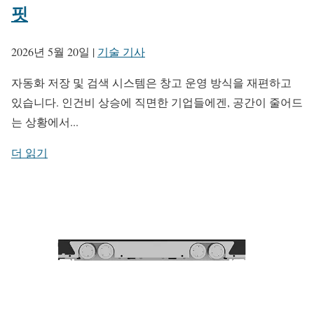
핏
2026년 5월 20일
|
기술 기사
자동화 저장 및 검색 시스템은 창고 운영 방식을 재편하고
있습니다. 인건비 상승에 직면한 기업들에겐, 공간이 줄어드
는 상황에서...
더 읽기