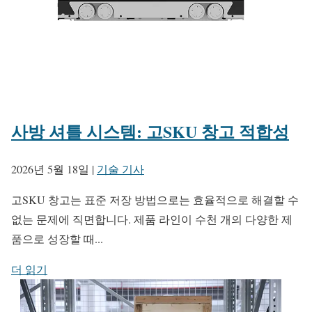
사방 셔틀 시스템: 고SKU 창고 적합성
2026년 5월 18일
|
기술 기사
고SKU 창고는 표준 저장 방법으로는 효율적으로 해결할 수
없는 문제에 직면합니다. 제품 라인이 수천 개의 다양한 제
품으로 성장할 때...
더 읽기