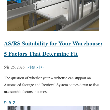
AS/RS Suitability for Your Warehouse:
5 Factors That Determine Fit
5월 25, 2026
|
기술 기사
The question of whether your warehouse can support an
Automated Storage and Retrieval System comes down to five
measurable factors that most...
더 읽기