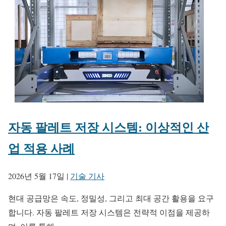
자동 팔레트 저장 시스템: 이상적인 산
업 적용 사례
2026년 5월 17일
|
기술 기사
현대 공급망은 속도, 정밀성, 그리고 최대 공간 활용을 요구
합니다. 자동 팔레트 저장 시스템은 전략적 이점을 제공하