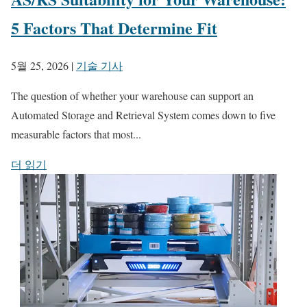
5 Factors That Determine Fit
5월 25, 2026
|
기술 기사
The question of whether your warehouse can support an
Automated Storage and Retrieval System comes down to five
measurable factors that most...
더 읽기