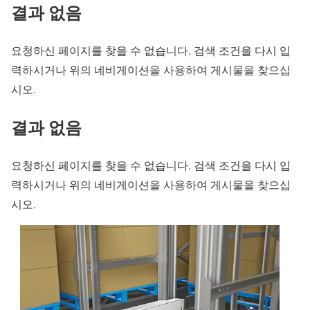
결과 없음
요청하신 페이지를 찾을 수 없습니다. 검색 조건을 다시 입
력하시거나 위의 네비게이션을 사용하여 게시물을 찾으십
시오.
결과 없음
요청하신 페이지를 찾을 수 없습니다. 검색 조건을 다시 입
력하시거나 위의 네비게이션을 사용하여 게시물을 찾으십
시오.