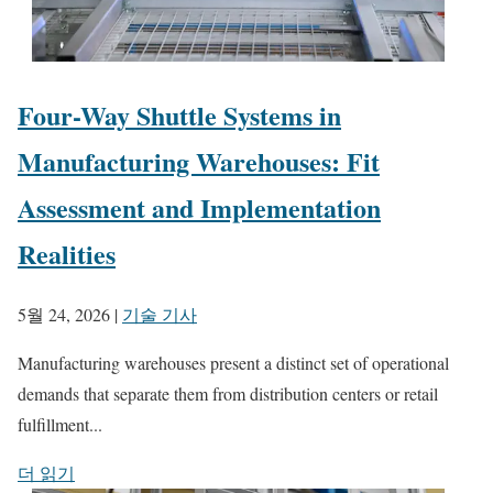
Four-Way Shuttle Systems in
Manufacturing Warehouses: Fit
Assessment and Implementation
Realities
5월 24, 2026
|
기술 기사
Manufacturing warehouses present a distinct set of operational
demands that separate them from distribution centers or retail
fulfillment...
더 읽기