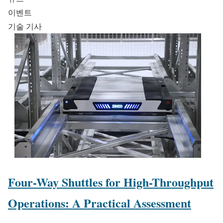
이벤트
기술 기사
Four-Way Shuttles for High-Throughput
Operations: A Practical Assessment