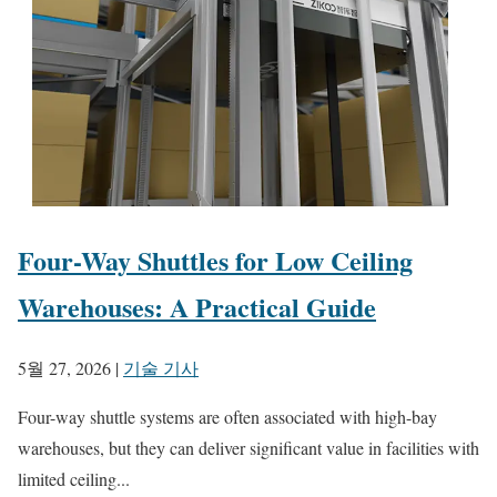
Four-Way Shuttles for Low Ceiling
Warehouses: A Practical Guide
5월 27, 2026
|
기술 기사
Four-way shuttle systems are often associated with high-bay
warehouses, but they can deliver significant value in facilities with
limited ceiling...