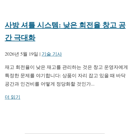
사방 셔틀 시스템: 낮은 회전율 창고 공
간 극대화
2026년 5월 19일
|
기술 기사
재고 회전율이 낮은 재고를 관리하는 것은 창고 운영자에게
특정한 문제를 야기합니다: 상품이 자리 잡고 있을 때 바닥
공간과 인건비를 어떻게 정당화할 것인가...
더 읽기