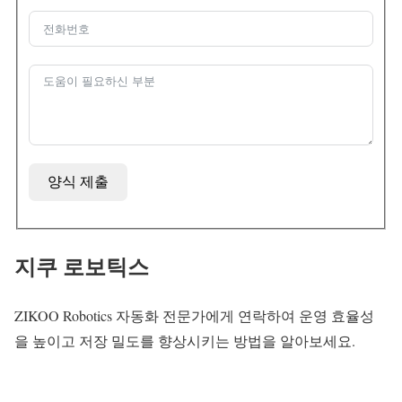
양식 제출
지쿠 로보틱스
ZIKOO Robotics 자동화 전문가에게 연락하여 운영 효율성
을 높이고 저장 밀도를 향상시키는 방법을 알아보세요.