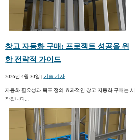
창고 자동화 구매: 프로젝트 성공을 위
한 전략적 가이드
2026년 4월 30일
|
기술 기사
자동화 필요성과 목표 정의 효과적인 창고 자동화 구매는 시
작됩니다...