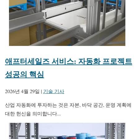
애프터세일즈 서비스: 자동화 프로젝트
성공의 핵심
2026년 4월 29일
|
기술 기사
산업 자동화에 투자하는 것은 자본, 바닥 공간, 운영 계획에
대한 헌신을 의미합니다...