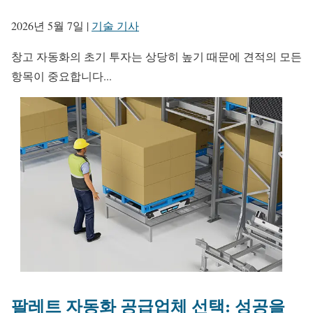
2026년 5월 7일
|
기술 기사
창고 자동화의 초기 투자는 상당히 높기 때문에 견적의 모든
항목이 중요합니다...
팔레트 자동화 공급업체 선택: 성공을