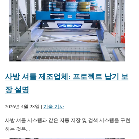
사방 셔틀 제조업체: 프로젝트 납기 보
장 설명
2026년 4월 28일
|
기술 기사
사방 셔틀 시스템과 같은 자동 저장 및 검색 시스템을 구현
하는 것은...