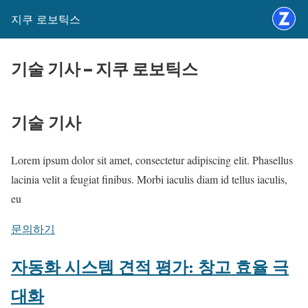
지쿠 로보틱스
기술 기사 – 지쿠 로보틱스
기술 기사
Lorem ipsum dolor sit amet, consectetur adipiscing elit. Phasellus
lacinia velit a feugiat finibus. Morbi iaculis diam id tellus iaculis,
eu
문의하기
자동화 시스템 견적 평가: 창고 효율 극
대화