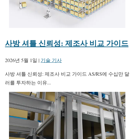
사방 셔틀 신뢰성: 제조사 비교 가이드
2026년 5월 1일
|
기술 기사
사방 셔틀 신뢰성: 제조사 비교 가이드 AS/RS에 수십만 달
러를 투자하는 이유...