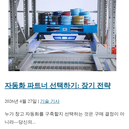
자동화 파트너 선택하기: 장기 전략
2026년 4월 27일
|
기술 기사
누가 창고 자동화를 구축할지 선택하는 것은 구매 결정이 아
니라—당신의...