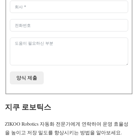
양식 제출
지쿠 로보틱스
ZIKOO Robotics 자동화 전문가에게 연락하여 운영 효율성
을 높이고 저장 밀도를 향상시키는 방법을 알아보세요.