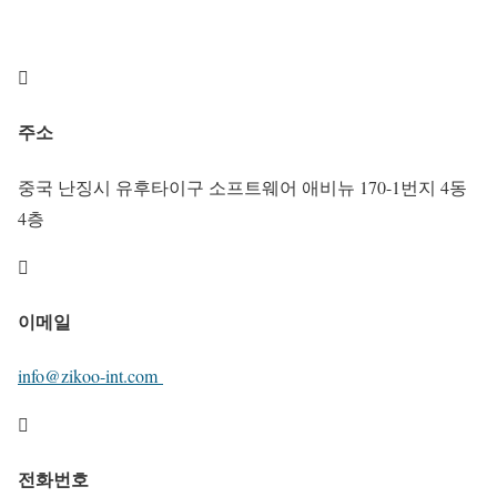

주소
중국 난징시 유후타이구 소프트웨어 애비뉴 170-1번지 4동
4층

이메일
info@zikoo-int.com

전화번호