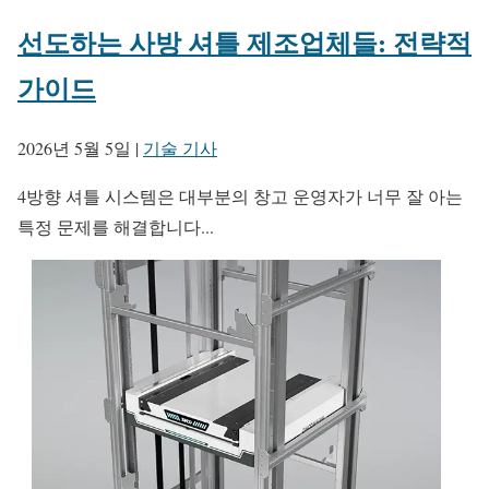
선도하는 사방 셔틀 제조업체들: 전략적
가이드
2026년 5월 5일
|
기술 기사
4방향 셔틀 시스템은 대부분의 창고 운영자가 너무 잘 아는
특정 문제를 해결합니다...