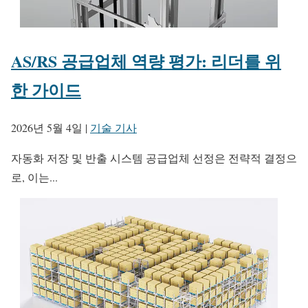
AS/RS 공급업체 역량 평가: 리더를 위
한 가이드
2026년 5월 4일
|
기술 기사
자동화 저장 및 반출 시스템 공급업체 선정은 전략적 결정으
로, 이는...