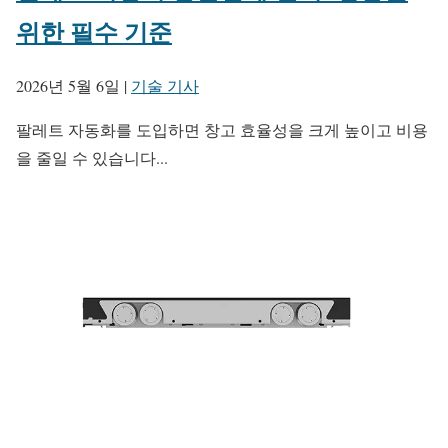
위한 필수 기준
2026년 5월 6일
|
기술 기사
팔레트 자동화를 도입하면 창고 효율성을 크게 높이고 비용
을 줄일 수 있습니다...