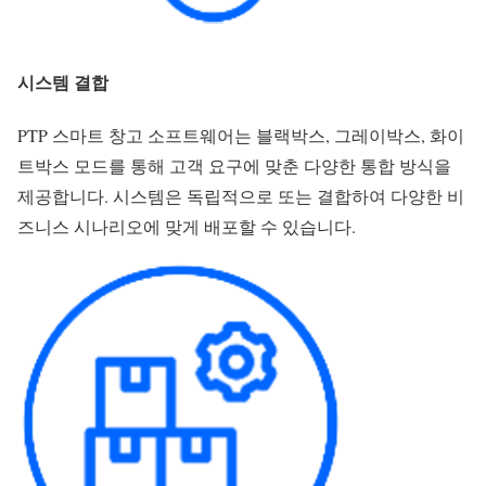
시스템 결합
PTP 스마트 창고 소프트웨어는 블랙박스, 그레이박스, 화이
트박스 모드를 통해 고객 요구에 맞춘 다양한 통합 방식을
제공합니다. 시스템은 독립적으로 또는 결합하여 다양한 비
즈니스 시나리오에 맞게 배포할 수 있습니다.