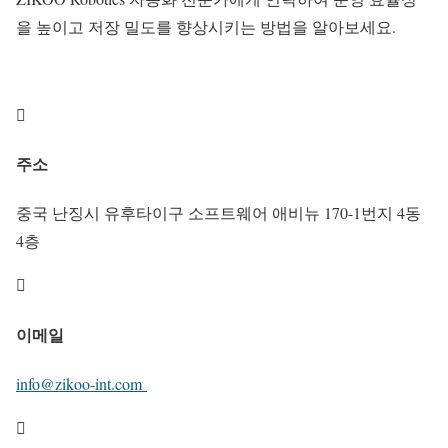
을 높이고 저장 밀도를 향상시키는 방법을 알아보세요.

주소
중국 난징시 유후타이구 소프트웨어 애비뉴 170-1번지 4동
4층

이메일
info@zikoo-int.com
