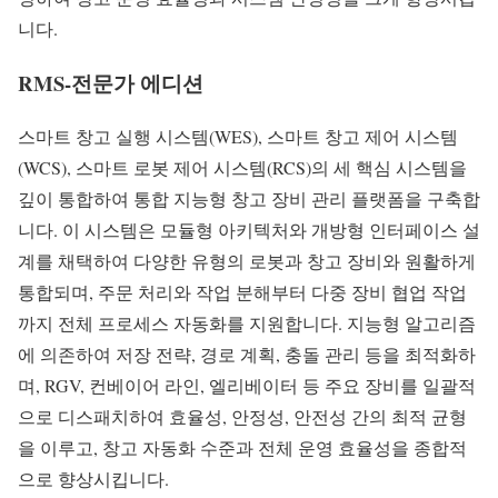
니다.
RMS-전문가 에디션
스마트 창고 실행 시스템(WES), 스마트 창고 제어 시스템
(WCS), 스마트 로봇 제어 시스템(RCS)의 세 핵심 시스템을
깊이 통합하여 통합 지능형 창고 장비 관리 플랫폼을 구축합
니다. 이 시스템은 모듈형 아키텍처와 개방형 인터페이스 설
계를 채택하여 다양한 유형의 로봇과 창고 장비와 원활하게
통합되며, 주문 처리와 작업 분해부터 다중 장비 협업 작업
까지 전체 프로세스 자동화를 지원합니다. 지능형 알고리즘
에 의존하여 저장 전략, 경로 계획, 충돌 관리 등을 최적화하
며, RGV, 컨베이어 라인, 엘리베이터 등 주요 장비를 일괄적
으로 디스패치하여 효율성, 안정성, 안전성 간의 최적 균형
을 이루고, 창고 자동화 수준과 전체 운영 효율성을 종합적
으로 향상시킵니다.