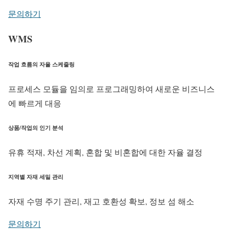
문의하기
WMS
작업 흐름의 자율 스케줄링
프로세스 모듈을 임의로 프로그래밍하여 새로운 비즈니스
에 빠르게 대응
상품/작업의 인기 분석
유휴 적재, 차선 계획, 혼합 및 비혼합에 대한 자율 결정
지역별 자재 세밀 관리
자재 수명 주기 관리, 재고 호환성 확보, 정보 섬 해소
문의하기