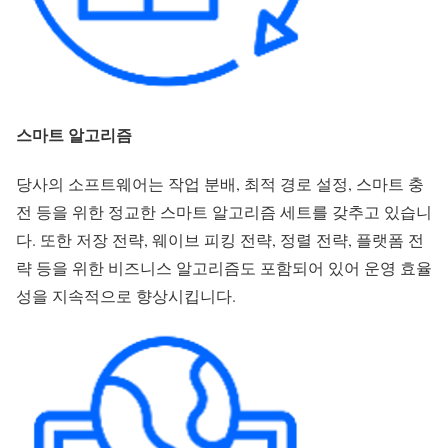
스마트 알고리즘
당사의 소프트웨어는 작업 분배, 최적 경로 설정, 스마트 충
전 등을 위한 정교한 스마트 알고리즘 세트를 갖추고 있습니
다. 또한 저장 전략, 웨이브 피킹 전략, 정렬 전략, 플랫폼 전
략 등을 위한 비즈니스 알고리즘도 포함되어 있어 운영 효율
성을 지속적으로 향상시킵니다.