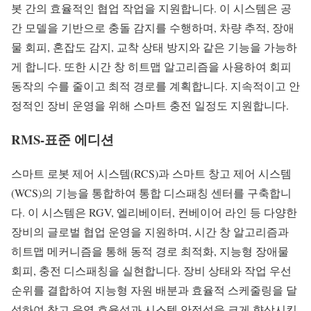
봇 간의 효율적인 협업 작업을 지원합니다. 이 시스템은 공
간 모델을 기반으로 충돌 감지를 수행하며, 차량 추적, 장애
물 회피, 혼잡도 감지, 교착 상태 방지와 같은 기능을 가능하
게 합니다. 또한 시간 창 히트맵 알고리즘을 사용하여 회피
동작의 수를 줄이고 최적 경로를 계획합니다. 지속적이고 안
정적인 장비 운영을 위해 스마트 충전 일정도 지원합니다.
RMS-표준 에디션
스마트 로봇 제어 시스템(RCS)과 스마트 창고 제어 시스템
(WCS)의 기능을 통합하여 통합 디스패칭 센터를 구축합니
다. 이 시스템은 RGV, 엘리베이터, 컨베이어 라인 등 다양한
장비의 글로벌 협업 운영을 지원하며, 시간 창 알고리즘과
히트맵 메커니즘을 통해 동적 경로 최적화, 지능형 장애물
회피, 충전 디스패칭을 실현합니다. 장비 상태와 작업 우선
순위를 결합하여 지능형 자원 배분과 효율적 스케줄링을 달
성하여 창고 운영 효율성과 시스템 안정성을 크게 향상시킵