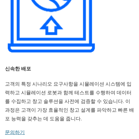
신속한 배포
고객의 특정 시나리오 요구사항을 시뮬레이션 시스템에 입
력하고 시뮬레이션 로봇과 함께 테스트를 수행하여 데이터
를 수집하고 창고 솔루션을 사전에 검증할 수 있습니다. 이
과정은 고객이 가장 효율적인 창고 설계를 파악하고 빠른 배
포 능력을 갖추는 데 도움을 줍니다.
문의하기