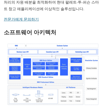
처리의 자원 배분을 최적화하여 현대 팔레트-투-퍼슨 스마
트 창고 애플리케이션에 이상적인 솔루션입니다.
전문가에게 문의하기
소프트웨어 아키텍처