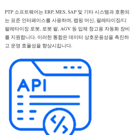
PTP 소프트웨어는 ERP, MES, SAP 및 기타 시스템과 호환되
는 표준 인터페이스를 사용하며, 랩핑 머신, 팔레타이징/디
팔레타이징 로봇, 로봇 팔, AGV 등 입체 창고용 자동화 장비
를 지원합니다. 이러한 통합은 데이터 상호운용성을 촉진하
고 운영 효율성을 향상시킵니다.