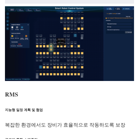
RMS
지능형 일정 계획 및 협업
복잡한 환경에서도 장비가 효율적으로 작동하도록 보장