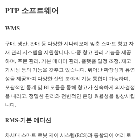
PTP 소프트웨어
WMS
구매, 생산, 판매 등 다양한 시나리오에 맞춘 스마트 창고 자
재 관리 시스템을 지원합니다. 다중 창고 관리 기능을 제공
하며, 주문 관리, 기본 데이터 관리, 플랫폼 일정 조정, 재고
가시성 등의 기능을 갖추고 있습니다. 뛰어난 확장성과 유연
성을 제공하여 다양한 산업 분야의 기능 통합이 가능하며,
포괄적인 통계 및 BI 모듈을 통해 창고가 신속하게 의사결정
을 내리고, 정밀한 관리와 전반적인 운영 효율성을 향상시킵
니다.
RMS-기본 에디션
차세대 스마트 로봇 제어 시스템(RCS)과 통합되어 여러 로