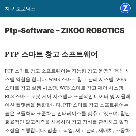
지쿠 로보틱스
Ptp-Software – ZIKOO ROBOTICS
PTP
스마트 창고 소프트웨어
PTP 스마트 창고 소프트웨어는 지능형 창고 운영의 핵심 시
스템 역할을 합니다. WMS 스마트 창고 관리 시스템, WES
스마트 창고 실행 시스템, WCS 스마트 창고 제어 시스템,
RCS 스마트 로봇 제어 시스템과 포괄적인 데이터 및 시뮬레
이션 플랫폼을 통합합니다. PTP 스마트 창고 소프트웨어는
높은 모듈화와 표준화된 인터페이스를 갖추고 있으며, 첨단
효율적인 알고리즘을 사용하여 창고 장비를 관리하고 일정
조정을 수행합니다. 입출고 작업, 재고 관리, 재배치, 자동화