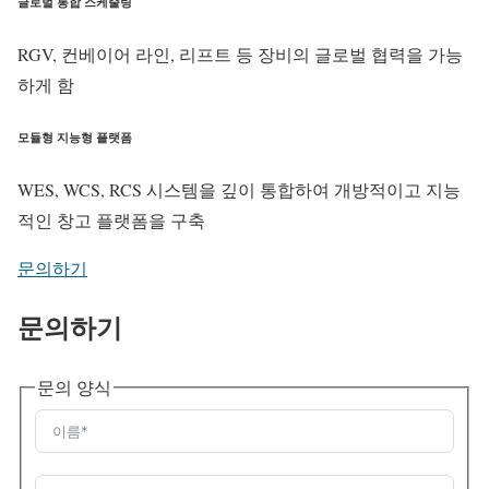
글로벌 통합 스케줄링
RGV, 컨베이어 라인, 리프트 등 장비의 글로벌 협력을 가능
하게 함
모듈형 지능형 플랫폼
WES, WCS, RCS 시스템을 깊이 통합하여 개방적이고 지능
적인 창고 플랫폼을 구축
문의하기
문의하기
문의 양식