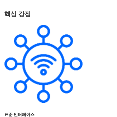
핵심 강점
표준 인터페이스