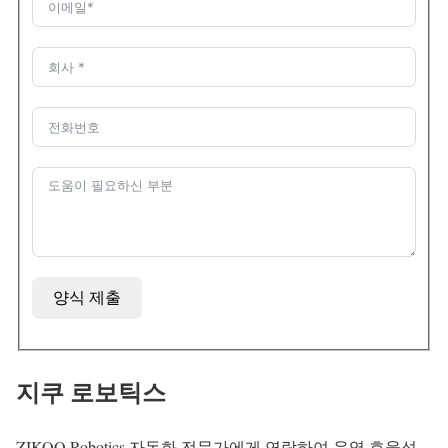
양식 제출
지쿠 로보틱스
ZIKOO Robotics 자동화 전문가에게 연락하여 운영 효율성