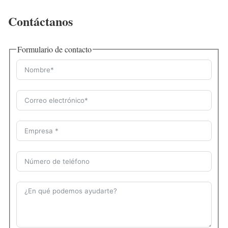
Contáctanos
Formulario de contacto