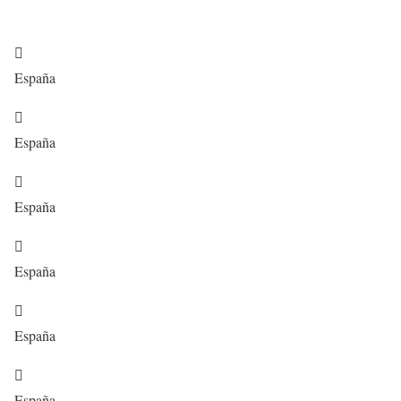

España

España

España

España

España

España