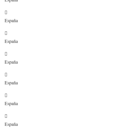

España

España

España

España

España

España