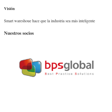
Visión
Smart wareshoue hace que la industria sea más inteligente
Nuestros socios