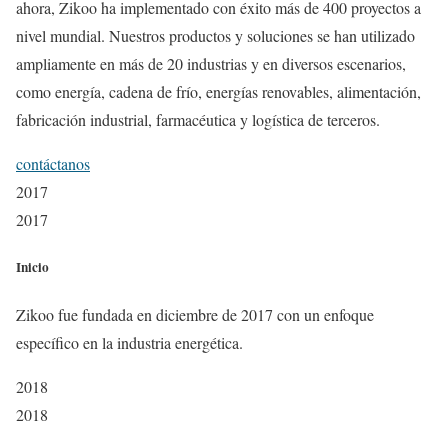
ahora, Zikoo ha implementado con éxito más de 400 proyectos a
nivel mundial. Nuestros productos y soluciones se han utilizado
ampliamente en más de 20 industrias y en diversos escenarios,
como energía, cadena de frío, energías renovables, alimentación,
fabricación industrial, farmacéutica y logística de terceros.
contáctanos
2017
2017
Inicio
Zikoo fue fundada en diciembre de 2017 con un enfoque
específico en la industria energética.
2018
2018