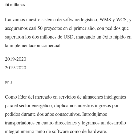
10 millones
Lanzamos nuestro sistema de software logístico, WMS y WCS, y
aseguramos casi 50 proyectos en el primer año, con pedidos que
superaron los dos millones de USD, marcando un éxito rápido en
la implementación comercial.
2019-2020
2019-2020
Nº 1
Como líder del mercado en servicios de almacenes inteligentes
para el sector energético, duplicamos nuestros ingresos por
pedidos durante dos años consecutivos. Introdujimos
transportadores en cuatro direcciones y logramos un desarrollo
integral interno tanto de software como de hardware.