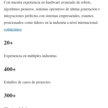
Con nuestra experiencia en hardware avanzado de robots,
algoritmos pioneros, sistemas operativos de última generación e
integraciones perfectas con sistemas empresariales, estamos
posicionados como líderes en la industria a nivel internacional.
contáctanos
20
+
Experiencia en múltiples industrias
400
+
Estudios de casos de proyectos
300
+