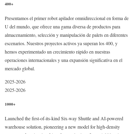
400+
Presentamos el primer robot apilador omnidireccional en forma de
U del mundo, que ofrece una gama diversa de productos para
almacenamiento, selección y manipulación de palets en diferentes
escenarios. Nuestros proyectos activos ya superan los 400, y
hemos experimentado un crecimiento rápido en nuestras
operaciones internacionales y una expansión significativa en el
mercado global.
2025-2026
2025-2026
1000+
Launched the first-of-its-kind Six-way Shuttle and AI-powered
warehouse solution, pioneering a new model for high-density