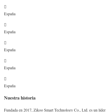

España

España

España

España

España
Nuestra historia
Fundada en 2017, Zikoo Smart Technology Co., Ltd. es un líder