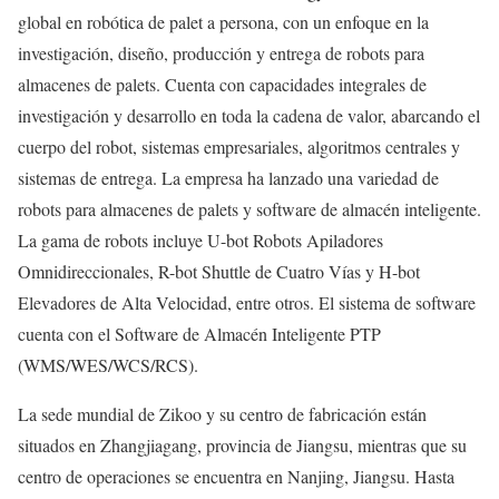
global en robótica de palet a persona, con un enfoque en la
investigación, diseño, producción y entrega de robots para
almacenes de palets. Cuenta con capacidades integrales de
investigación y desarrollo en toda la cadena de valor, abarcando el
cuerpo del robot, sistemas empresariales, algoritmos centrales y
sistemas de entrega. La empresa ha lanzado una variedad de
robots para almacenes de palets y software de almacén inteligente.
La gama de robots incluye U-bot Robots Apiladores
Omnidireccionales, R-bot Shuttle de Cuatro Vías y H-bot
Elevadores de Alta Velocidad, entre otros. El sistema de software
cuenta con el Software de Almacén Inteligente PTP
(WMS/WES/WCS/RCS).
La sede mundial de Zikoo y su centro de fabricación están
situados en Zhangjiagang, provincia de Jiangsu, mientras que su
centro de operaciones se encuentra en Nanjing, Jiangsu. Hasta