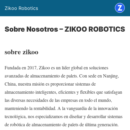
Zikoo Robotics
Sobre Nosotros – ZIKOO ROBOTICS
sobre zikoo
Fundada en 2017, Zikoo es un líder global en soluciones
avanzadas de almacenamiento de palets. Con sede en Nanjing,
China, nuestra misión es proporcionar sistemas de
almacenamiento inteligentes, eficientes y flexibles que satisfagan
las diversas necesidades de las empresas en todo el mundo,
manteniendo la rentabilidad. A la vanguardia de la innovación
tecnológica, nos especializamos en diseñar y desarrollar sistemas
de robótica de almacenamiento de palets de última generación.