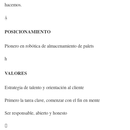
hacemos.

POSICIONAMIENTO
Pionero en robótica de almacenamiento de palets
h
VALORES
Estrategia de talento y orientación al cliente
Primero la tarea clave, comenzar con el fin en mente
Ser responsable, abierto y honesto
