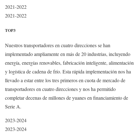
2021-2022
2021-2022
TOP3
Nuestros transportadores en cuatro direcciones se han
implementado ampliamente en más de 20 industrias, incluyendo
energía, energías renovables, fabricación inteligente, alimentación
y logística de cadena de frío. Esta rápida implementación nos ha
llevado a estar entre los tres primeros en cuota de mercado de
transportadores en cuatro direcciones y nos ha permitido
completar decenas de millones de yuanes en financiamiento de
Serie A.
2023-2024
2023-2024