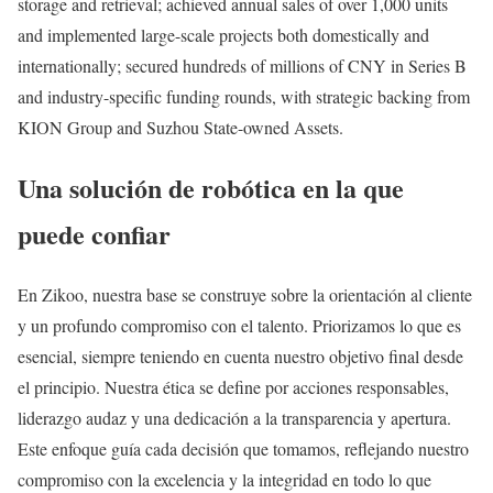
storage and retrieval; achieved annual sales of over 1,000 units
and implemented large-scale projects both domestically and
internationally; secured hundreds of millions of CNY in Series B
and industry-specific funding rounds, with strategic backing from
KION Group and Suzhou State-owned Assets.
Una solución de robótica en la que
puede confiar
En Zikoo, nuestra base se construye sobre la orientación al cliente
y un profundo compromiso con el talento. Priorizamos lo que es
esencial, siempre teniendo en cuenta nuestro objetivo final desde
el principio. Nuestra ética se define por acciones responsables,
liderazgo audaz y una dedicación a la transparencia y apertura.
Este enfoque guía cada decisión que tomamos, reflejando nuestro
compromiso con la excelencia y la integridad en todo lo que