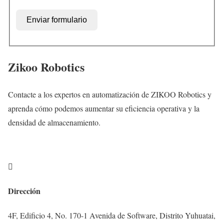
Enviar formulario
Zikoo Robotics
Contacte a los expertos en automatización de ZIKOO Robotics y
aprenda cómo podemos aumentar su eficiencia operativa y la
densidad de almacenamiento.

Dirección
4F, Edificio 4, No. 170-1 Avenida de Software, Distrito Yuhuatai,