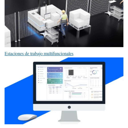
Estaciones de trabajo multifuncionales