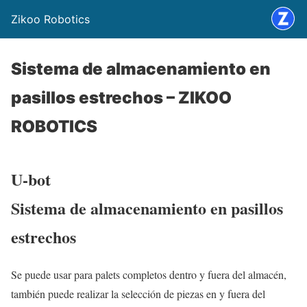
Zikoo Robotics
Sistema de almacenamiento en
pasillos estrechos – ZIKOO
ROBOTICS
U-bot
Sistema de almacenamiento en pasillos
estrechos
Se puede usar para palets completos dentro y fuera del almacén,
también puede realizar la selección de piezas en y fuera del