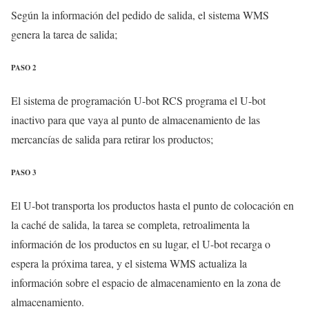
Según la información del pedido de salida, el sistema WMS
genera la tarea de salida;
PASO 2
El sistema de programación U-bot RCS programa el U-bot
inactivo para que vaya al punto de almacenamiento de las
mercancías de salida para retirar los productos;
PASO 3
El U-bot transporta los productos hasta el punto de colocación en
la caché de salida, la tarea se completa, retroalimenta la
información de los productos en su lugar, el U-bot recarga o
espera la próxima tarea, y el sistema WMS actualiza la
información sobre el espacio de almacenamiento en la zona de
almacenamiento.