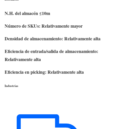
N.H. del almacén ≤10m
Número de SKUs: Relativamente mayor
Densidad de almacenamiento: Relativamente alta
Eficiencia de entrada/salida de almacenamiento:
Relativamente alta
Eficiencia en picking: Relativamente alta
Industrias