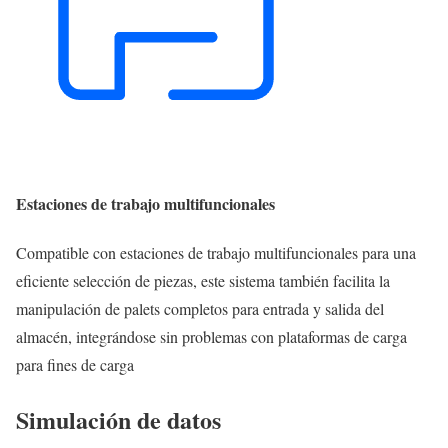
Estaciones de trabajo multifuncionales
Compatible con estaciones de trabajo multifuncionales para una
eficiente selección de piezas, este sistema también facilita la
manipulación de palets completos para entrada y salida del
almacén, integrándose sin problemas con plataformas de carga
para fines de carga
Simulación de datos