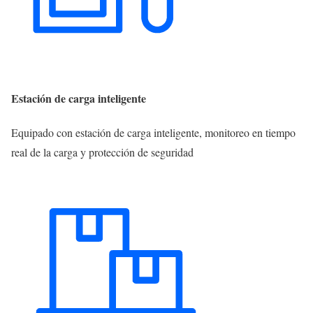
Estación de carga inteligente
Equipado con estación de carga inteligente, monitoreo en tiempo
real de la carga y protección de seguridad