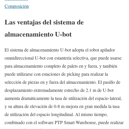
Composición
Las ventajas del sistema de
almacenamiento U-bot
El sistema de almacenamiento U-bot adopta el robot apilador
omnidireccional U-bot con estantería selectiva, que puede usarse
para almacenamiento completo de palets en y fuera, y también
puede utilizarse con estaciones de picking para realizar la
selección de piezas en y fuera del almacenamiento. El pasillo de
desplazamiento extremadamente estrecho de 2.1 m de U-bot
aumenta dramáticamente la tasa de utilización del espacio lateral,
y su altura de elevación de 0-8 m mejora en gran medida la tasa
de utilización del espacio longitudinal. Al mismo tiempo,
combinado con el software PTP Smart Warehouse, puede realizar