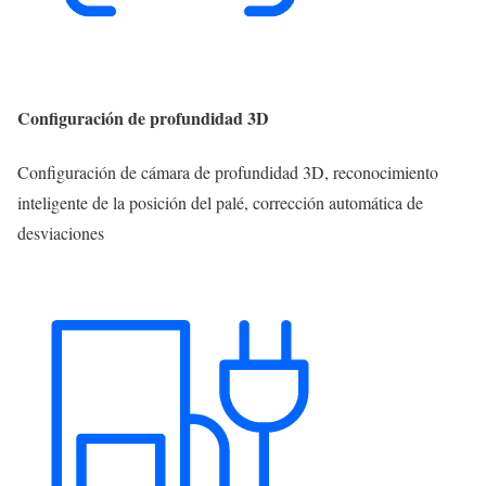
Configuración de profundidad 3D
Configuración de cámara de profundidad 3D, reconocimiento
inteligente de la posición del palé, corrección automática de
desviaciones