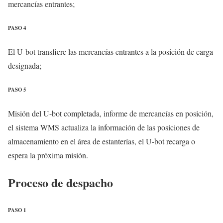
mercancías entrantes;
PASO 4
El U-bot transfiere las mercancías entrantes a la posición de carga
designada;
PASO 5
Misión del U-bot completada, informe de mercancías en posición,
el sistema WMS actualiza la información de las posiciones de
almacenamiento en el área de estanterías, el U-bot recarga o
espera la próxima misión.
Proceso de despacho
PASO 1