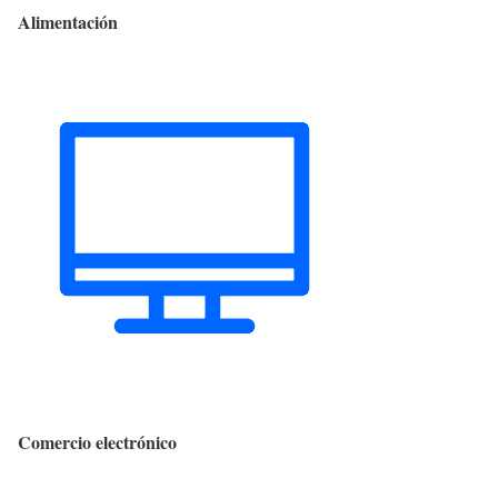
Alimentación
Comercio electrónico