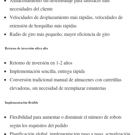
Almacenamiento sin desembalaje para satisfacer más
necesidades del cliente
Velocidades de desplazamiento más rápidas, velocidades de
extensión de horquillas más rápidas
Radio de giro más pequeño, mayor eficiencia de giro
Retorno de inversión ultra alto
Retorno de inversión en 1-2 años
Implementación sencilla, entrega rápida
Conversión tradicional manual de almacenes con carretillas
elevadoras, sin necesidad de reemplazar estanterías
Implementación flexible
Flexibilidad para aumentar o disminuir el número de robots
según los requisitos del pedido
Planificación global, implementación paso a paso, actualización