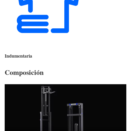
Indumentaria
Composición