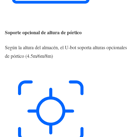
Soporte opcional de altura de pórtico
Según la altura del almacén, el U-bot soporta alturas opcionales
de pórtico (4.5m/6m/8m)