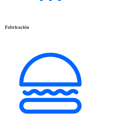
Fabricación