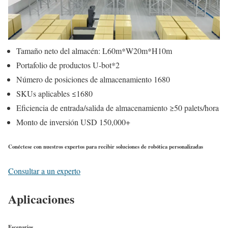
Tamaño neto del almacén: L60m*W20m*H10m
Portafolio de productos U-bot*2
Número de posiciones de almacenamiento 1680
SKUs aplicables ≤1680
Eficiencia de entrada/salida de almacenamiento ≥50 palets/hora
Monto de inversión USD 150,000+
Conéctese con nuestros expertos para recibir soluciones de robótica personalizadas
Consultar a un experto
Aplicaciones
Escenarios