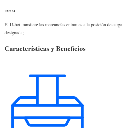
PASO 4
El U-bot transfiere las mercancías entrantes a la posición de carga
designada;
Características y Beneficios