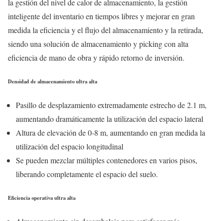
la gestión del nivel de calor de almacenamiento, la gestión
inteligente del inventario en tiempos libres y mejorar en gran
medida la eficiencia y el flujo del almacenamiento y la retirada,
siendo una solución de almacenamiento y picking con alta
eficiencia de mano de obra y rápido retorno de inversión.
Densidad de almacenamiento ultra alta
Pasillo de desplazamiento extremadamente estrecho de 2.1 m,
aumentando dramáticamente la utilización del espacio lateral
Altura de elevación de 0-8 m, aumentando en gran medida la
utilización del espacio longitudinal
Se pueden mezclar múltiples contenedores en varios pisos,
liberando completamente el espacio del suelo.
Eficiencia operativa ultra alta