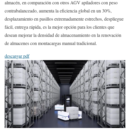
almacén, en comparación con otros AGV apiladores con peso
contrabalanceado, aumenta la eficiencia global en un 30%,
desplazamiento en pasillos extremadamente estrechos, despliegue
fácil, entrega rápida, es la mejor opción para los clientes que
desean mejorar la densidad de almacenamiento en la renovación
de almacenes con montacargas manual tradicional.
descargar pdf