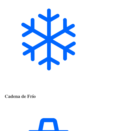
Cadena de Frío