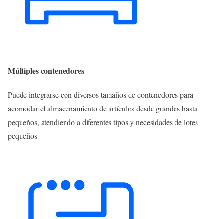
Múltiples contenedores
Puede integrarse con diversos tamaños de contenedores para
acomodar el almacenamiento de artículos desde grandes hasta
pequeños, atendiendo a diferentes tipos y necesidades de lotes
pequeños