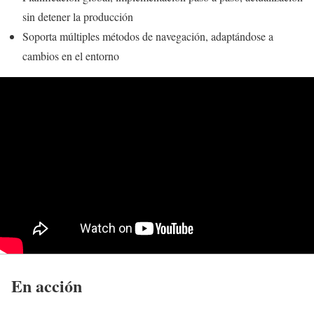
sin detener la producción
Soporta múltiples métodos de navegación, adaptándose a
cambios en el entorno
En acción