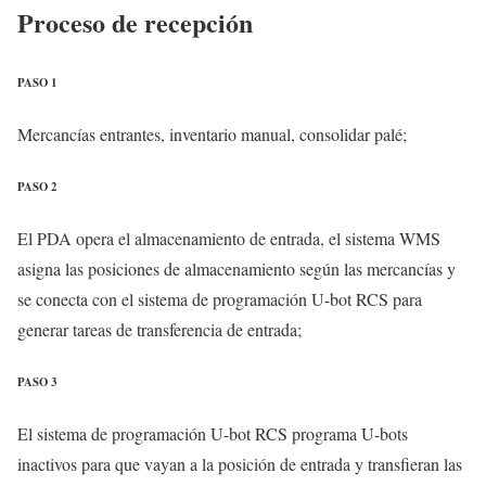
Proceso de recepción
PASO 1
Mercancías entrantes, inventario manual, consolidar palé;
PASO 2
El PDA opera el almacenamiento de entrada, el sistema WMS
asigna las posiciones de almacenamiento según las mercancías y
se conecta con el sistema de programación U-bot RCS para
generar tareas de transferencia de entrada;
PASO 3
El sistema de programación U-bot RCS programa U-bots
inactivos para que vayan a la posición de entrada y transfieran las