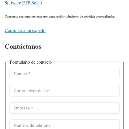
Software PTP Smart
Conéctese con nuestros expertos para recibir soluciones de robótica personalizadas
Consultar a un experto
Contáctanos
Formulario de contacto