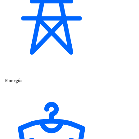
Energía