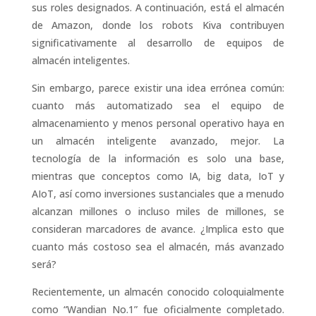
sus roles designados. A continuación, está el almacén
de Amazon, donde los robots Kiva contribuyen
significativamente al desarrollo de equipos de
almacén inteligentes.
Sin embargo, parece existir una idea errónea común:
cuanto más automatizado sea el equipo de
almacenamiento y menos personal operativo haya en
un almacén inteligente avanzado, mejor. La
tecnología de la información es solo una base,
mientras que conceptos como IA, big data, IoT y
AIoT, así como inversiones sustanciales que a menudo
alcanzan millones o incluso miles de millones, se
consideran marcadores de avance. ¿Implica esto que
cuanto más costoso sea el almacén, más avanzado
será?
Recientemente, un almacén conocido coloquialmente
como “Wandian No.1” fue oficialmente completado.