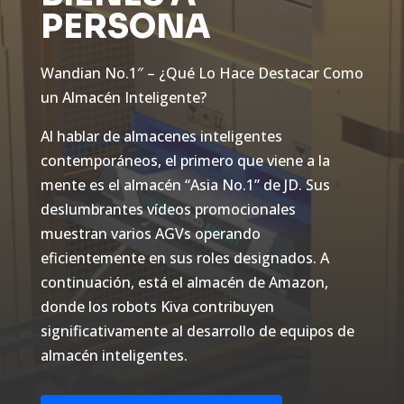
PERSONA
Wandian No.1″ – ¿Qué Lo Hace Destacar Como
un Almacén Inteligente?
Al hablar de almacenes inteligentes
contemporáneos, el primero que viene a la
mente es el almacén “Asia No.1” de JD. Sus
deslumbrantes vídeos promocionales
muestran varios AGVs operando
eficientemente en sus roles designados. A
continuación, está el almacén de Amazon,
donde los robots Kiva contribuyen
significativamente al desarrollo de equipos de
almacén inteligentes.