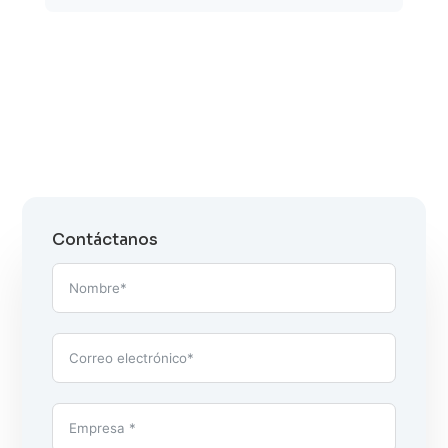
Contáctanos