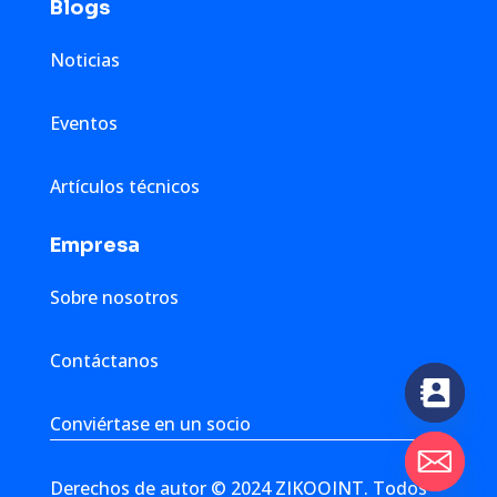
Blogs
Noticias
Eventos
Artículos técnicos
Empresa
Sobre nosotros
Contáctanos
Conviértase en un socio
Derechos de autor © 2024 ZIKOOINT. Todos