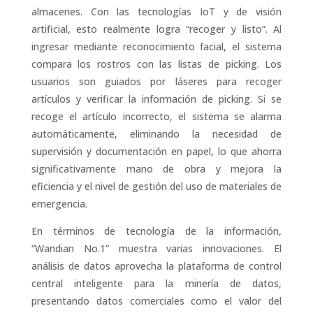
almacenes. Con las tecnologías IoT y de visión
artificial, esto realmente logra “recoger y listo”. Al
ingresar mediante reconocimiento facial, el sistema
compara los rostros con las listas de picking. Los
usuarios son guiados por láseres para recoger
artículos y verificar la información de picking. Si se
recoge el artículo incorrecto, el sistema se alarma
automáticamente, eliminando la necesidad de
supervisión y documentación en papel, lo que ahorra
significativamente mano de obra y mejora la
eficiencia y el nivel de gestión del uso de materiales de
emergencia.
En términos de tecnología de la información,
“Wandian No.1” muestra varias innovaciones. El
análisis de datos aprovecha la plataforma de control
central inteligente para la minería de datos,
presentando datos comerciales como el valor del