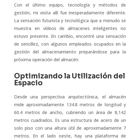
Con el último equipo, tecnología y métodos de
gestión, mi visita allí fue inesperadamente diferente.
La sensación futurista y tecnológica que a menudo se
muestra en vídeos de almacenes inteligentes no
estuvo presente. En cambio, encontré una sensación
de sencillez, con algunos empleados ocupados en la
gestión del almacenamiento preparándose para la
próxima operación del almacén.
Optimizando la Utilización del
Espacio
Desde una perspectiva arquitectónica, el almacén
mide aproximadamente 134.8 metros de longitud y
60.4 metros de ancho, cubriendo un área de 8,142
metros cuadrados. Es una estructura de acero de un
solo piso con una altura útil de aproximadamente 7
metros. En el lado oeste, hay una plataforma de