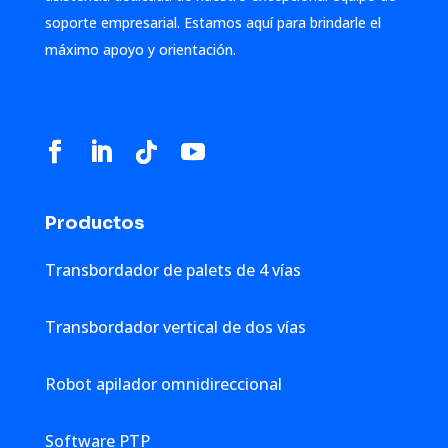
soporte empresarial. Estamos aquí para brindarle el
máximo apoyo y orientación.
Productos
Transbordador de palets de 4 vías
Transbordador vertical de dos vías
Robot apilador omnidireccional
Software PTP