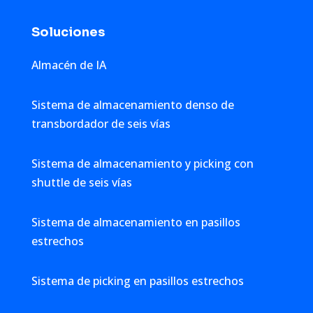
Soluciones
Almacén de IA
Sistema de almacenamiento denso de
transbordador de seis vías
Sistema de almacenamiento y picking con
shuttle de seis vías
Sistema de almacenamiento en pasillos
estrechos
Sistema de picking en pasillos estrechos