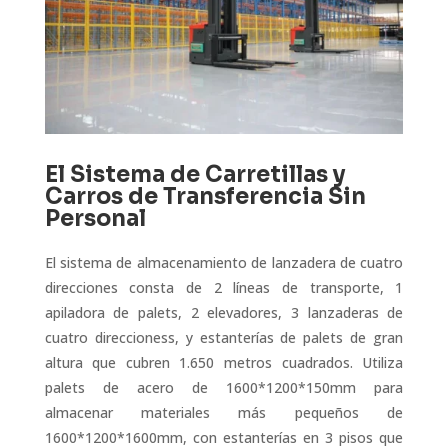
El Sistema de Carretillas y
Carros de Transferencia Sin
Personal
El sistema de almacenamiento de lanzadera de cuatro
direcciones consta de 2 líneas de transporte, 1
apiladora de palets, 2 elevadores, 3 lanzaderas de
cuatro direcciones
s
, y estanterías de palets de gran
altura que cubren 1.650 metros cuadrados. Utiliza
palets de acero de 1600*1200*150mm para
almacenar materiales más pequeños de
1600*1200*1600mm, con
estanterías
en 3
pisos
que