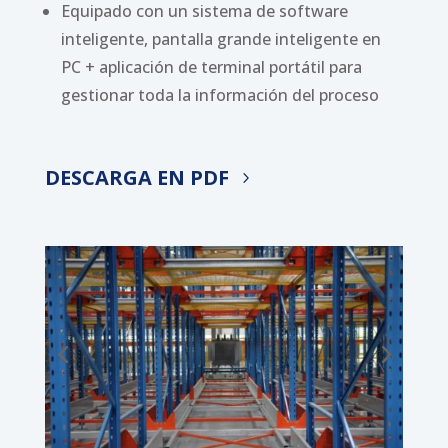
Equipado con un sistema de software
inteligente, pantalla grande inteligente en
PC + aplicación de terminal portátil para
gestionar toda la información del proceso
DESCARGA EN PDF