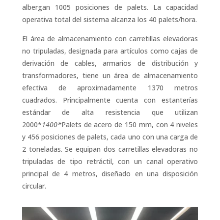
albergan 1005 posiciones de palets. La capacidad
operativa total del sistema alcanza los 40 palets/hora.
El área de almacenamiento con carretillas elevadoras
no tripuladas, designada para artículos como cajas de
derivación de cables, armarios de distribución y
transformadores, tiene un área de almacenamiento
efectiva de aproximadamente 1370 metros
cuadrados. Principalmente cuenta con estanterías
estándar de alta resistencia que utilizan
2000*
1400*
Palets de acero de 150 mm, con 4 niveles
y 456 posiciones de palets, cada uno con una carga de
2 toneladas. Se equipan dos carretillas elevadoras no
tripuladas de tipo retráctil, con un canal operativo
principal de 4 metros, diseñado en una disposición
circular.