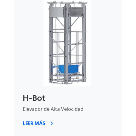
H-Bot
Elevador de Alta Velocidad
LEER MÁS