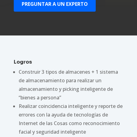
PREGUNTAR A UN EXPERTO
Logros
Construir 3 tipos de almacenes + 1 sistema
de almacenamiento para realizar un
almacenamiento y picking inteligente de
“bienes a persona”
Realizar coincidencia inteligente y reporte de
errores con la ayuda de tecnologías de
Internet de las Cosas como reconocimiento
facial y seguridad inteligente