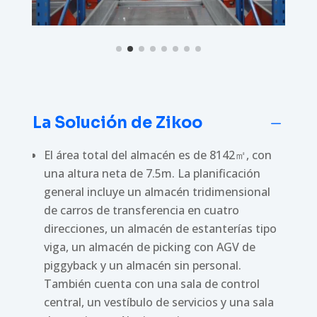
La Solución de Zikoo
K
El área total del almacén es de 8142㎡, con
una altura neta de 7.5m. La planificación
general incluye un almacén tridimensional
de carros de transferencia en cuatro
direcciones, un almacén de estanterías tipo
viga, un almacén de picking con AGV de
piggyback y un almacén sin personal.
También cuenta con una sala de control
central, un vestíbulo de servicios y una sala