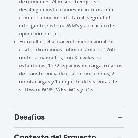
de reuniones. Al mismo tiempo, se
despliegan instalaciones de información
como reconocimiento facial, seguridad
inteligente, sistema WMS y aplicación de
operación portátil.
Entre ellos, el almacén tridimensional de
cuatro direcciones cubre un área de 1260
metros cuadrados, con 3 niveles de
estanterías, 1272 espacios de carga, 6 carros
de transferencia de cuatro direcciones, 2
montacargas y 1 conjunto de sistemas de
software WMS, WES, WCS y RCS.
Desafíos
L
Contexto del Proyecto
L