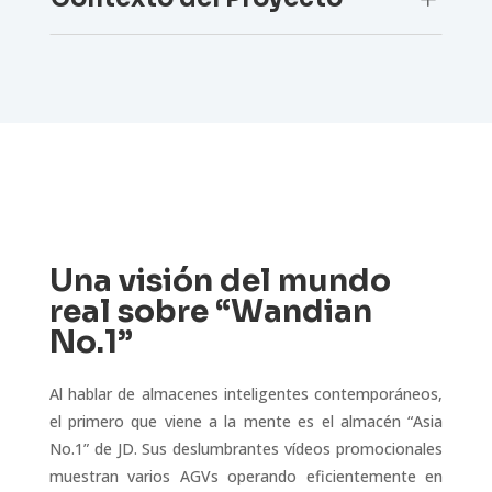
Una visión del mundo
real sobre “Wandian
No.1”
Al hablar de almacenes inteligentes contemporáneos,
el primero que viene a la mente es el almacén “Asia
No.1” de JD. Sus deslumbrantes vídeos promocionales
muestran varios AGVs operando eficientemente en