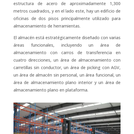
estructura de acero de aproximadamente 1,300
metros cuadrados, y en el lado este, hay un edificio de
oficinas de dos pisos principalmente utilizado para
almacenamiento de herramientas.
El almacén está estratégicamente diseñado con varias
áreas funcionales, incluyendo un área de
almacenamiento con carros de transferencia en
cuatro direcciones, un área de almacenamiento con
carretillas sin conductor, un área de picking con AGV,
un área de almacén sin personal, un área funcional, un
área de almacenamiento plano interior y un área de
almacenamiento plano en plataforma.