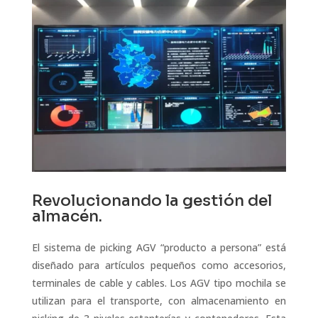
Revolucionando la gestión del
almacén.
El sistema de picking AGV “producto a persona” está
diseñado para artículos pequeños como accesorios,
terminales de cable y cables. Los AGV tipo mochila se
utilizan para el transporte, con almacenamiento en