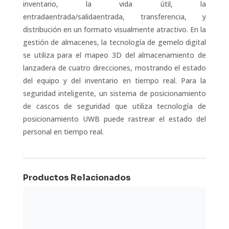
inventario, la vida útil, la
entrada
entrada
/salida
entrada
,
transferencia
, y
distribución en un formato visualmente atractivo. En la
gestión de almacenes, la tecnología de gemelo digital
se utiliza para el mapeo 3D del almacenamiento de
lanzadera de cuatro direcciones, mostrando el estado
del equipo y del inventario en tiempo real. Para la
seguridad inteligente, un sistema de posicionamiento
de cascos de seguridad que utiliza tecnología de
posicionamiento UWB puede rastrear el estado del
personal en tiempo real.
Productos Relacionados