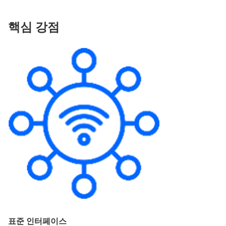
핵심 강점
표준 인터페이스