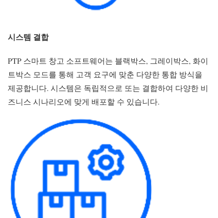
시스템 결합
PTP 스마트 창고 소프트웨어는 블랙박스, 그레이박스, 화이
트박스 모드를 통해 고객 요구에 맞춘 다양한 통합 방식을
제공합니다. 시스템은 독립적으로 또는 결합하여 다양한 비
즈니스 시나리오에 맞게 배포할 수 있습니다.