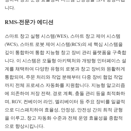
니다.
RMS-전문가 에디션
스마트 창고 실행 시스템(WES), 스마트 창고 제어 시스템
(WCS), 스마트 로봇 제어 시스템(RCS)의 세 핵심 시스템을
깊이 통합하여 통합 지능형 창고 장비 관리 플랫폼을 구축합
니다. 이 시스템은 모듈형 아키텍처와 개방형 인터페이스 설
계를 채택하여 다양한 유형의 로봇과 창고 장비와 원활하게
통합되며, 주문 처리와 작업 분해부터 다중 장비 협업 작업
까지 전체 프로세스 자동화를 지원합니다. 지능형 알고리즘
에 의존하여 저장 전략, 경로 계획, 충돌 관리 등을 최적화하
며, RGV, 컨베이어 라인, 엘리베이터 등 주요 장비를 일괄적
으로 디스패치하여 효율성, 안정성, 안전성 간의 최적 균형
을 이루고, 창고 자동화 수준과 전체 운영 효율성을 종합적
으로 향상시킵니다.