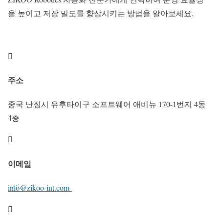
을 높이고 저장 밀도를 향상시키는 방법을 알아보세요.

주소
중국 난징시 유후타이구 소프트웨어 애비뉴 170-1번지 4동
4층

이메일
info@zikoo-int.com
