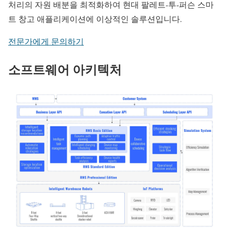
처리의 자원 배분을 최적화하여 현대 팔레트-투-퍼슨 스마
트 창고 애플리케이션에 이상적인 솔루션입니다.
전문가에게 문의하기
소프트웨어 아키텍처