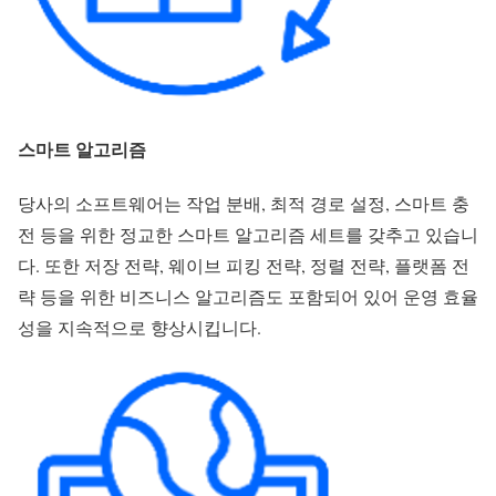
스마트 알고리즘
당사의 소프트웨어는 작업 분배, 최적 경로 설정, 스마트 충
전 등을 위한 정교한 스마트 알고리즘 세트를 갖추고 있습니
다. 또한 저장 전략, 웨이브 피킹 전략, 정렬 전략, 플랫폼 전
략 등을 위한 비즈니스 알고리즘도 포함되어 있어 운영 효율
성을 지속적으로 향상시킵니다.