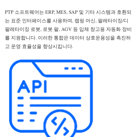
PTP 소프트웨어는 ERP, MES, SAP 및 기타 시스템과 호환되
는 표준 인터페이스를 사용하며, 랩핑 머신, 팔레타이징/디
팔레타이징 로봇, 로봇 팔, AGV 등 입체 창고용 자동화 장비
를 지원합니다. 이러한 통합은 데이터 상호운용성을 촉진하
고 운영 효율성을 향상시킵니다.