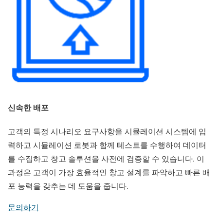
신속한 배포
고객의 특정 시나리오 요구사항을 시뮬레이션 시스템에 입
력하고 시뮬레이션 로봇과 함께 테스트를 수행하여 데이터
를 수집하고 창고 솔루션을 사전에 검증할 수 있습니다. 이
과정은 고객이 가장 효율적인 창고 설계를 파악하고 빠른 배
포 능력을 갖추는 데 도움을 줍니다.
문의하기