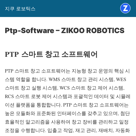
지쿠 로보틱스
Ptp-Software – ZIKOO ROBOTICS
PTP
스마트 창고 소프트웨어
PTP 스마트 창고 소프트웨어는 지능형 창고 운영의 핵심 시
스템 역할을 합니다. WMS 스마트 창고 관리 시스템, WES
스마트 창고 실행 시스템, WCS 스마트 창고 제어 시스템,
RCS 스마트 로봇 제어 시스템과 포괄적인 데이터 및 시뮬레
이션 플랫폼을 통합합니다. PTP 스마트 창고 소프트웨어는
높은 모듈화와 표준화된 인터페이스를 갖추고 있으며, 첨단
효율적인 알고리즘을 사용하여 창고 장비를 관리하고 일정
조정을 수행합니다. 입출고 작업, 재고 관리, 재배치, 자동화