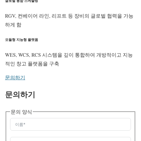
글로벌 통합 스케줄링
RGV, 컨베이어 라인, 리프트 등 장비의 글로벌 협력을 가능
하게 함
모듈형 지능형 플랫폼
WES, WCS, RCS 시스템을 깊이 통합하여 개방적이고 지능
적인 창고 플랫폼을 구축
문의하기
문의하기
문의 양식