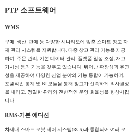
PTP 소프트웨어
WMS
구매, 생산, 판매 등 다양한 시나리오에 맞춘 스마트 창고 자
재 관리 시스템을 지원합니다. 다중 창고 관리 기능을 제공
하며, 주문 관리, 기본 데이터 관리, 플랫폼 일정 조정, 재고
가시성 등의 기능을 갖추고 있습니다. 뛰어난 확장성과 유연
성을 제공하여 다양한 산업 분야의 기능 통합이 가능하며,
포괄적인 통계 및 BI 모듈을 통해 창고가 신속하게 의사결정
을 내리고, 정밀한 관리와 전반적인 운영 효율성을 향상시킵
니다.
RMS-기본 에디션
차세대 스마트 로봇 제어 시스템(RCS)과 통합되어 여러 로