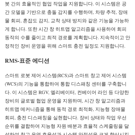
봇 간의 효율적인 협업 작업을 지원합니다. 이 시스템은 공
간 모델을 기반으로 충돌 감지를 수행하며, 차량 추적, 장애
물 회피, 혼잡도 감지, 교착 상태 방지와 같은 기능을 가능하
게 합니다. 또한 시간 창 히트맵 알고리즘을 사용하여 회피
동작의 수를 줄이고 최적 경로를 계획합니다. 지속적이고 안
정적인 장비 운영을 위해 스마트 충전 일정도 지원합니다.
RMS-표준 에디션
스마트 로봇 제어 시스템(RCS)과 스마트 창고 제어 시스템
(WCS)의 기능을 통합하여 통합 디스패칭 센터를 구축합니
다. 이 시스템은 RGV, 엘리베이터, 컨베이어 라인 등 다양한
장비의 글로벌 협업 운영을 지원하며, 시간 창 알고리즘과
히트맵 메커니즘을 통해 동적 경로 최적화, 지능형 장애물
회피, 충전 디스패칭을 실현합니다. 장비 상태와 작업 우선
순위를 결합하여 지능형 자원 배분과 효율적 스케줄링을 달
성하여 창고 운영 효율성과 시스템 안정성을 크게 향상시킵