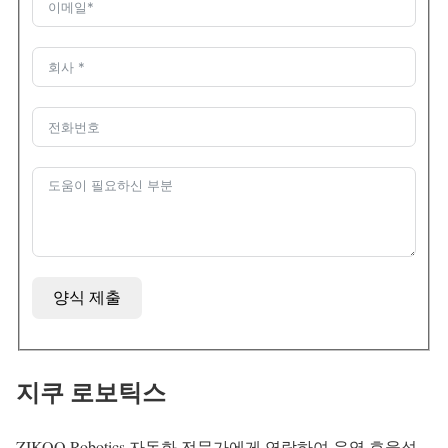
양식 제출
지쿠 로보틱스
ZIKOO Robotics 자동화 전문가에게 연락하여 운영 효율성