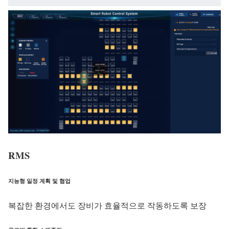
RMS
지능형 일정 계획 및 협업
복잡한 환경에서도 장비가 효율적으로 작동하도록 보장