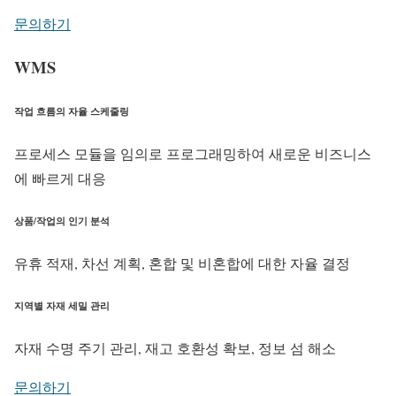
문의하기
WMS
작업 흐름의 자율 스케줄링
프로세스 모듈을 임의로 프로그래밍하여 새로운 비즈니스
에 빠르게 대응
상품/작업의 인기 분석
유휴 적재, 차선 계획, 혼합 및 비혼합에 대한 자율 결정
지역별 자재 세밀 관리
자재 수명 주기 관리, 재고 호환성 확보, 정보 섬 해소
문의하기