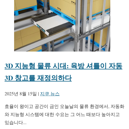
3D 지능형 물류 시대: 육방 셔틀이 자동
3D 창고를 재정의하다
2025년 8월 15일
|
지쿠 뉴스
효율이 왕이고 공간이 금인 오늘날의 물류 환경에서, 자동화
와 지능형 시스템에 대한 수요는 그 어느 때보다 높아지고
있습니다...