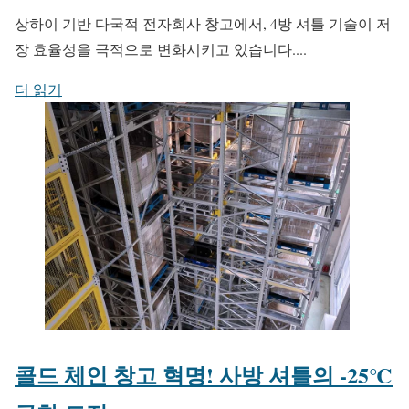
상하이 기반 다국적 전자회사 창고에서, 4방 셔틀 기술이 저
장 효율성을 극적으로 변화시키고 있습니다....
더 읽기
콜드 체인 창고 혁명! 사방 셔틀의 -25℃