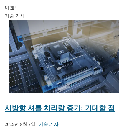
이벤트
기술 기사
사방향 셔틀 처리량 증가: 기대할 점
2026년 8월 7일
|
기술 기사