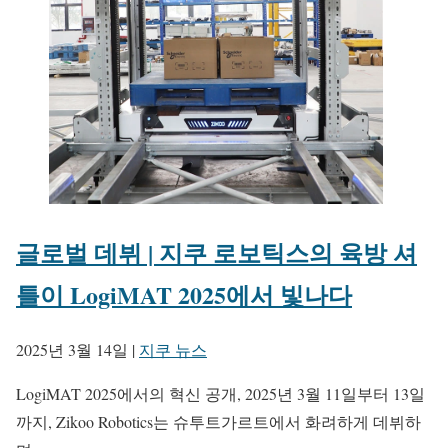
글로벌 데뷔 | 지쿠 로보틱스의 육방 셔
틀이 LogiMAT 2025에서 빛나다
2025년 3월 14일
|
지쿠 뉴스
LogiMAT 2025에서의 혁신 공개, 2025년 3월 11일부터 13일
까지, Zikoo Robotics는 슈투트가르트에서 화려하게 데뷔하