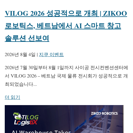
VILOG 2026 성공적으로 개최 | ZIKOO
로보틱스, 베트남에서 AI 스마트 창고
솔루션 선보여
2026년 8월 4일
|
지쿠 이벤트
2026년 7월 30일부터 8월 1일까지 사이공 전시컨벤션센터에
서 VILOG 2026 – 베트남 국제 물류 전시회가 성공적으로 개
최되었습니다...
더 읽기