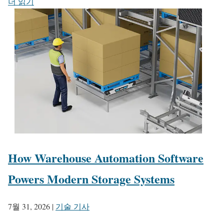
더 읽기
How Warehouse Automation Software
Powers Modern Storage Systems
7월 31, 2026
|
기술 기사