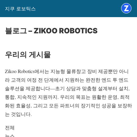
지쿠 로보틱스
블로그 – ZIKOO ROBOTICS
우리의 게시물
Zikoo Robotics에서는 지능형 물류창고 장비 제공뿐만 아니
라 고객의 여정 전 단계에서 지원하는 완전한 엔드 투 엔드
솔루션을 제공합니다—초기 상담과 맞춤형 설계부터 설치,
통합, 지속적인 지원까지. 우리의 목표는 원활한 운영, 최적
화된 효율성, 그리고 모든 파트너의 장기적인 성공을 보장하
는 것입니다.
전체
뉴스