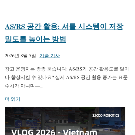
AS/RS 공간 활용: 셔틀 시스템이 저장
밀도를 높이는 방법
2026년 8월 5일
|
기술 기사
창고 운영자는 종종 묻습니다: AS/RS가 공간 활용도를 얼마
나 향상시킬 수 있나요? 실제 AS/RS 공간 활용 증가는 표준
수치가 아니며—...
더 읽기