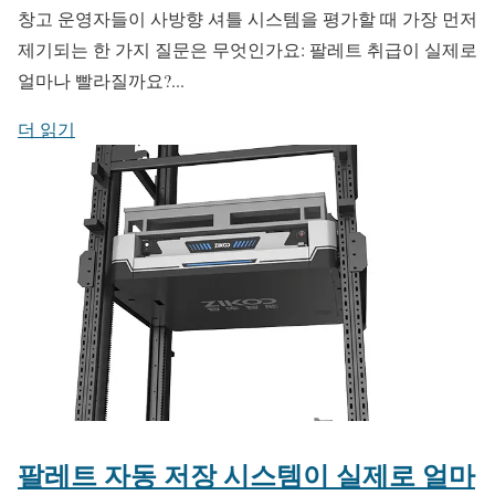
창고 운영자들이 사방향 셔틀 시스템을 평가할 때 가장 먼저
제기되는 한 가지 질문은 무엇인가요: 팔레트 취급이 실제로
얼마나 빨라질까요?...
더 읽기
팔레트 자동 저장 시스템이 실제로 얼마