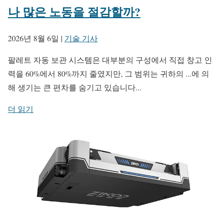
나 많은 노동을 절감할까?
2026년 8월 6일
|
기술 기사
팔레트 자동 보관 시스템은 대부분의 구성에서 직접 창고 인
력을 60%에서 80%까지 줄였지만, 그 범위는 귀하의 ...에 의
해 생기는 큰 편차를 숨기고 있습니다...
더 읽기