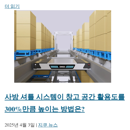
더 읽기
사방 셔틀 시스템이 창고 공간 활용도를
300%만큼 높이는 방법은?
2025년 4월 3일
|
지쿠 뉴스