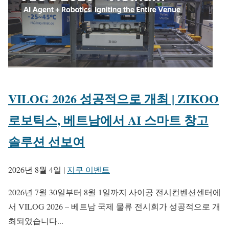
VILOG 2026 성공적으로 개최 | ZIKOO
로보틱스, 베트남에서 AI 스마트 창고
솔루션 선보여
2026년 8월 4일
|
지쿠 이벤트
2026년 7월 30일부터 8월 1일까지 사이공 전시컨벤션센터에
서 VILOG 2026 – 베트남 국제 물류 전시회가 성공적으로 개
최되었습니다...