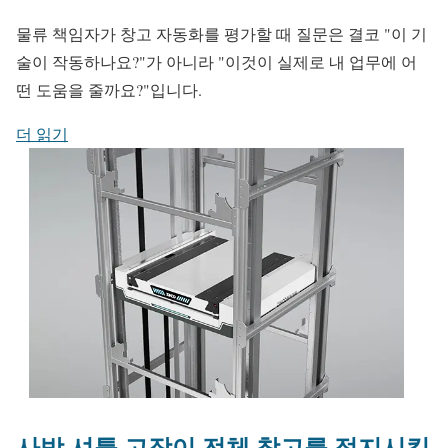
물류 책임자가 창고 자동화를 평가할 때 질문은 결코 "이 기
술이 작동하나요?"가 아니라 "이것이 실제로 내 업무에 어
떤 도움을 줄까요?"입니다.
더 읽기
사방 셔틀 고장이 전체 창고를 정지시킬