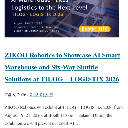
ZIKOO Robotics to Showcase AI Smart
Warehouse and Six-Way Shuttle
Solutions at TILOG – LOGISTIX 2026
7월 8, 2026
|
지쿠 이벤트
ZIKOO Robotics will exhibit at TILOG – LOGISTIX 2026 from
August 19–21, 2026, at Booth H10 in Thailand. During the
exhibition,we will present our latest AI …