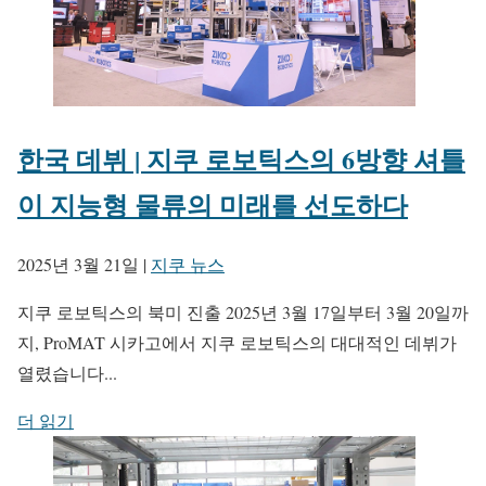
한국 데뷔 | 지쿠 로보틱스의 6방향 셔틀
이 지능형 물류의 미래를 선도하다
2025년 3월 21일
|
지쿠 뉴스
지쿠 로보틱스의 북미 진출 2025년 3월 17일부터 3월 20일까
지, ProMAT 시카고에서 지쿠 로보틱스의 대대적인 데뷔가
열렸습니다...
더 읽기