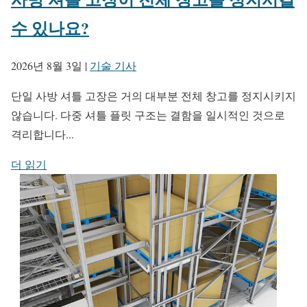
수 있나요?
2026년 8월 3일
|
기술 기사
단일 사방 셔틀 고장은 거의 대부분 전체 창고를 정지시키지
않습니다. 다중 셔틀 플릿 구조는 결함을 일시적인 것으로
격리합니다...
더 읽기