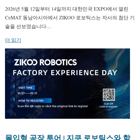
2026년 5월 12일부터 14일까지 대한민국 EXPO에서 열린
CeMAT 동남아시아에서 ZIKOO 로보틱스는 자사의 첨단 기
술을 선보였습니다…
더 읽기
몰입형 공장 투어 | 지쿠 로보틱스와 함