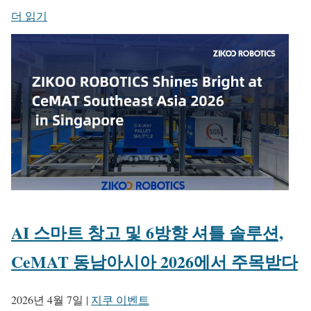
더 읽기
AI 스마트 창고 및 6방향 셔틀 솔루션,
CeMAT 동남아시아 2026에서 주목받다
2026년 4월 7일
|
지쿠 이벤트