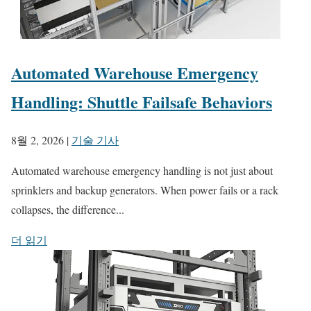
Automated Warehouse Emergency
Handling: Shuttle Failsafe Behaviors
8월 2, 2026
|
기술 기사
Automated warehouse emergency handling is not just about
sprinklers and backup generators. When power fails or a rack
collapses, the difference...
더 읽기