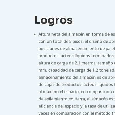
Logros
Altura neta del almacén en forma de e
con un total de 5 pisos, el diseño de 
posiciones de almacenamiento de palet
productos lácteos líquidos terminados,
altura de carga de 2.1 metros, tamaño d
mm, capacidad de carga de 1.2 tonelad
almacenamiento del almacén es de ap
de cajas de productos lácteos líquido
al máximo el espacio, en comparación c
de apilamiento en tierra, el almacén e
eficiencia del espacio y la tasa de utili
veces en comparación con el método tr