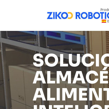
Prod
SOLUCI
ALMACÉ
ALIMEN