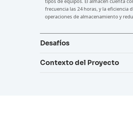
tipos de equipos. El almacén cuenta con
frecuencia las 24 horas, y la eficiencia
operaciones de almacenamiento y redu
Desafíos
Contexto del Proyecto