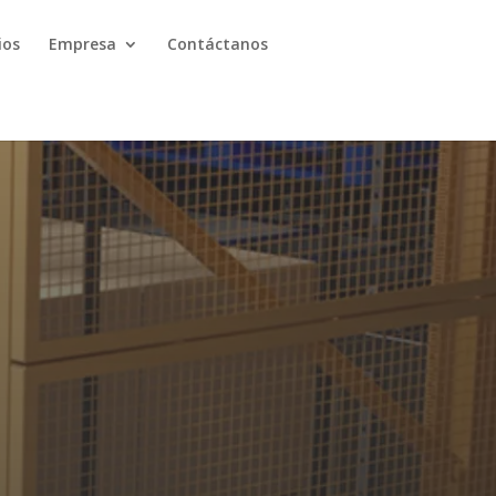
ios
Empresa
Contáctanos