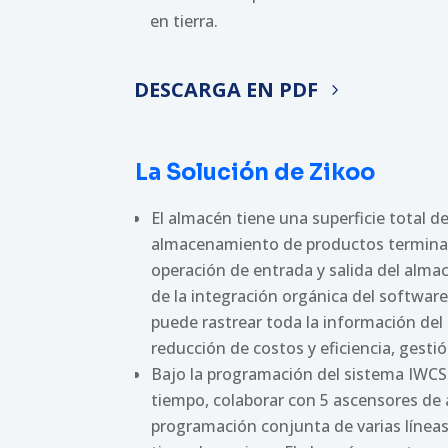
en tierra.
DESCARGA EN PDF
La Solución de Zikoo
El almacén tiene una superficie total
almacenamiento de productos terminad
operación de entrada y salida del alma
de la integración orgánica del software
puede rastrear toda la información del
reducción de costos y eficiencia, gestió
Bajo la programación del sistema IWCS 
tiempo, colaborar con 5 ascensores de al
programación conjunta de varias líneas