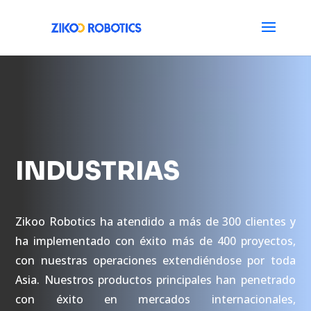
INDUSTRIAS
Zikoo Robotics ha atendido a más de 300 clientes y
ha implementado con éxito más de 400 proyectos,
con nuestras operaciones extendiéndose por toda
Asia. Nuestros productos principales han penetrado
con éxito en mercados internacionales,