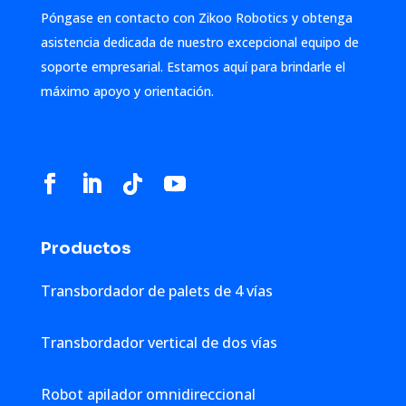
Póngase en contacto con Zikoo Robotics y obtenga
asistencia dedicada de nuestro excepcional equipo de
soporte empresarial. Estamos aquí para brindarle el
máximo apoyo y orientación.
Productos
Transbordador de palets de 4 vías
Transbordador vertical de dos vías
Robot apilador omnidireccional