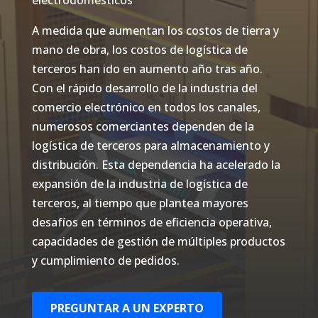
A medida que aumentan los costos de tierra y
mano de obra, los costos de logística de
terceros han ido en aumento año tras año.
Con el rápido desarrollo de la industria del
comercio electrónico en todos los canales,
numerosos comerciantes dependen de la
logística de terceros para almacenamiento y
distribución. Esta dependencia ha acelerado la
expansión de la industria de logística de
terceros, al tiempo que plantea mayores
desafíos en términos de eficiencia operativa,
capacidades de gestión de múltiples productos
y cumplimiento de pedidos.
PREGUNTAR A UN EXPERTO