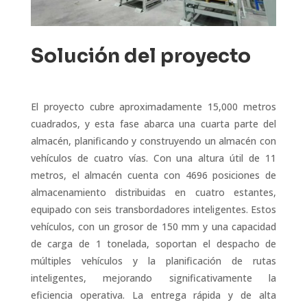
Solución del proyecto
El proyecto cubre aproximadamente 15,000 metros
cuadrados, y esta fase abarca una cuarta parte del
almacén, planificando y construyendo un almacén con
vehículos de cuatro vías. Con una altura útil de 11
metros, el almacén cuenta con 4696 posiciones de
almacenamiento distribuidas en cuatro estantes,
equipado con seis transbordadores inteligentes. Estos
vehículos, con un grosor de 150 mm y una capacidad
de carga de 1 tonelada, soportan el despacho de
múltiples vehículos y la planificación de rutas
inteligentes, mejorando significativamente la
eficiencia operativa. La entrega rápida y de alta