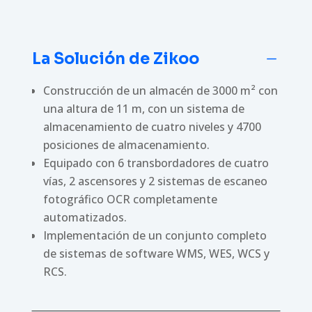
La Solución de Zikoo
K
Construcción de un almacén de 3000 m² con
una altura de 11 m, con un sistema de
almacenamiento de cuatro niveles y 4700
posiciones de almacenamiento.
Equipado con 6 transbordadores de cuatro
vías, 2 ascensores y 2 sistemas de escaneo
fotográfico OCR completamente
automatizados.
Implementación de un conjunto completo
de sistemas de software WMS, WES, WCS y
RCS.