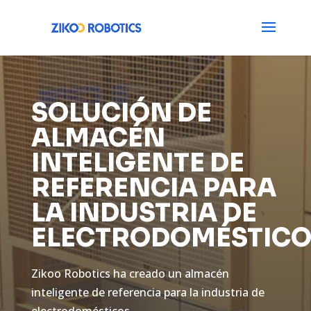
SOLUCIÓN DE
ALMACÉN
INTELIGENTE DE
REFERENCIA PARA
LA INDUSTRIA DE
ELECTRODOMÉSTICO
Zikoo Robotics ha creado un almacén
inteligente de referencia para la industria de
electrodomésticos