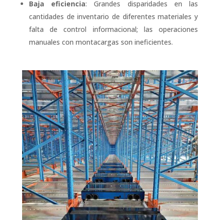
Baja eficiencia
: Grandes disparidades en las
cantidades de inventario de diferentes materiales y
falta de control informacional; las operaciones
manuales con montacargas son ineficientes.