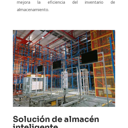
mejora la eficiencia del inventario de
almacenamiento.
Solución de almacén
inteligente