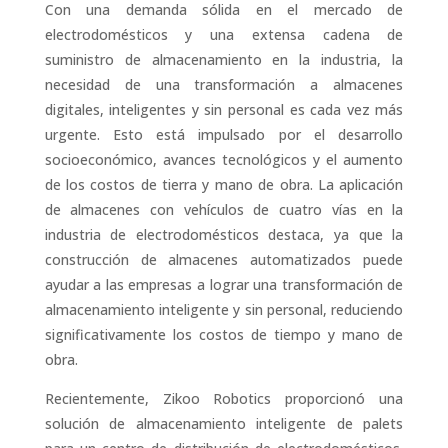
Con una demanda sólida en el mercado de
electrodomésticos y una extensa cadena de
suministro de almacenamiento en la industria, la
necesidad de una transformación a almacenes
digitales, inteligentes y sin personal es cada vez más
urgente. Esto está impulsado por el desarrollo
socioeconómico, avances tecnológicos y el aumento
de los costos de tierra y mano de obra. La aplicación
de almacenes con vehículos de cuatro vías en la
industria de electrodomésticos destaca, ya que la
construcción de almacenes automatizados puede
ayudar a las empresas a lograr una transformación de
almacenamiento inteligente y sin personal, reduciendo
significativamente los costos de tiempo y mano de
obra.
Recientemente, Zikoo Robotics proporcionó una
solución de almacenamiento inteligente de palets