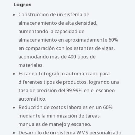
Logros
Construcción de un sistema de
almacenamiento de alta densidad,
aumentando la capacidad de
almacenamiento en aproximadamente 60%
en comparación con los estantes de vigas,
acomodando más de 400 tipos de
materiales.
Escaneo fotográfico automatizado para
diferentes tipos de productos, logrando una
tasa de precisión del 99.99% en el escaneo
automático.
Reducción de costos laborales en un 60%
mediante la minimización de tareas
manuales de manejo y escaneo.
Desarrollo de un sistema WMS personalizado