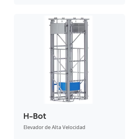
H-Bot
Elevador de Alta Velocidad