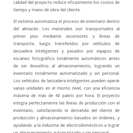
calidad del proyecto reduce eficazmente los costos de
tiempo y mano de obra del cliente.
El sistema automatiza el proceso de inventario dentro
del almacén. Los materiales son transportados al
primer piso mediante ascensores y líneas de
transporte, luego transferidos por vehículos de
lanzadera inteligentes y pasados por equipos de
escaneo fotográfico totalmente automáticos antes
de ser devueltos al almacenamiento, logrando un
inventario totalmente automatizado y sin personal.
Los vehículos de lanzadera inteligentes pueden operar
varias unidades en el mismo nivel, con una eficiencia
máxima de más de 40 palets por hora. El proyecto
integra perfectamente las líneas de producción con el
inventario, satisfaciendo la demanda del cliente de
producción y almacenamiento basados en órdenes, y
ayudando a la industria de electrodomésticos a lograr
un almacenamiento automatizado y sin personal.