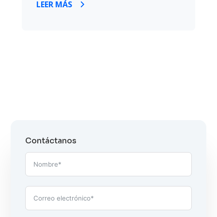
LEER MÁS
Contáctanos