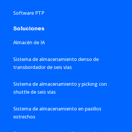
Software PTP
Soluciones
Almacén de IA
Sistema de almacenamiento denso de
transbordador de seis vías
Sistema de almacenamiento y picking con
shuttle de seis vías
Sistema de almacenamiento en pasillos
estrechos