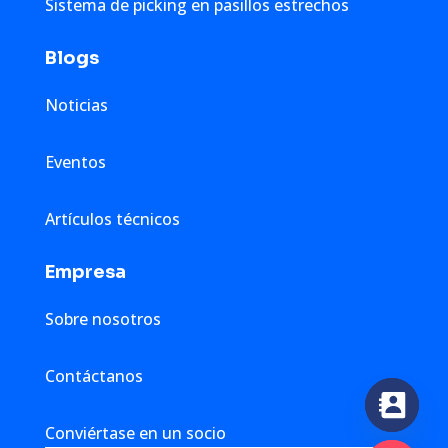
Sistema de picking en pasillos estrechos
Blogs
Noticias
Eventos
Artículos técnicos
Empresa
Sobre nosotros
Contáctanos
Conviértase en un socio