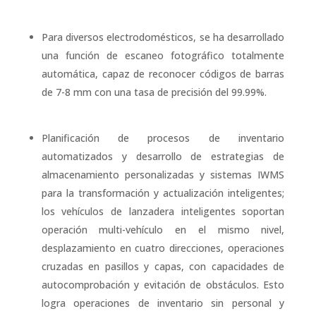
Para diversos electrodomésticos, se ha desarrollado
una función de escaneo fotográfico totalmente
automática, capaz de reconocer códigos de barras
de 7-8 mm con una tasa de precisión del 99.99%.
Planificación de procesos de inventario
automatizados y desarrollo de estrategias de
almacenamiento personalizadas y sistemas IWMS
para la transformación y actualización inteligentes;
los vehículos de lanzadera inteligentes soportan
operación multi-vehículo en el mismo nivel,
desplazamiento en cuatro direcciones, operaciones
cruzadas en pasillos y capas, con capacidades de
autocomprobación y evitación de obstáculos. Esto
logra operaciones de inventario sin personal y