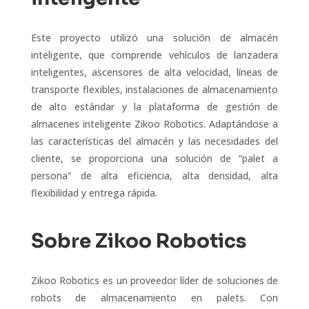
Este proyecto utilizó una solución de almacén
inteligente, que comprende vehículos de lanzadera
inteligentes, ascensores de alta velocidad, líneas de
transporte flexibles, instalaciones de almacenamiento
de alto estándar y la plataforma de gestión de
almacenes inteligente Zikoo Robotics. Adaptándose a
las características del almacén y las necesidades del
cliente, se proporciona una solución de “palet a
persona” de alta eficiencia, alta densidad, alta
flexibilidad y entrega rápida.
Sobre Zikoo Robotics
Zikoo Robotics es un proveedor líder de soluciones de
robots de almacenamiento en palets. Con