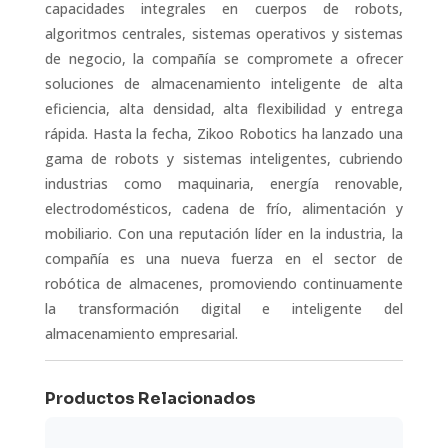
capacidades integrales en cuerpos de robots,
algoritmos centrales, sistemas operativos y sistemas
de negocio, la compañía se compromete a ofrecer
soluciones de almacenamiento inteligente de alta
eficiencia, alta densidad, alta flexibilidad y entrega
rápida. Hasta la fecha, Zikoo Robotics ha lanzado una
gama de robots y sistemas inteligentes, cubriendo
industrias como maquinaria, energía renovable,
electrodomésticos, cadena de frío, alimentación y
mobiliario. Con una reputación líder en la industria, la
compañía es una nueva fuerza en el sector de
robótica de almacenes, promoviendo continuamente
la transformación digital e inteligente del
almacenamiento empresarial.
Productos Relacionados