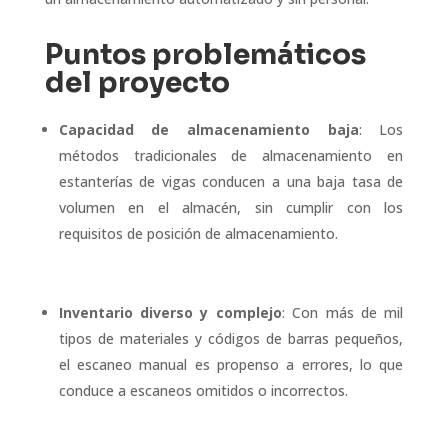
Puntos problemáticos
del proyecto
Capacidad de almacenamiento baja
: Los
métodos tradicionales de almacenamiento en
estanterías de vigas conducen a una baja tasa de
volumen en el almacén, sin cumplir con los
requisitos de posición de almacenamiento.
Inventario diverso y complejo
: Con más de mil
tipos de materiales y códigos de barras pequeños,
el escaneo manual es propenso a errores, lo que
conduce a escaneos omitidos o incorrectos.