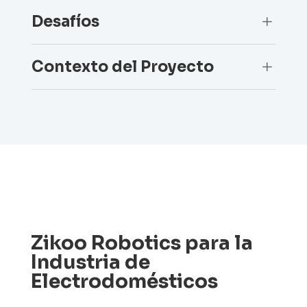
Desafíos
L
Contexto del Proyecto
L
Zikoo Robotics para la
Industria de
Electrodomésticos