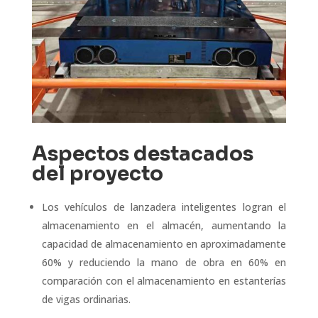
Aspectos destacados
del proyecto
Los vehículos de lanzadera inteligentes logran el
almacenamiento en el almacén, aumentando la
capacidad de almacenamiento en aproximadamente
60% y reduciendo la mano de obra en 60% en
comparación con el almacenamiento en estanterías
de vigas ordinarias.