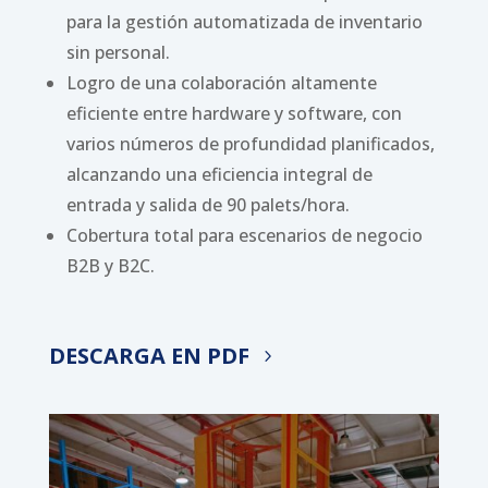
para la gestión automatizada de inventario
sin personal.
Logro de una colaboración altamente
eficiente entre hardware y software, con
varios números de profundidad planificados,
alcanzando una eficiencia integral de
entrada y salida de 90 palets/hora.
Cobertura total para escenarios de negocio
B2B y B2C.
DESCARGA EN PDF