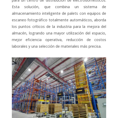
para un centro de distribución de electrodomésticos.
Esta solución, que combina un sistema de
almacenamiento inteligente de palets con equipos de
escaneo fotográfico totalmente automáticos, aborda
los puntos críticos de la industria para la mejora del
almacén, logrando una mayor utilización del espacio,
mejor eficiencia operativa, reducción de costos
laborales y una selección de materiales más precisa.