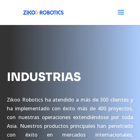
INDUSTRIAS
Zikoo Robotics ha atendido a más de 300 clientes y
ha implementado con éxito más de 400 proyectos,
con nuestras operaciones extendiéndose por toda
Asia. Nuestros productos principales han penetrado
con éxito en mercados internacionales,