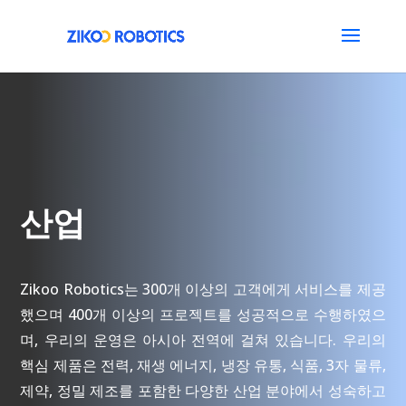
산업
Zikoo Robotics는 300개 이상의 고객에게 서비스를 제공
했으며 400개 이상의 프로젝트를 성공적으로 수행하였으
며, 우리의 운영은 아시아 전역에 걸쳐 있습니다. 우리의
핵심 제품은 전력, 재생 에너지, 냉장 유통, 식품, 3자 물류,
제약, 정밀 제조를 포함한 다양한 산업 분야에서 성숙하고