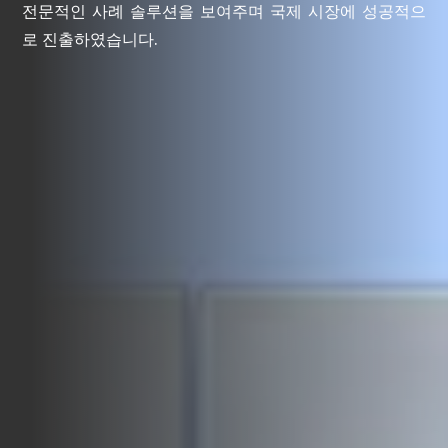
전문적인 사례 솔루션을 보여주며 국제 시장에 성공적으
로 진출하였습니다.