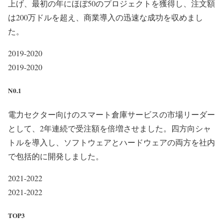
上げ、最初の年にほぼ50のプロジェクトを獲得し、注文額
は200万ドルを超え、商業導入の迅速な成功を収めまし
た。
2019-2020
2019-2020
N0.1
電力セクター向けのスマート倉庫サービスの市場リーダー
として、2年連続で受注額を倍増させました。四方向シャ
トルを導入し、ソフトウェアとハードウェアの両方を社内
で包括的に開発しました。
2021-2022
2021-2022
TOP3