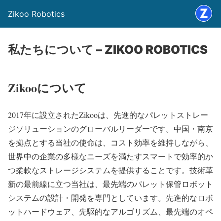
Zikoo Robotics
私たちについて – ZIKOO ROBOTICS
Zikooについて
2017年に設立されたZikooは、先進的なパレットストレー
ジソリューションのグローバルリーダーです。中国・南京
を拠点とする当社の使命は、コスト効率を維持しながら、
世界中の企業の多様なニーズを満たすスマートで効率的か
つ柔軟なストレージシステムを提供することです。技術革
新の最前線に立つ当社は、最先端のパレット保管ロボット
システムの設計・開発を専門としています。先進的なロボ
ットハードウェア、先駆的なアルゴリズム、最先端のオペ