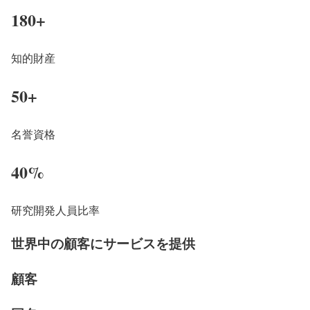
180
+
知的財産
50
+
名誉資格
40
%
研究開発人員比率
世界中の顧客にサービスを提供
顧客