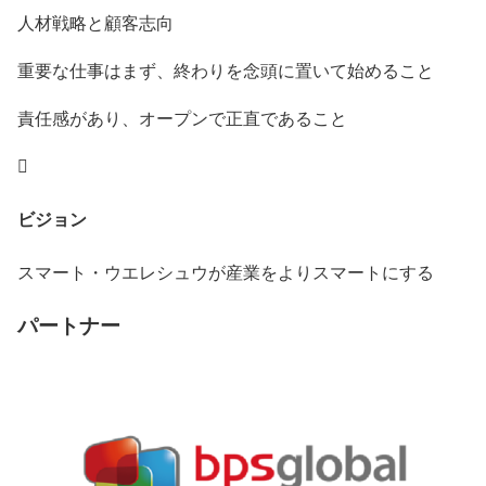
人材戦略と顧客志向
重要な仕事はまず、終わりを念頭に置いて始めること
責任感があり、オープンで正直であること

ビジョン
スマート・ウエレシュウが産業をよりスマートにする
パートナー