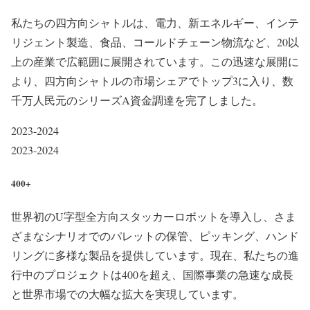
私たちの四方向シャトルは、電力、新エネルギー、インテ
リジェント製造、食品、コールドチェーン物流など、20以
上の産業で広範囲に展開されています。この迅速な展開に
より、四方向シャトルの市場シェアでトップ3に入り、数
千万人民元のシリーズA資金調達を完了しました。
2023-2024
2023-2024
400+
世界初のU字型全方向スタッカーロボットを導入し、さま
ざまなシナリオでのパレットの保管、ピッキング、ハンド
リングに多様な製品を提供しています。現在、私たちの進
行中のプロジェクトは400を超え、国際事業の急速な成長
と世界市場での大幅な拡大を実現しています。