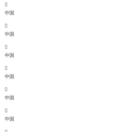

中国

中国

中国

中国

中国

中国
