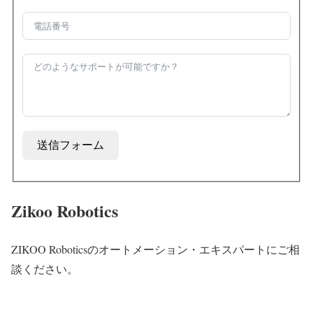
送信フォーム
Zikoo Robotics
ZIKOO Roboticsのオートメーション・エキスパートにご相
談ください。