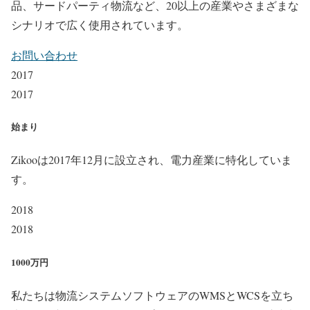
品、サードパーティ物流など、20以上の産業やさまざまな
シナリオで広く使用されています。
お問い合わせ
2017
2017
始まり
Zikooは2017年12月に設立され、電力産業に特化していま
す。
2018
2018
1000万円
私たちは物流システムソフトウェアのWMSとWCSを立ち