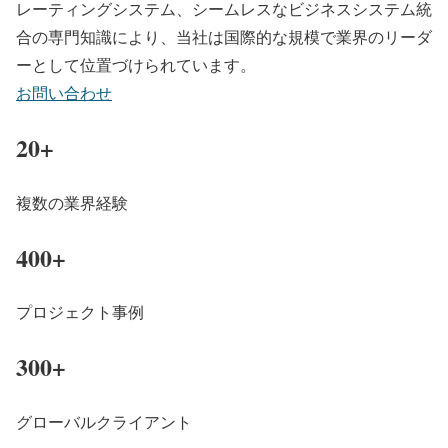
レーティングシステム、シームレスなビジネスシステム統
合の専門知識により、当社は国際的な規模で業界のリーダ
ーとして位置づけられています。
お問い合わせ
20
+
複数の業界経験
400
+
プロジェクト事例
300
+
グローバルクライアント