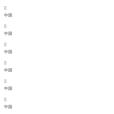

中国

中国

中国

中国

中国

中国