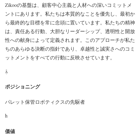
Zikooの基盤は、顧客中心主義と人材への深いコミットメ
ントにあります。私たちは本質的なことを優先し、最初か
ら最終的な目標を常に念頭に置いています。私たちの精神
は、責任ある行動、大胆なリーダーシップ、透明性と開放
性への献身によって定義されます。このアプローチが私た
ちのあらゆる決断の指針であり、卓越性と誠実さへのコミ
ットメントをすべての行動に反映させています。

ポジショニング
パレット保管ロボティクスの先駆者
h
価値