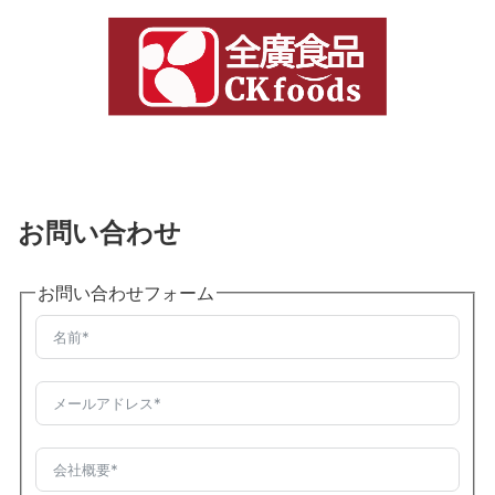
お問い合わせ
お問い合わせフォーム