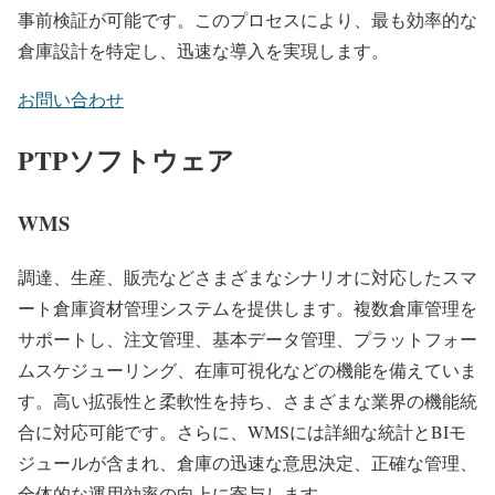
事前検証が可能です。このプロセスにより、最も効率的な
倉庫設計を特定し、迅速な導入を実現します。
お問い合わせ
PTPソフトウェア
WMS
調達、生産、販売などさまざまなシナリオに対応したスマ
ート倉庫資材管理システムを提供します。複数倉庫管理を
サポートし、注文管理、基本データ管理、プラットフォー
ムスケジューリング、在庫可視化などの機能を備えていま
す。高い拡張性と柔軟性を持ち、さまざまな業界の機能統
合に対応可能です。さらに、WMSには詳細な統計とBIモ
ジュールが含まれ、倉庫の迅速な意思決定、正確な管理、
全体的な運用効率の向上に寄与します。