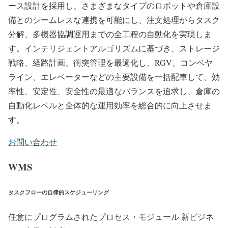
ース設計を採用し、さまざまなタイプのロボットや倉庫設
備とのシームレスな連携を可能にし、注文処理からタスク
分解、多機器協調運用までの全工程の自動化を実現しま
す。インテリジェントアルゴリズムに基づき、ストレージ
戦略、経路計画、衝突管理を最適化し、RGV、コンベヤ
ライン、エレベーターなどの主要設備を一括配車して、効
率性、安定性、安全性の最適なバランスを追求し、倉庫の
自動化レベルと全体的な運用効率を総合的に向上させま
す。
お問い合わせ
WMS
タスクフローの自律的スケジューリング
任意にプログラムされたプロセス・モジュール 新ビジネ