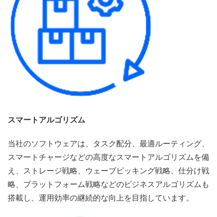
スマートアルゴリズム
当社のソフトウェアは、タスク配分、最適ルーティング、
スマートチャージなどの高度なスマートアルゴリズムを備
え、ストレージ戦略、ウェーブピッキング戦略、仕分け戦
略、プラットフォーム戦略などのビジネスアルゴリズムも
搭載し、運用効率の継続的な向上を目指しています。