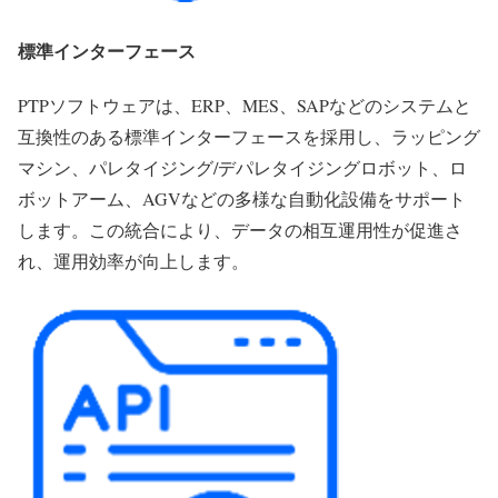
標準インターフェース
PTPソフトウェアは、ERP、MES、SAPなどのシステムと
互換性のある標準インターフェースを採用し、ラッピング
マシン、パレタイジング/デパレタイジングロボット、ロ
ボットアーム、AGVなどの多様な自動化設備をサポート
します。この統合により、データの相互運用性が促進さ
れ、運用効率が向上します。