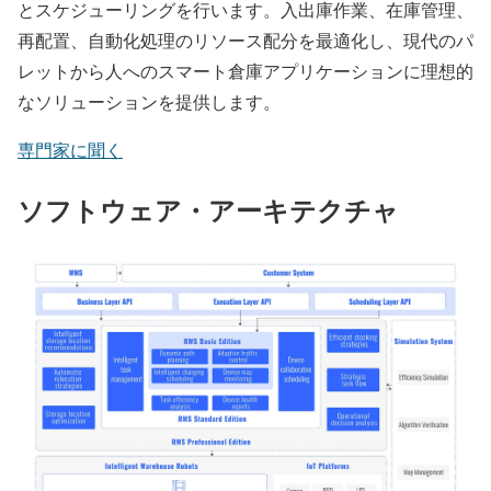
とスケジューリングを行います。入出庫作業、在庫管理、
再配置、自動化処理のリソース配分を最適化し、現代のパ
レットから人へのスマート倉庫アプリケーションに理想的
なソリューションを提供します。
専門家に聞く
ソフトウェア・アーキテクチャ