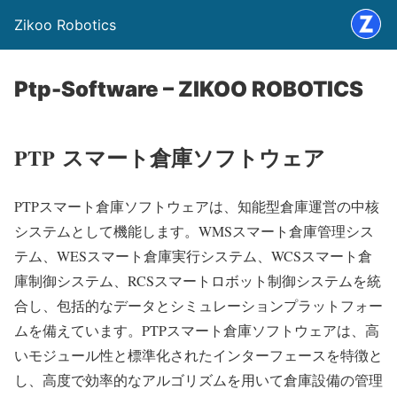
Zikoo Robotics
Ptp-Software – ZIKOO ROBOTICS
PTP
スマート倉庫ソフトウェア
PTPスマート倉庫ソフトウェアは、知能型倉庫運営の中核
システムとして機能します。WMSスマート倉庫管理シス
テム、WESスマート倉庫実行システム、WCSスマート倉
庫制御システム、RCSスマートロボット制御システムを統
合し、包括的なデータとシミュレーションプラットフォー
ムを備えています。PTPスマート倉庫ソフトウェアは、高
いモジュール性と標準化されたインターフェースを特徴と
し、高度で効率的なアルゴリズムを用いて倉庫設備の管理