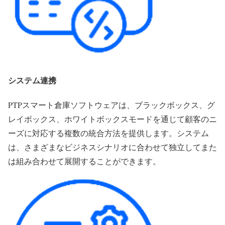
システム連携
PTPスマート倉庫ソフトウェアは、ブラックボックス、グ
レイボックス、ホワイトボックスモードを通じて顧客のニ
ーズに対応する複数の統合方法を提供します。システム
は、さまざまなビジネスシナリオに合わせて独立してまた
は組み合わせて展開することができます。