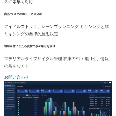
スに素早く対応
商品/タスクのホットネス分析
アイドルストック、レーンプランニング ミキシングと非
ミキシングの自律的意思決定
地域全体にわたる資材のきめ細かな管理
マテリアルライフサイクル管理 在庫の相互運用性、情報
の島をなくす
お問い合わせ