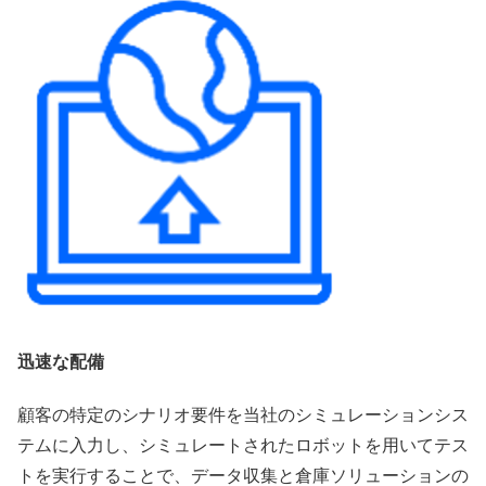
迅速な配備
顧客の特定のシナリオ要件を当社のシミュレーションシス
テムに入力し、シミュレートされたロボットを用いてテス
トを実行することで、データ収集と倉庫ソリューションの