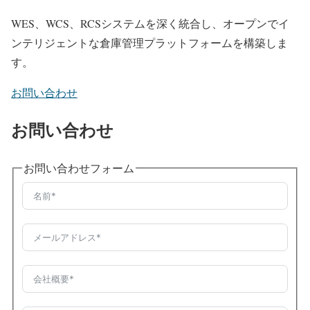
WES、WCS、RCSシステムを深く統合し、オープンでイ
ンテリジェントな倉庫管理プラットフォームを構築しま
す。
お問い合わせ
お問い合わせ
お問い合わせフォーム