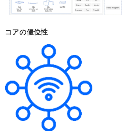
コアの優位性