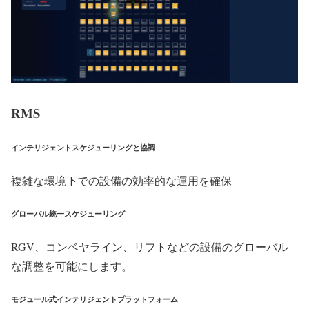
RMS
インテリジェントスケジューリングと協調
複雑な環境下での設備の効率的な運用を確保
グローバル統一スケジューリング
RGV、コンベヤライン、リフトなどの設備のグローバル
な調整を可能にします。
モジュール式インテリジェントプラットフォーム