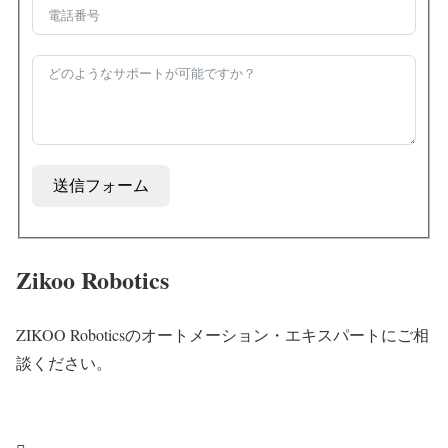
送信フォーム
Zikoo Robotics
ZIKOO Roboticsのオートメーション・エキスパートにご相
談ください。