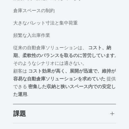
倉庫スペースの制約
大きなパレット寸法と集中荷重
頻繁な入出庫作業
従来の自動倉庫ソリューションは、
コスト、納
期、柔軟性のバランスを取るのに苦労しています
,
そのようなシナリオには適さない。
顧客は
コスト効果が高く、展開が迅速で、維持が
容易な自動倉庫ソリューションを求めていた
提供
できる
密集した収納と狭いスペース内での安定し
た運用
.
課題
L