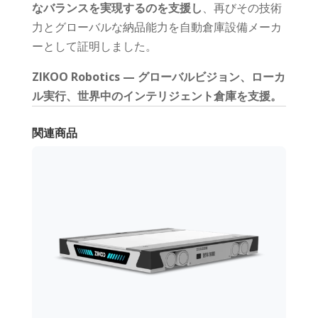
なバランスを実現するのを支援し
、再びその技術
力とグローバルな納品能力を自動倉庫設備メーカ
ーとして証明しました。
ZIKOO Robotics — グローバルビジョン、ローカ
ル実行、世界中のインテリジェント倉庫を支援。
関連商品