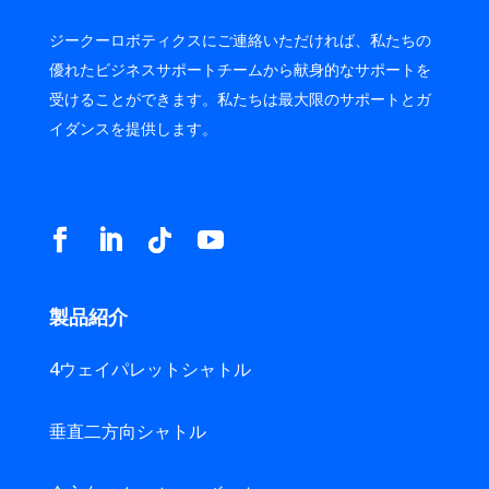
ジークーロボティクスにご連絡いただければ、私たちの
優れたビジネスサポートチームから献身的なサポートを
受けることができます。私たちは最大限のサポートとガ
イダンスを提供します。
製品紹介
4ウェイパレットシャトル
垂直二方向シャトル