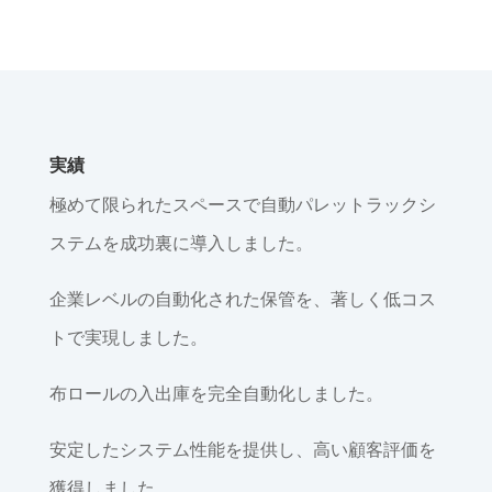
実績
極めて限られたスペースで自動パレットラックシ
ステムを成功裏に導入しました。
企業レベルの自動化された保管を、著しく低コス
トで実現しました。
布ロールの入出庫を完全自動化しました。
安定したシステム性能を提供し、高い顧客評価を
獲得しました。