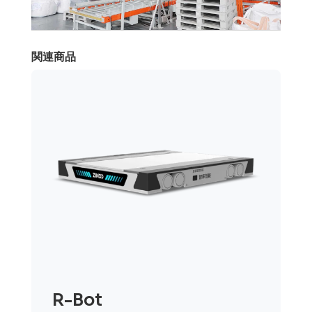
関連商品
R-Bot