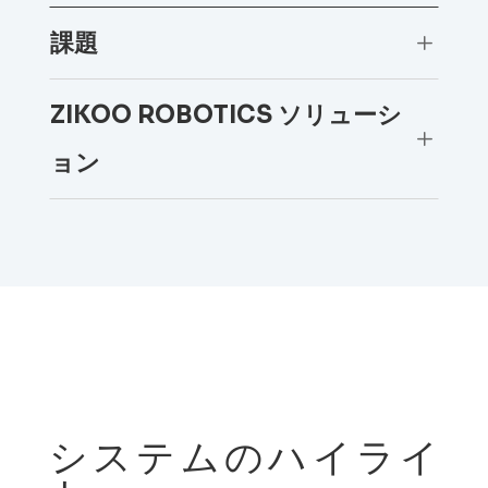
課題
L
ZIKOO ROBOTICS ソリューシ
L
ョン
システムのハイライ