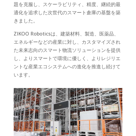
題を克服し、スケーラビリティ、精度、継続的最
適化を追求した次世代のスマート倉庫の基盤を築
きました。
ZIKOO Roboticsは、建築材料、製造、医薬品、
エネルギーなどの産業に対し、カスタマイズされ
た未来志向のスマート物流ソリューションを提供
し、よりスマートで環境に優しく、よりレジリエ
ントな産業エコシステムへの進化を推進し続けて
います。