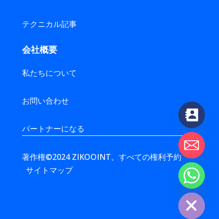
テクニカル記事
会社概要
私たちについて
お問い合わせ
パートナーになる
著作権©2024 ZIKOOINT。すべての権利予約
サイトマップ
chaty
Hide