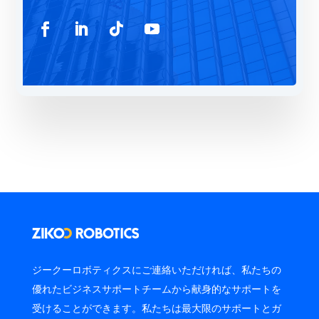
ジークーロボティクスにご連絡いただければ、私たちの
優れたビジネスサポートチームから献身的なサポートを
受けることができます。私たちは最大限のサポートとガ