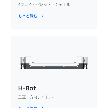
4ウェイ・パレット・シャトル
もっと読む
H-Bot
垂直二方向シャトル