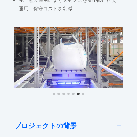
運用・保守コストを削減。
プロジェクトの背景
K