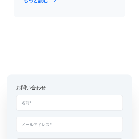
もっと読む
お問い合わせ