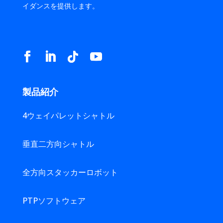
イダンスを提供します。
製品紹介
4ウェイパレットシャトル
垂直二方向シャトル
全方向スタッカーロボット
PTPソフトウェア