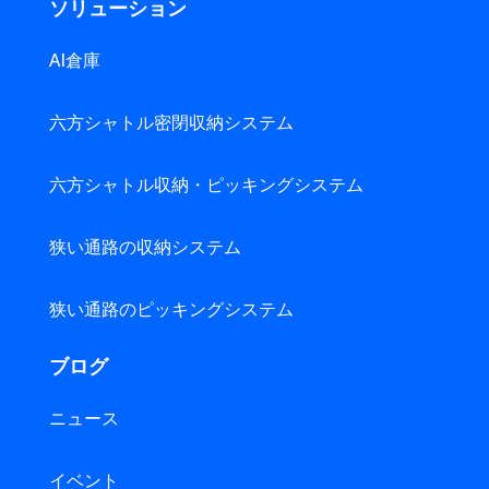
ソリューション
AI倉庫
六方シャトル密閉収納システム
六方シャトル収納・ピッキングシステム
狭い通路の収納システム
狭い通路のピッキングシステム
ブログ
ニュース
イベント