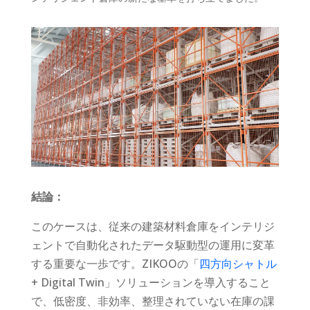
結論：
このケースは、従来の建築材料倉庫をインテリジ
ェントで自動化されたデータ駆動型の運用に変革
する重要な一歩です。ZIKOOの「
四方向シャトル
+ Digital Twin」ソリューションを導入すること
で、低密度、非効率、整理されていない在庫の課