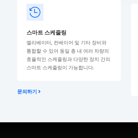

스마트 스케줄링
엘리베이터, 컨베이어 및 기타 장비와
통합할 수 있어 동일 층 내 여러 차량의
효율적인 스케줄링과 다양한 장치 간의
스마트 스케줄링이 가능합니다.
문의하기