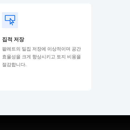

집적 저장
팔레트의 밀집 저장에 이상적이며 공간
효율성을 크게 향상시키고 토지 비용을
절감합니다.