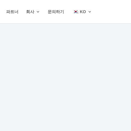
파트너
회사
문의하기
KO