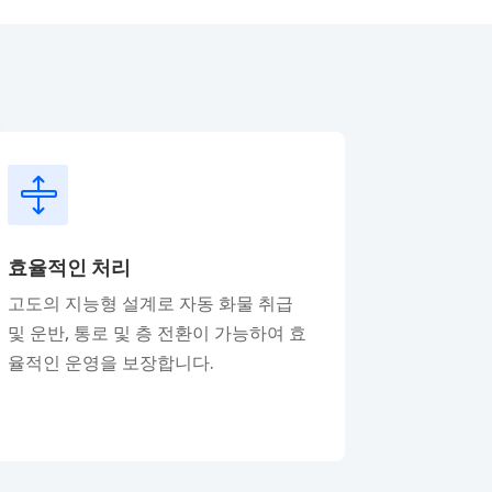

효율적인 처리
고도의 지능형 설계로 자동 화물 취급
및 운반, 통로 및 층 전환이 가능하여 효
율적인 운영을 보장합니다.