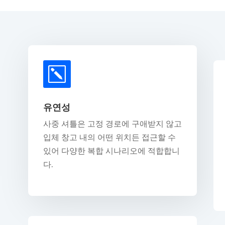
k
유연성
사중 셔틀은 고정 경로에 구애받지 않고
입체 창고 내의 어떤 위치든 접근할 수
있어 다양한 복합 시나리오에 적합합니
다.