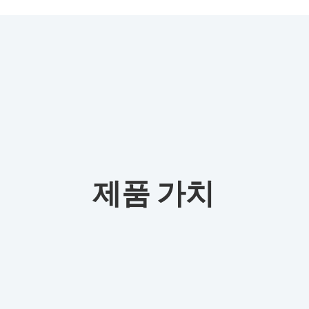
제품 가치