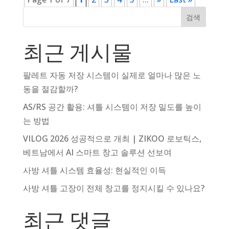
검색
최근 게시물
팔레트 자동 저장 시스템이 실제로 얼마나 많은 노
동을 절감할까?
AS/RS 공간 활용: 셔틀 시스템이 저장 밀도를 높이
는 방법
VILOG 2026 성공적으로 개최 | ZIKOO 로보틱스,
베트남에서 AI 스마트 창고 솔루션 선보여
사방 셔틀 시스템 효율성: 현실적인 이득
사방 셔틀 고장이 전체 창고를 정지시킬 수 있나요?
최근 댓글