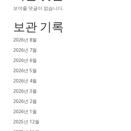
보여줄 댓글이 없습니다.
보관 기록
2026년 8월
2026년 7월
2026년 6월
2026년 5월
2026년 4월
2026년 3월
2026년 2월
2026년 1월
2025년 12월