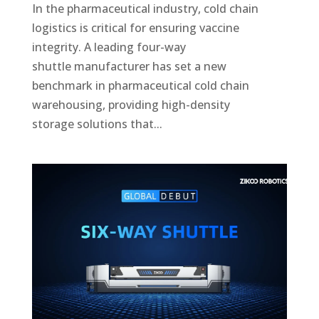
In the pharmaceutical industry, cold chain
logistics is critical for ensuring vaccine
integrity. A leading four-way
shuttle manufacturer has set a new
benchmark in pharmaceutical cold chain
warehousing, providing high-density
storage solutions that...