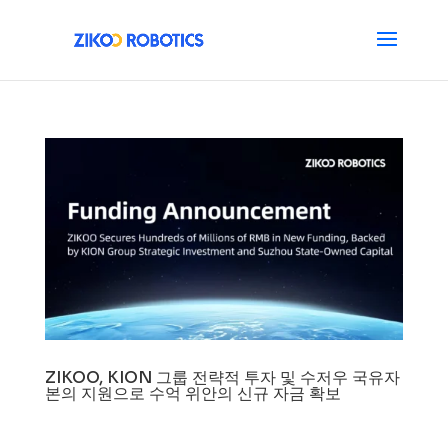
ZIKOO, KION 그룹 전략적 투자 및 수저우 국유자
본의 지원으로 수억 위안의 신규 자금 확보