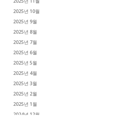
2025년 11월
2025년 10월
2025년 9월
2025년 8월
2025년 7월
2025년 6월
2025년 5월
2025년 4월
2025년 3월
2025년 2월
2025년 1월
2024년 12월
2024년 11월