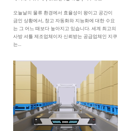
오늘날의 물류 환경에서 효율성이 왕이고 공간이
금인 상황에서, 창고 자동화와 지능화에 대한 수요
는 그 어느 때보다 높아지고 있습니다. 세계 최고의
사방 셔틀 제조업체이자 신뢰받는 공급업체인 지쿠
는...