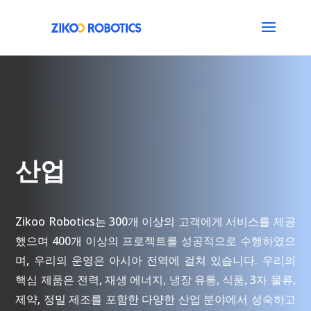
산업
Zikoo Robotics는 300개 이상의 고객에게 서비스를 제공
했으며 400개 이상의 프로젝트를 성공적으로 수행하였으
며, 우리의 운영은 아시아 전역에 걸쳐 있습니다. 우리의
핵심 제품은 전력, 재생 에너지, 냉장 유통, 식품, 3자 물류,
제약, 정밀 제조를 포함한 다양한 산업 분야에서 성숙하고