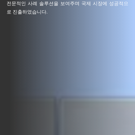
전문적인 사례 솔루션을 보여주며 국제 시장에 성공적으
로 진출하였습니다.