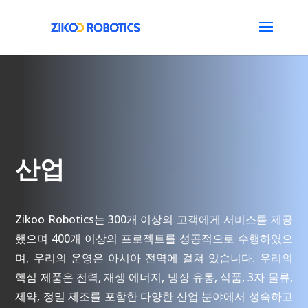
산업
Zikoo Robotics는 300개 이상의 고객에게 서비스를 제공
했으며 400개 이상의 프로젝트를 성공적으로 수행하였으
며, 우리의 운영은 아시아 전역에 걸쳐 있습니다. 우리의
핵심 제품은 전력, 재생 에너지, 냉장 유통, 식품, 3자 물류,
제약, 정밀 제조를 포함한 다양한 산업 분야에서 성숙하고