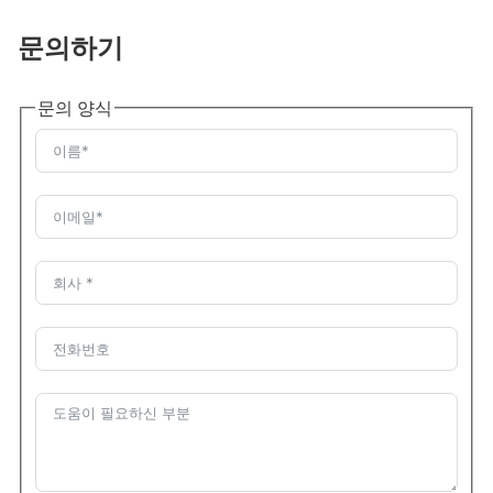
문의하기
문의 양식