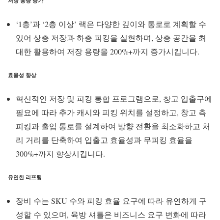
저장 용량 증가
‘1층’과 ‘2층 이상’ 랙은 다양한 깊이와 통로로 계획할 수
있어 상층 저장과 하층 피킹을 실현하며, 상층 공간을 최
대한 활용하여 저장 용량을 200%+까지 증가시킵니다.
효율성 향상
혁신적인 저장 및 피킹 통합 프로그램으로, 창고 입출구에
필요에 따라 추가 캐시와 피킹 위치를 설정하고, 창고 측
피킹과 출입 통로를 설계하여 방향 전환을 최소화하고 처
리 거리를 단축하여 입출고 효율성과 무피킹 효율을
300%+까지 향상시킵니다.
유연한 리프팅
장비 수는 SKU 수와 피킹 효율 요구에 따라 유연하게 구
성할 수 있으며, 육방 셔틀은 비즈니스 요구 변화에 따라