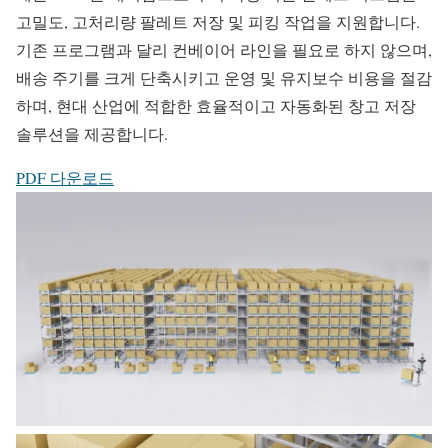
고밀도, 고처리량 팔레트 저장 및 피킹 작업을 지원합니다.
기존 프로그램과 달리 컨베이어 라인을 필요로 하지 않으며,
배송 주기를 크게 단축시키고 운영 및 유지보수 비용을 절감
하며, 현대 산업에 적합한 효율적이고 자동화된 창고 저장
솔루션을 제공합니다.
PDF 다운로드