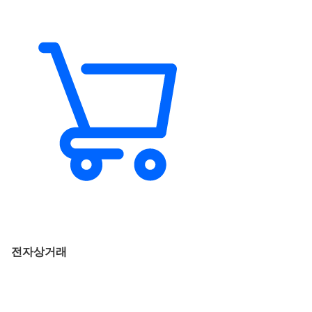
전자상거래