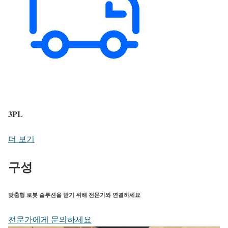
3PL
더 보기
구성
맞춤형 로봇 솔루션을 받기 위해 전문가와 연결하세요
전문가에게 문의하세요