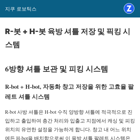
지쿠 로보틱스
R-봇 + H-봇 육방 셔틀 저장 및 픽킹 시
스템
6방향 셔틀 보관 및 피킹 시스템
R-bot + H-bot, 자동화 창고 저장을 위한 고효율 팔
레트 셔틀 시스템
R-bot 사방 셔틀은 H-bot 수직 양방향 셔틀에 적극적으로 진
입하고 출입하여 층간 처리와 입출고 지점에서 캐싱 및 피킹
위치의 유연한 설정을 가능하게 합니다. 창고 내 어느 위치
에든 H-bot을 배치함으로써 이 육방 셔틀 팔레트 시스템은