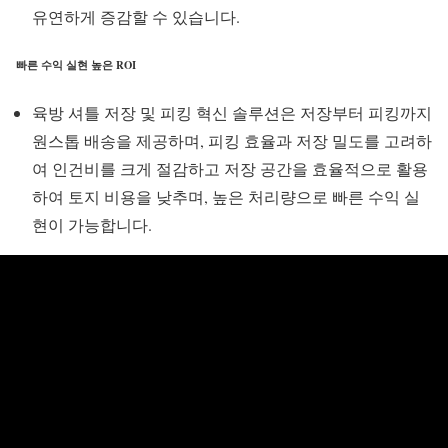
유연하게 증감할 수 있습니다.
빠른 수익 실현 높은 ROI
육방 셔틀 저장 및 피킹 혁신 솔루션은 저장부터 피킹까지
원스톱 배송을 제공하며, 피킹 효율과 저장 밀도를 고려하
여 인건비를 크게 절감하고 저장 공간을 효율적으로 활용
하여 토지 비용을 낮추며, 높은 처리량으로 빠른 수익 실
현이 가능합니다.