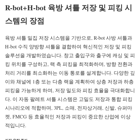
R-bot+H-bot 육방 셔틀 저장 및 피킹 시
스템의 장점
육방 셔틀 밀집 저장 시스템을 기반으로, R-bot 사방 셔틀과
H-bot 수직 양방향 셔틀을 결합하여 혁신적인 저장 및 피킹
솔루션을 개발하였습니다. 창고 출입구와 출구에 캐싱 및 피
킹 위치를 구성하고, 랙 측 피킹을 최적화하며, 방향 전환과
처리 거리를 최소화하는 이동 통로를 설계합니다. 다양한 깊
이와 채널에 1층 또는 다층 랙을 계획하여 상층 저장과 하층
피킹을 가능하게 하며, 저장 밀도와 피킹 효율을 극대화합니
다. 이 자동 팔레트 셔틀 시스템은 고밀도 저장과 통합 피킹
시나리오에 적합하며, 3PL, 소매, 전자상거래, 신발, 슈퍼마
켓, FMCG 등 효율적인 저장과 피킹이 중요한 산업에 이상
적입니다.