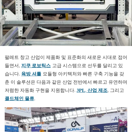
팔레트 창고 산업이 제품화 및 표준화의 새로운 시대로 접어
지쿠 로보틱스
들면서,
고급 시스템으로 선두를 달리고 있
육방 셔틀
습니다.
모듈형 아키텍처와 빠른 구축 기능을 갖
춘 이 솔루션은 다음과 같은 산업 전반에서 빠르고 유연하며
3PL
산업 제조
저렴한 자동화 구현을 지원합니다.
,
, 그리고
콜드체인 물류
.