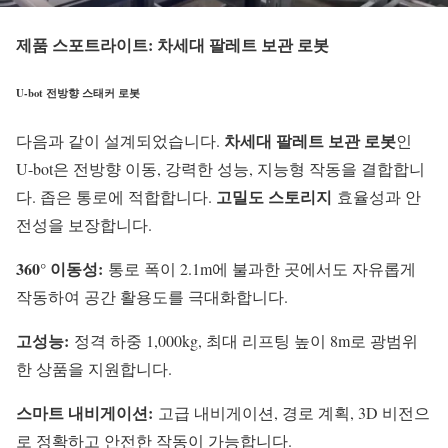
제품 스포트라이트: 차세대 팔레트 보관 로봇
U-bot 전방향 스태커 로봇
차세대 팔레트 보관 로봇
다음과 같이 설계되었습니다.
인
U-bot은 전방향 이동, 강력한 성능, 지능형 작동을 결합합니
고밀도 스토리지
다. 좁은 통로에 적합합니다.
효율성과 안
전성을 보장합니다.
360° 이동성:
통로 폭이 2.1m에 불과한 곳에서도 자유롭게
작동하여 공간 활용도를 극대화합니다.
고성능:
정격 하중 1,000kg, 최대 리프팅 높이 8m로 광범위
한 상품을 지원합니다.
스마트 내비게이션:
고급 내비게이션, 경로 계획, 3D 비전으
로 정확하고 안전한 작동이 가능합니다.