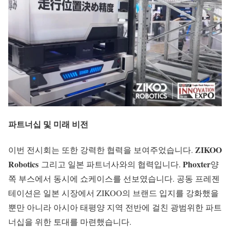
파트너십 및 미래 비전
ZIKOO
이번 전시회는 또한 강력한 협력을 보여주었습니다.
Robotics
Phoxter
그리고 일본 파트너사와의 협력입니다.
양
쪽 부스에서 동시에 쇼케이스를 선보였습니다. 공동 프레젠
테이션은 일본 시장에서 ZIKOO의 브랜드 입지를 강화했을
뿐만 아니라 아시아 태평양 지역 전반에 걸친 광범위한 파트
너십을 위한 토대를 마련했습니다.