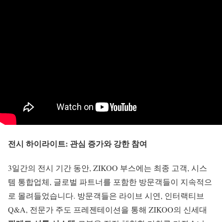
전시 하이라이트: 관심 증가와 강한 참여
3일간의 전시 기간 동안, ZIKOO 부스에는 최종 고객, 시스
템 통합업체, 글로벌 파트너를 포함한 방문객들이 지속적으
로 몰려들었습니다. 방문객들은 라이브 시연, 인터랙티브
Q&A, 전문가 주도 프레젠테이션을 통해 ZIKOO의 신세대