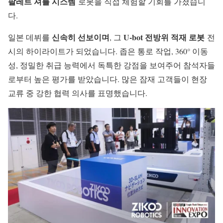
팔레트 셔틀 시스템
로봇을 직접 체험할 기회를 가졌습니
다.
신속히 선보이며
U-bot 전방위 적재 로봇
일본 데뷔를
, 그
전
시의 하이라이트가 되었습니다. 좁은 통로 작업, 360° 이동
성, 정밀한 취급 능력에서 독특한 강점을 보여주어 참석자들
로부터 높은 평가를 받았습니다. 많은 잠재 고객들이 현장
교류 중 강한 협력 의사를 표명했습니다.