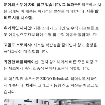
분야의 선두에 자리 잡고 있습니다. 그 돌파구인
일본에서 처
자동 팔
음 공개된 이 제품은 획기적인 발전을 의미합니다.
레트 셔틀 시스템
.
획기적인 디자인:
기존 스태커 크레인 및 수직 리프트를 로
봇 이동성으로 대체하여 수평 및 수직 이동을 통합합니다.
고밀도 스토리지:
시스템 복잡성을 줄이면서 창고 용량을
극대화하는 데 적합합니다.
유연한 애플리케이션:
전자 상거래에서 빠른 주문 피킹 또
는 제조에서 중앙 집중식 원자재 보관에 적합합니다.
이 혁신적인 솔루션은 ZIKOO Robotics의 리더십을 재확인
차세대
시켜 줍니다.
그리고 지능형 창고 혁신을 이끌고 있
습니다.