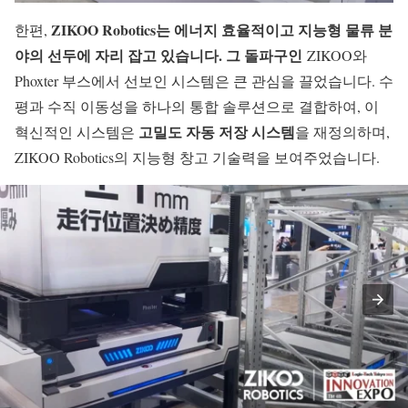
ZIKOO Robotics는 에너지 효율적이고 지능형 물류 분
한편,
야의 선두에 자리 잡고 있습니다. 그 돌파구인
ZIKOO와
Phoxter 부스에서 선보인 시스템은 큰 관심을 끌었습니다. 수
평과 수직 이동성을 하나의 통합 솔루션으로 결합하여, 이
고밀도 자동 저장 시스템
혁신적인 시스템은
을 재정의하며,
ZIKOO Robotics의 지능형 창고 기술력을 보여주었습니다.