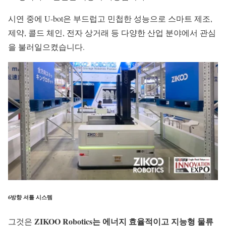
시연 중에 U-bot은 부드럽고 민첩한 성능으로 스마트 제조,
제약, 콜드 체인, 전자 상거래 등 다양한 산업 분야에서 관심
을 불러일으켰습니다.
6방향 셔틀 시스템
ZIKOO Robotics는 에너지 효율적이고 지능형 물류
그것은