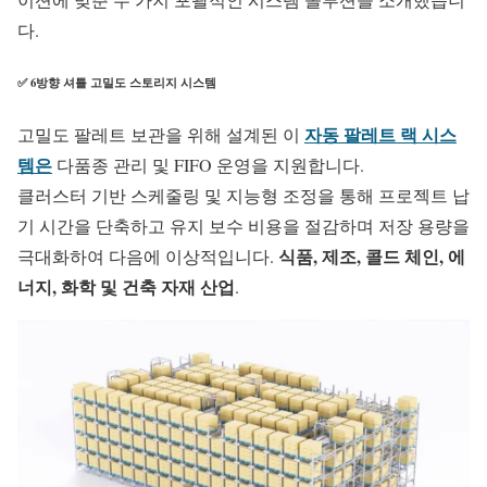
다.
✅ 6방향 셔틀 고밀도 스토리지 시스템
자동 팔레트 랙 시스
고밀도 팔레트 보관을 위해 설계된 이
템은
다품종 관리 및 FIFO 운영을 지원합니다.
클러스터 기반 스케줄링 및 지능형 조정을 통해 프로젝트 납
기 시간을 단축하고 유지 보수 비용을 절감하며 저장 용량을
식품, 제조, 콜드 체인, 에
극대화하여 다음에 이상적입니다.
너지, 화학 및 건축 자재 산업
.