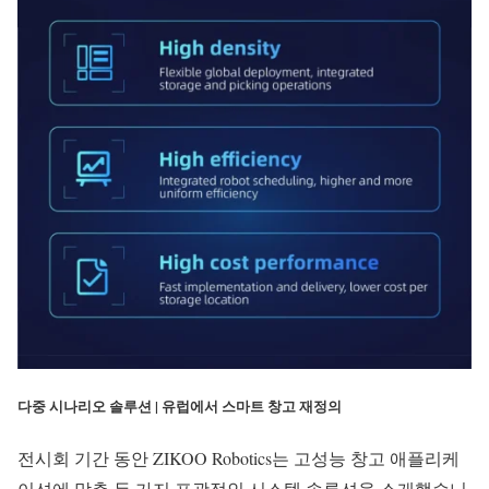
다중 시나리오 솔루션 | 유럽에서 스마트 창고 재정의
전시회 기간 동안 ZIKOO Robotics는 고성능 창고 애플리케
이션에 맞춘 두 가지 포괄적인 시스템 솔루션을 소개했습니