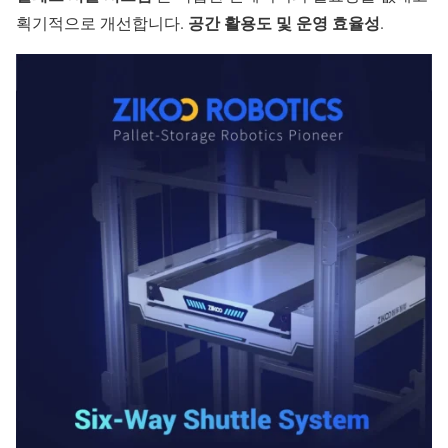
공간 활용도 및 운영 효율성
획기적으로 개선합니다.
.