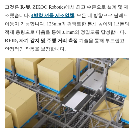
R-봇
그것은
, ZIKOO Robotics에서 최고 수준으로 설계 및 제
4방향 셔틀 제조업체
조했습니다.
, 모든 네 방향으로 팔레트
이동이 가능합니다. 125mm의 컴팩트한 본체 높이와 1.5톤의
적재 용량으로 다음을 통해 ±1mm의 정밀도를 달성합니다.
RFID, 자기 감지 및 주행 거리 측정
기술을 통해 부드럽고
안정적인 작동을 보장합니다.