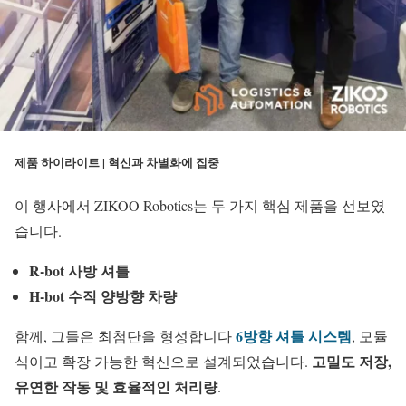
제품 하이라이트 | 혁신과 차별화에 집중
이 행사에서 ZIKOO Robotics는 두 가지 핵심 제품을 선보였
습니다.
R-bot 사방 셔틀
H-bot 수직 양방향 차량
6방향 셔틀 시스템
함께, 그들은 최첨단을 형성합니다
, 모듈
고밀도 저장,
식이고 확장 가능한 혁신으로 설계되었습니다.
유연한 작동 및 효율적인 처리량
.