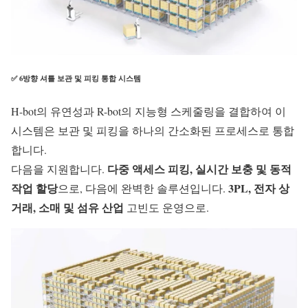
✅ 6방향 셔틀 보관 및 피킹 통합 시스템
H-bot의 유연성과 R-bot의 지능형 스케줄링을 결합하여 이
시스템은 보관 및 피킹을 하나의 간소화된 프로세스로 통합
합니다.
다중 액세스 피킹, 실시간 보충 및 동적
다음을 지원합니다.
작업 할당
3PL, 전자 상
으로, 다음에 완벽한 솔루션입니다.
거래, 소매 및 섬유 산업
고빈도 운영으로.