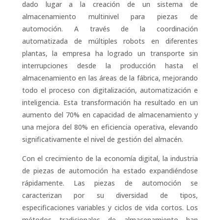
dado lugar a la creación de un sistema de
almacenamiento multinivel para piezas de
automoción. A través de la coordinación
automatizada de múltiples robots en diferentes
plantas, la empresa ha logrado un transporte sin
interrupciones desde la producción hasta el
almacenamiento en las áreas de la fábrica, mejorando
todo el proceso con digitalización, automatización e
inteligencia. Esta transformación ha resultado en un
aumento del 70% en capacidad de almacenamiento y
una mejora del 80% en eficiencia operativa, elevando
significativamente el nivel de gestión del almacén.
Con el crecimiento de la economía digital, la industria
de piezas de automoción ha estado expandiéndose
rápidamente. Las piezas de automoción se
caracterizan por su diversidad de tipos,
especificaciones variables y ciclos de vida cortos. Los
métodos tradicionales de almacenamiento han