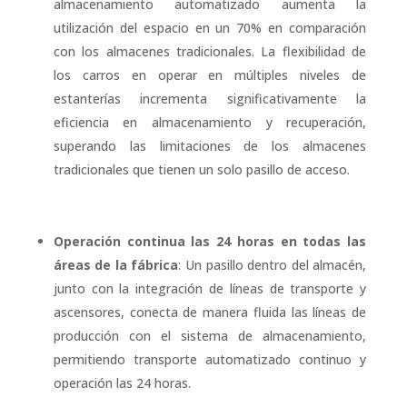
almacenamiento automatizado aumenta la
utilización del espacio en un 70% en comparación
con los almacenes tradicionales. La flexibilidad de
los carros en operar en múltiples niveles de
estanterías incrementa significativamente la
eficiencia en almacenamiento y recuperación,
superando las limitaciones de los almacenes
tradicionales que tienen un solo pasillo de acceso.
Operación continua las 24 horas en todas las
áreas de la fábrica
: Un pasillo dentro del almacén,
junto con la integración de líneas de transporte y
ascensores, conecta de manera fluida las líneas de
producción con el sistema de almacenamiento,
permitiendo transporte automatizado continuo y
operación las 24 horas.