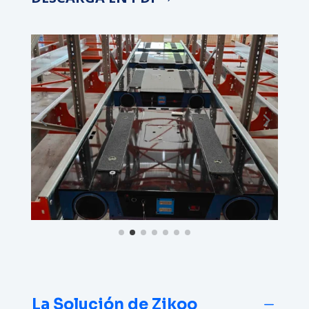
La Solución de Zikoo
K