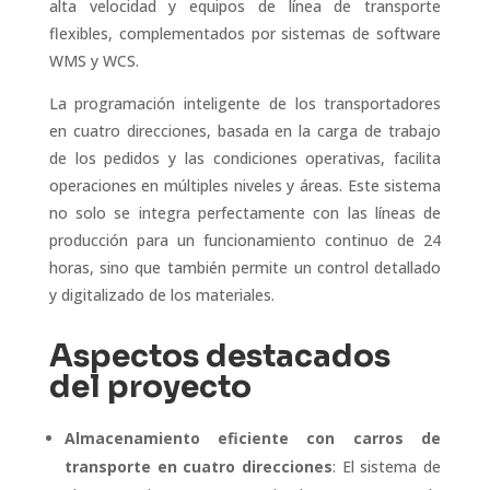
alta velocidad y equipos de línea de transporte
flexibles, complementados por sistemas de software
WMS y WCS.
La programación inteligente de los transportadores
en cuatro direcciones, basada en la carga de trabajo
de los pedidos y las condiciones operativas, facilita
operaciones en múltiples niveles y áreas. Este sistema
no solo se integra perfectamente con las líneas de
producción para un funcionamiento continuo de 24
horas, sino que también permite un control detallado
y digitalizado de los materiales.
Aspectos destacados
del proyecto
Almacenamiento eficiente con carros de
transporte en cuatro direcciones
: El sistema de