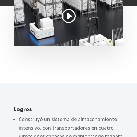
Logros
Construyó un sistema de almacenamiento
intensivo, con transportadores en cuatro
direcciones capaces de maniobrar de manera