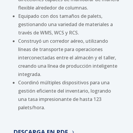
flexible alrededor de columnas.
Equipado con dos tamaños de palets,
gestionando una variedad de materiales a
través de WMS, WCS y RCS.
Construyó un corredor aéreo, utilizando
líneas de transporte para operaciones
interconectadas entre el almacén y el taller,
creando una línea de producción inteligente
integrada.
Coordinó múltiples dispositivos para una
gestión eficiente del inventario, logrando
una tasa impresionante de hasta 123
palets/hora.
DESCARGA EN PDF