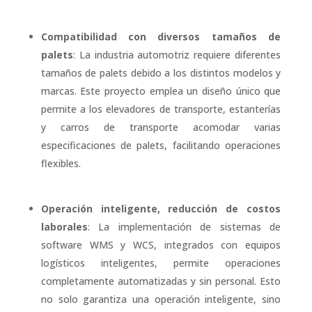
Compatibilidad con diversos tamaños de
palets
: La industria automotriz requiere diferentes
tamaños de palets debido a los distintos modelos y
marcas. Este proyecto emplea un diseño único que
permite a los elevadores de transporte, estanterías
y carros de transporte acomodar varias
especificaciones de palets, facilitando operaciones
flexibles.
Operación inteligente, reducción de costos
laborales
: La implementación de sistemas de
software WMS y WCS, integrados con equipos
logísticos inteligentes, permite operaciones
completamente automatizadas y sin personal. Esto
no solo garantiza una operación inteligente, sino