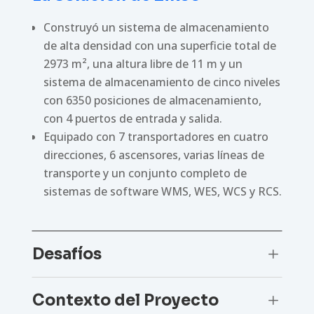
Construyó un sistema de almacenamiento
de alta densidad con una superficie total de
2973 m², una altura libre de 11 m y un
sistema de almacenamiento de cinco niveles
con 6350 posiciones de almacenamiento,
con 4 puertos de entrada y salida.
Equipado con 7 transportadores en cuatro
direcciones, 6 ascensores, varias líneas de
transporte y un conjunto completo de
sistemas de software WMS, WES, WCS y RCS.
Desafíos
L
Contexto del Proyecto
L