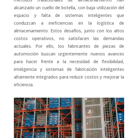
alcanzado un cuello de botella, con baja utilización del
espacio y falta de sistemas inteligentes que
conduzcan a ineficiencias en la logística de
almacenamiento. Estos desafíos, junto con los altos
costos operativos, no satisfacen las demandas
actuales. Por ello, los fabricantes de piezas de
automoción buscan urgentemente nuevos avances
para hacer frente a la necesidad de flexibilidad,
inteligencia y sistemas de fabricación inteligentes
altamente integrados para reducir costos y mejorar la
eficiencia.