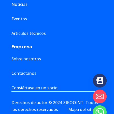
Noticias
Eventos
Artículos técnicos
Empresa
Sobre nosotros
Contáctanos
Conviértase en un socio
Derechos de autor © 2024 ZIKOOINT. Todos
los derechos reservados
Mapa del sitio