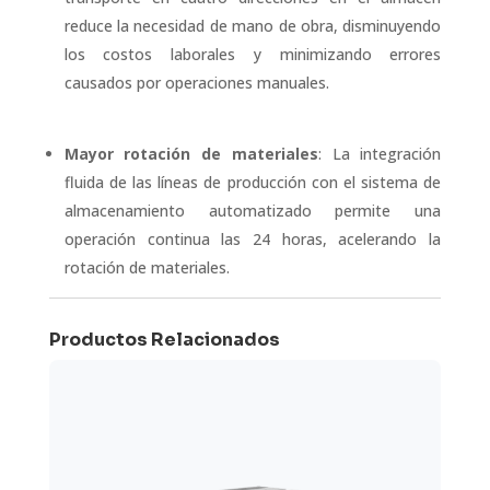
reduce la necesidad de mano de obra, disminuyendo
los costos laborales y minimizando errores
causados por operaciones manuales.
Mayor rotación de materiales
: La integración
fluida de las líneas de producción con el sistema de
almacenamiento automatizado permite una
operación continua las 24 horas, acelerando la
rotación de materiales.
Productos Relacionados