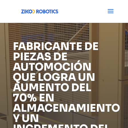
FABRICANTE DE
PIEZAS DE
AUTOMOCIÓN
QUE LOGRA UN
AUMENTO DEL
70% EN
ALMACENAMIENTO
Y UN