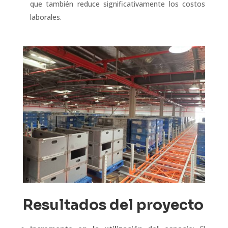
que también reduce significativamente los costos
laborales.
Resultados del proyecto