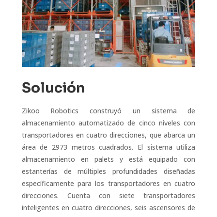
Solución
Zikoo Robotics construyó un sistema de
almacenamiento automatizado de cinco niveles con
transportadores en cuatro direcciones, que abarca un
área de 2973 metros cuadrados. El sistema utiliza
almacenamiento en palets y está equipado con
estanterías de múltiples profundidades diseñadas
específicamente para los transportadores en cuatro
direcciones. Cuenta con siete transportadores
inteligentes en cuatro direcciones, seis ascensores de