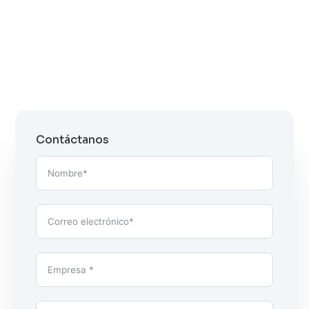
Contáctanos