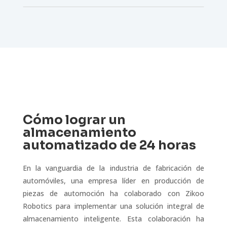
Cómo lograr un
almacenamiento
automatizado de 24 horas
En la vanguardia de la industria de fabricación de
automóviles, una empresa líder en producción de
piezas de automoción ha colaborado con Zikoo
Robotics para implementar una solución integral de
almacenamiento inteligente. Esta colaboración ha