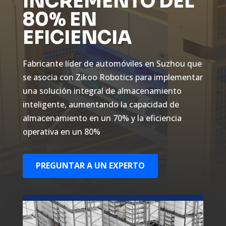
INCREMENTO DEL
80% EN
EFICIENCIA
Fabricante líder de automóviles en Suzhou que
se asocia con Zikoo Robotics para implementar
una solución integral de almacenamiento
inteligente, aumentando la capacidad de
almacenamiento en un 70% y la eficiencia
operativa en un 80%
PREGUNTAR A UN EXPERTO