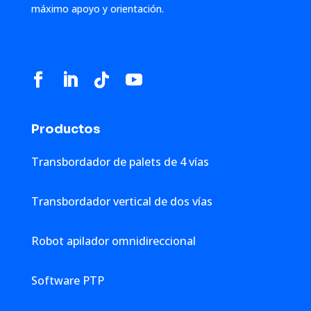
máximo apoyo y orientación.
Productos
Transbordador de palets de 4 vías
Transbordador vertical de dos vías
Robot apilador omnidireccional
Software PTP