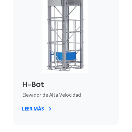
H-Bot
Elevador de Alta Velocidad
LEER MÁS