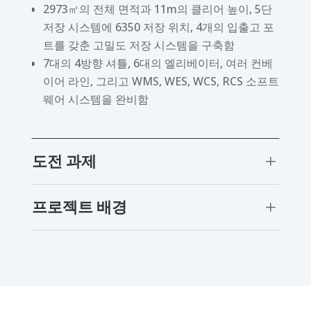
2973㎡의 전체 면적과 11m의 클리어 높이, 5단
저장 시스템에 6350 저장 위치, 4개의 입출고 포
트를 갖춘 고밀도 저장 시스템을 구축함
7대의 4방향 셔틀, 6대의 엘리베이터, 여러 컨베
이어 라인, 그리고 WMS, WES, WCS, RCS 소프트
웨어 시스템을 완비함
도전 과제
L
프로젝트 배경
L