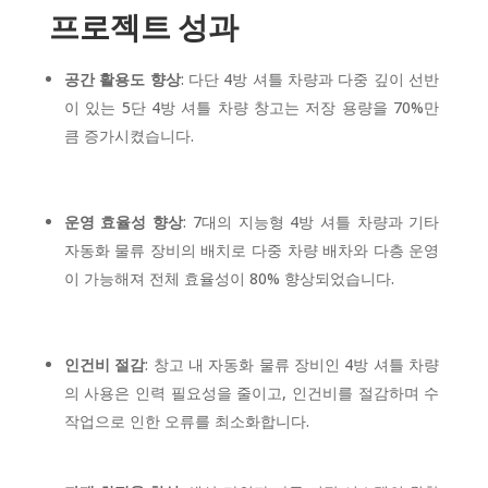
프로젝트 성과
공간 활용도 향상
: 다단 4방 셔틀 차량과 다중 깊이 선반
이 있는 5단 4방 셔틀 차량 창고는 저장 용량을 70%만
큼 증가시켰습니다.
운영 효율성 향상
: 7대의 지능형 4방 셔틀 차량과 기타
자동화 물류 장비의 배치로 다중 차량 배차와 다층 운영
이 가능해져 전체 효율성이 80% 향상되었습니다.
인건비 절감
: 창고 내 자동화 물류 장비인 4방 셔틀 차량
의 사용은 인력 필요성을 줄이고, 인건비를 절감하며 수
작업으로 인한 오류를 최소화합니다.