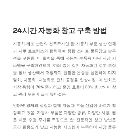
24시간 자동화 창고 구축 방법
자동차 제조 산업의 선두주자인 한 자동차 부품 생산 업체
가 지쿠 로보틱스와 협력하여 종합 스마트 물류창고 솔루
션을 구현함. 이 협력을 통해 자동차 부품용 다단 저장 시
스템을 구축하였으며, 여러 층에 걸친 자동화된 로봇 조정
을 통해 생산에서 저장까지 원활한 운송을 실현하여 디지
털화, 자동화, 지능화로 전체 공정을 향상시킴. 이 변화로
저장 용량이 70% 증가하고 운영 효율이 80% 향상되어 창
고 관리 수준이 크게 높아졌음
인터넷 경제의 성장과 함께 자동차 부품 산업이 빠르게 확
장되고 있음. 자동차 부품은 다양한 종류, 다양한 사양, 짧
은 제품 수명 주기를 특징으로 함. 전통적인 창고 방법은
공간 활용도가 낮고 지능형 시스템이 부족하여 저장 물류