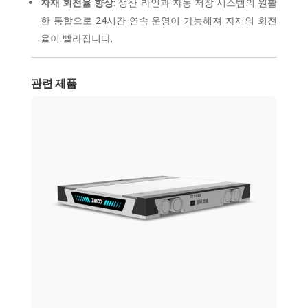
자재 회전율 향상
: 생산 라인과 자동 저장 시스템의 원활
한 통합으로 24시간 연속 운영이 가능해져 자재의 회전
율이 빨라집니다.
관련 제품