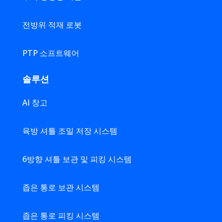
전방위 적재 로봇
PTP 소프트웨어
솔루션
AI 창고
육방 셔틀 조밀 저장 시스템
6방향 셔틀 보관 및 피킹 시스템
좁은 통로 보관 시스템
좁은 통로 피킹 시스템