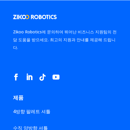
Zikoo Robotics에 문의하여 뛰어난 비즈니스 지원팀의 전
담 도움을 받으세요. 최고의 지원과 안내를 제공해 드립니
다.
제품
4방향 팔레트 셔틀
수직 양방향 셔틀