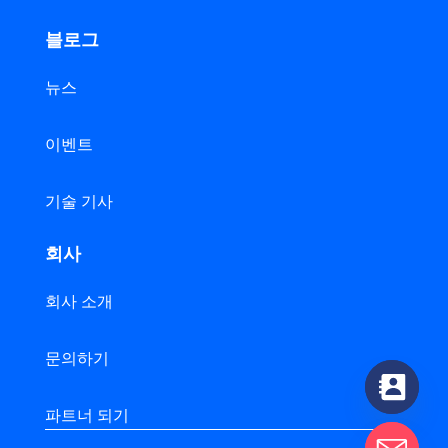
블로그
뉴스
이벤트
기술 기사
회사
회사 소개
문의하기
파트너 되기