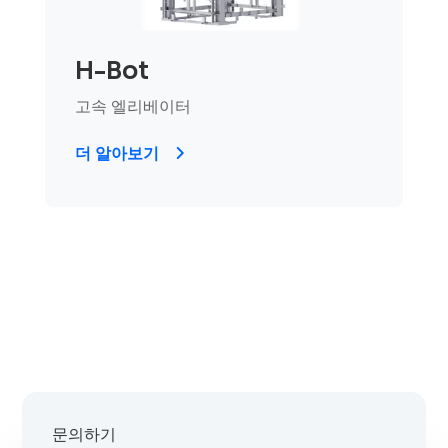
H-Bot
고속 엘리베이터
더 알아보기
문의하기