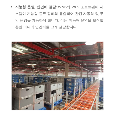
지능형 운영, 인건비 절감
: WMS와 WCS 소프트웨어 시
스템이 지능형 물류 장비와 통합되어 완전 자동화 및 무
인 운영을 가능하게 합니다. 이는 지능형 운영을 보장할
뿐만 아니라 인건비를 크게 절감합니다.