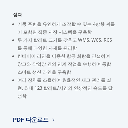
성과
기둥 주변을 유연하게 조작할 수 있는 4방향 셔틀
이 포함된 집중 저장 시스템을 구축함
두 가지 팔레트 크기를 갖추고 WMS, WCS, RCS
를 통해 다양한 자재를 관리함
컨베이어 라인을 이용한 항공 회랑을 건설하여
창고와 작업장 간의 연계 작업을 수행하며 통합
스마트 생산 라인을 구축함
여러 장치를 조율하여 효율적인 재고 관리를 실
현, 최대 123 팔레트/시간의 인상적인 속도를 달
성함
PDF 다운로드