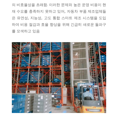
의 비효율성을 초래함. 이러한 문제와 높은 운영 비용이 현
재 수요를 충족하지 못하고 있어, 자동차 부품 제조업체들
은 유연성, 지능성, 고도 통합 스마트 제조 시스템을 도입
하여 비용 절감과 효율 향상을 위해 긴급히 새로운 돌파구
를 모색하고 있음