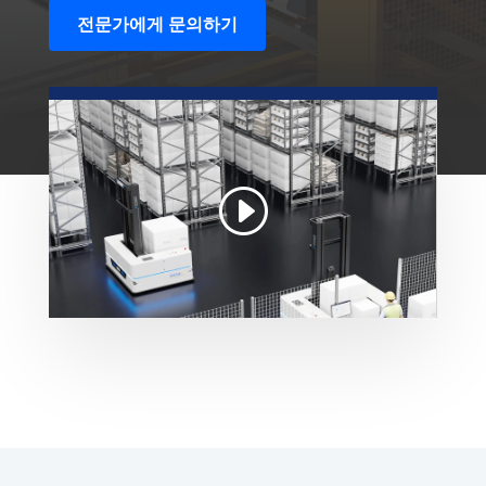
전문가에게 문의하기