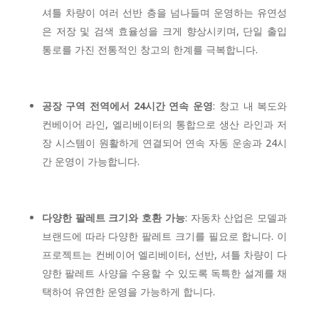
셔틀 차량이 여러 선반 층을 넘나들며 운영하는 유연성
은 저장 및 검색 효율성을 크게 향상시키며, 단일 출입
통로를 가진 전통적인 창고의 한계를 극복합니다.
공장 구역 전역에서 24시간 연속 운영
: 창고 내 복도와
컨베이어 라인, 엘리베이터의 통합으로 생산 라인과 저
장 시스템이 원활하게 연결되어 연속 자동 운송과 24시
간 운영이 가능합니다.
다양한 팔레트 크기와 호환 가능
: 자동차 산업은 모델과
브랜드에 따라 다양한 팔레트 크기를 필요로 합니다. 이
프로젝트는 컨베이어 엘리베이터, 선반, 셔틀 차량이 다
양한 팔레트 사양을 수용할 수 있도록 독특한 설계를 채
택하여 유연한 운영을 가능하게 합니다.