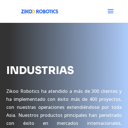
INDUSTRIAS
Zikoo Robotics ha atendido a más de 300 clientes y
ha implementado con éxito más de 400 proyectos,
con nuestras operaciones extendiéndose por toda
Asia. Nuestros productos principales han penetrado
con éxito en mercados internacionales,