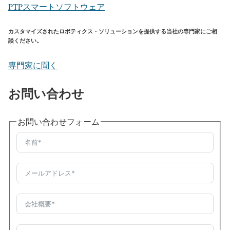
PTPスマートソフトウェア
カスタマイズされたロボティクス・ソリューションを提供する当社の専門家にご相
談ください。
専門家に聞く
お問い合わせ
お問い合わせフォーム