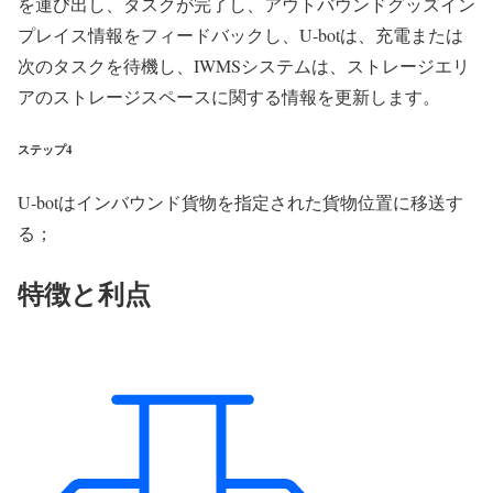
を運び出し、タスクが完了し、アウトバウンドグッズイン
プレイス情報をフィードバックし、U-botは、充電または
次のタスクを待機し、IWMSシステムは、ストレージエリ
アのストレージスペースに関する情報を更新します。
ステップ4
U-botはインバウンド貨物を指定された貨物位置に移送す
る；
特徴と利点