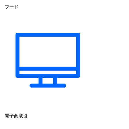
フード
電子商取引