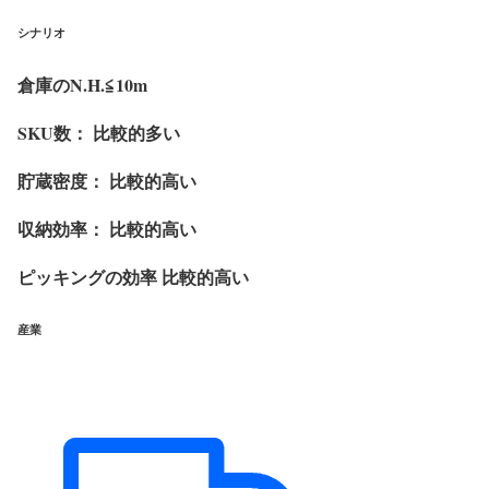
シナリオ
倉庫のN.H.≦10m
SKU数： 比較的多い
貯蔵密度： 比較的高い
収納効率： 比較的高い
ピッキングの効率 比較的高い
産業