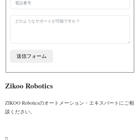
送信フォーム
Zikoo Robotics
ZIKOO Roboticsのオートメーション・エキスパートにご相
談ください。
