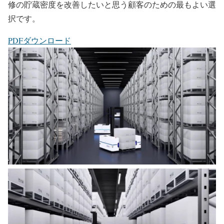
修の貯蔵密度を改善したいと思う顧客のための最もよい選
択です。
PDFダウンロード