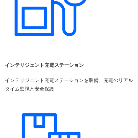
インテリジェント充電ステーション
インテリジェント充電ステーションを装備、充電のリアル
タイム監視と安全保護