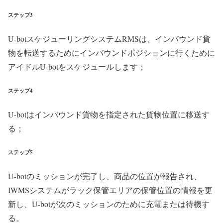
ステップ3
U-botスケジューリングシステムRMSは、インバウンド貨
物を転送するためにインバウンドポジションに行くために
アイドルU-botをスケジュールします；
ステップ4
U-botはインバウンド貨物を指定された貨物位置に移送す
る；
ステップ5
U-botのミッションが完了し、商品の位置が報告され、
IWMSシステムがラック保管エリアの保管位置の情報を更
新し、U-botが次のミッションのために充電または待機す
る。