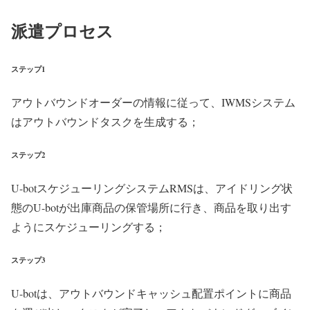
派遣プロセス
ステップ1
アウトバウンドオーダーの情報に従って、IWMSシステム
はアウトバウンドタスクを生成する；
ステップ2
U-botスケジューリングシステムRMSは、アイドリング状
態のU-botが出庫商品の保管場所に行き、商品を取り出す
ようにスケジューリングする；
ステップ3
U-botは、アウトバウンドキャッシュ配置ポイントに商品