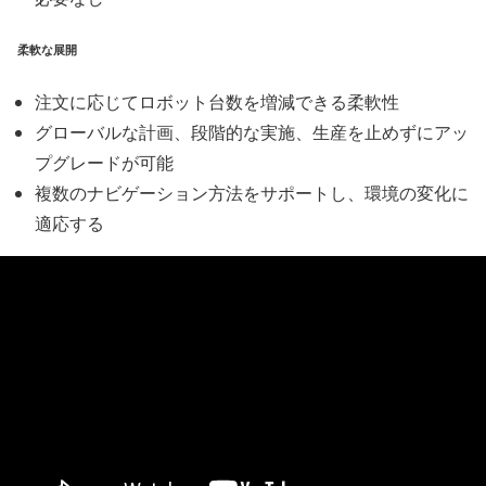
柔軟な展開
注文に応じてロボット台数を増減できる柔軟性
グローバルな計画、段階的な実施、生産を止めずにアッ
プグレードが可能
複数のナビゲーション方法をサポートし、環境の変化に
適応する