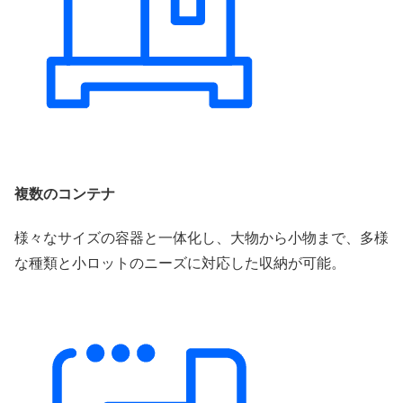
複数のコンテナ
様々なサイズの容器と一体化し、大物から小物まで、多様
な種類と小ロットのニーズに対応した収納が可能。