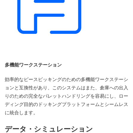
多機能ワークステーション
効率的なピースピッキングのための多機能ワークステーシ
ョンと互換性があり、このシステムはまた、倉庫への出入
りのための完全なパレットハンドリングを容易にし、ロー
ディング目的のドッキングプラットフォームとシームレス
に統合します。
データ・シミュレーション