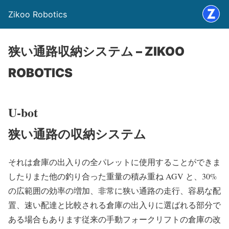
Zikoo Robotics
狭い通路収納システム – ZIKOO
ROBOTICS
U-bot
狭い通路の収納システム
それは倉庫の出入りの全パレットに使用することができま
したりまた他の釣り合った重量の積み重ね AGV と、30%
の広範囲の効率の増加、非常に狭い通路の走行、容易な配
置、速い配達と比較される倉庫の出入りに選ばれる部分で
ある場合もあります従来の手動フォークリフトの倉庫の改