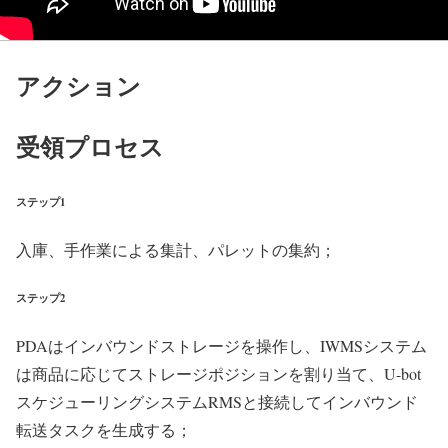
アクション
受領プロセス
ステップ1
入庫、手作業による集計、パレットの集約；
ステップ2
PDAはインバウンドストレージを操作し、IWMSシステム
は商品に応じてストレージポジションを割り当て、U-bot
スケジューリングシステムRMSと接続してインバウンド
転送タスクを生成する；