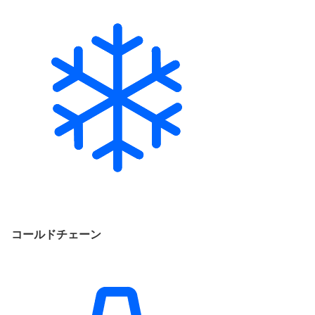
コールドチェーン