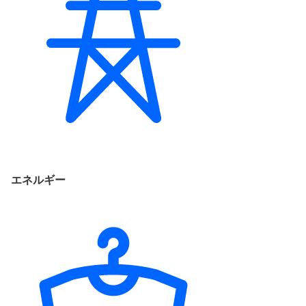
エネルギー