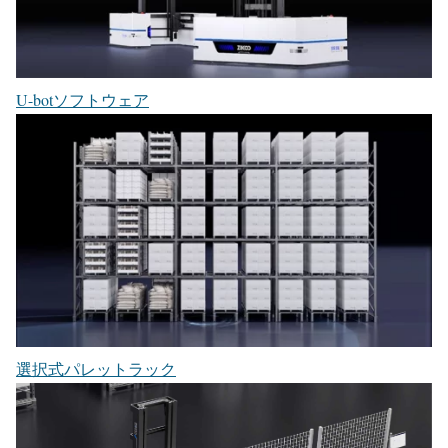
U-botソフトウェア
選択式パレットラック