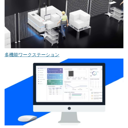
多機能ワークステーション