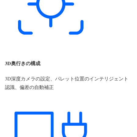
3D奥行きの構成
3D深度カメラの設定、パレット位置のインテリジェント
認識、偏差の自動補正