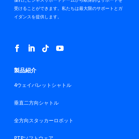
受けることができます。私たちは最大限のサポートとガ
イダンスを提供します。
製品紹介
4ウェイパレットシャトル
垂直二方向シャトル
全方向スタッカーロボット
PTPソフトウェア