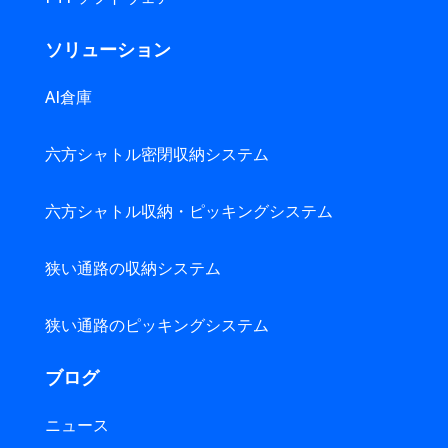
ソリューション
AI倉庫
六方シャトル密閉収納システム
六方シャトル収納・ピッキングシステム
狭い通路の収納システム
狭い通路のピッキングシステム
ブログ
ニュース