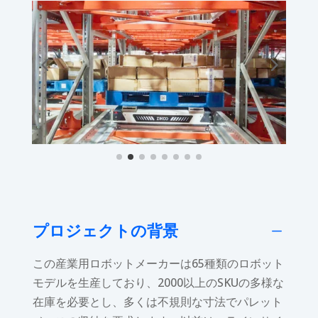
プロジェクトの背景
K
この産業用ロボットメーカーは65種類のロボット
モデルを生産しており、2000以上のSKUの多様な
在庫を必要とし、多くは不規則な寸法でパレット