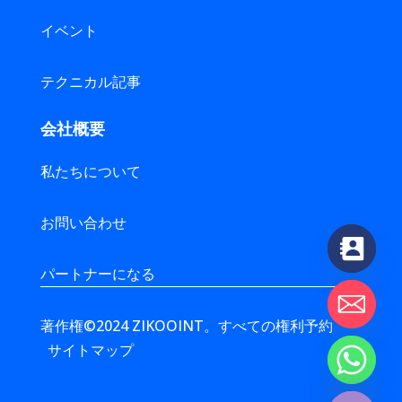
イベント
テクニカル記事
会社概要
私たちについて
お問い合わせ
パートナーになる
著作権©2024 ZIKOOINT。すべての権利予約
サイトマップ
chaty
Hide