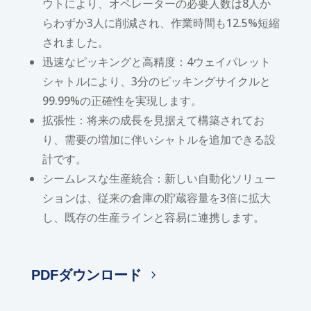
ウトにより、オペレーターの必要人数は8人か
らわずか3人に削減され、作業時間も12.5%短縮
されました。
迅速なピッキングと高精度：4ウェイパレット
シャトルにより、3分のピッキングサイクルと
99.99%の正確性を実現します。
拡張性：将来の成長を見据えて構築されてお
り、需要の増加に伴いシャトルを追加できる設
計です。
シームレスな生産統合：新しい自動化ソリュー
ションは、従来の倉庫の貯蔵容量を3倍に拡大
し、既存の生産ラインと容易に連携します。
PDFダウンロード