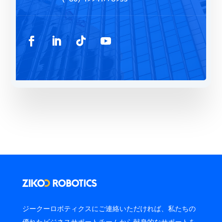
ジークーロボティクスにご連絡いただければ、私たちの
優れたビジネスサポートチームから献身的なサポートを