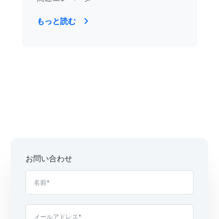
もっと読む
お問い合わせ