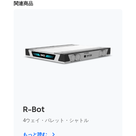
関連商品
R-Bot
4ウェイ・パレット・シャトル
もっと読む