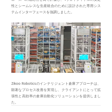
性とシームレスな生産統合のために設計された専用シス
テムインターフェースを強調しました。
Zikoo Roboticsのインテリジェント倉庫アプローチは、
顕著なプロセス改善を実現し、クライアントにとって拡
張性と高効率の倉庫自動化ソリューションを提供しまし
た。