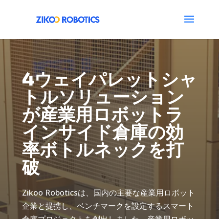
4ウェイパレットシャ
トルソリューション
が産業用ロボットラ
インサイド倉庫の効
率ボトルネックを打
破
Zikoo Roboticsは、国内の主要な産業用ロボット
企業と提携し、ベンチマークを設定するスマート
倉庫プロジェクトを創出しました。産業用ロボッ