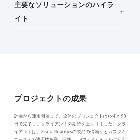
主要なソリューションのハイラ
L
イト
プロジェクトの成果
計画から運用開始まで、全体のプロジェクトはわずか90
日で完了し、クライアントの期待を上回りました。クラ
イアントは、Zikoo Roboticsの製品の信頼性とカスタム
ニーズへの適応性を高く評価し、4ウェイシャトルの安定