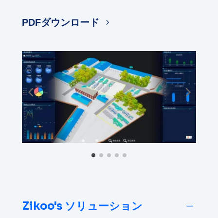
PDFダウンロード
Zikoo's ソリューション
K