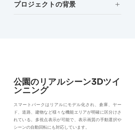
プロジェクトの背景
L
公園のリアルシーン3Dツイ
ンニング
スマートパークはリアルにモデル化され、倉庫、ヤー
ド、道路、建物など様々な機能エリアが明確に区分けさ
れている。多視点表示が可能で、表示画質の手動選択や
シーンの自動回転にも対応しています。