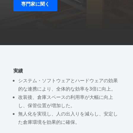
専門家に聞く
実績
システム・ソフトウェアとハードウェアの効果
的な連携により、全体的な効率を3倍に向上。
改装後、倉庫スペースの利用率が大幅に向上
し、保管位置が増加した。
無人化を実現し、人の出入りを減らし、安定し
た倉庫環境を効果的に確保。