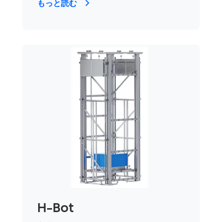
もっと読む
H-Bot