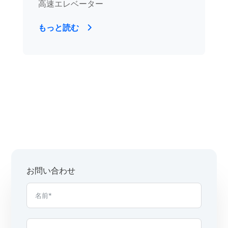
高速エレベーター
もっと読む
お問い合わせ