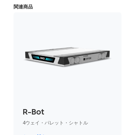
関連商品
R-Bot
4ウェイ・パレット・シャトル