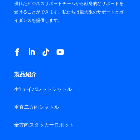
優れたビジネスサポートチームから献身的なサポートを
受けることができます。私たちは最大限のサポートとガ
イダンスを提供します。
製品紹介
4ウェイパレットシャトル
垂直二方向シャトル
全方向スタッカーロボット