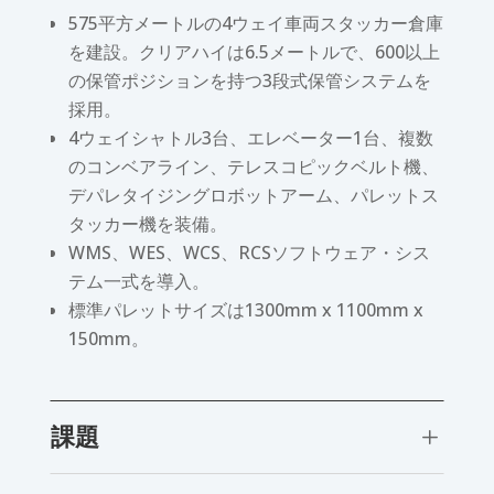
575平方メートルの4ウェイ車両スタッカー倉庫
を建設。クリアハイは6.5メートルで、600以上
の保管ポジションを持つ3段式保管システムを
採用。
4ウェイシャトル3台、エレベーター1台、複数
のコンベアライン、テレスコピックベルト機、
デパレタイジングロボットアーム、パレットス
タッカー機を装備。
WMS、WES、WCS、RCSソフトウェア・シス
テム一式を導入。
標準パレットサイズは1300mm x 1100mm x
150mm。
課題
L