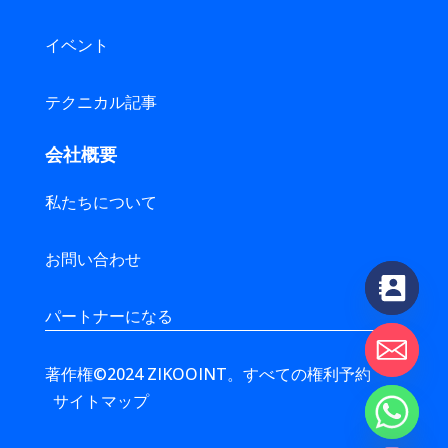
イベント
テクニカル記事
会社概要
私たちについて
お問い合わせ
パートナーになる
著作権©2024 ZIKOOINT。すべての権利予約
サイトマップ
chaty
Hide