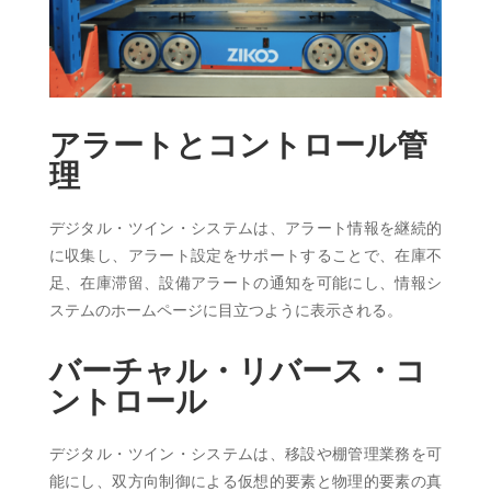
アラートとコントロール管
理
デジタル・ツイン・システムは、アラート情報を継続的
に収集し、アラート設定をサポートすることで、在庫不
足、在庫滞留、設備アラートの通知を可能にし、情報シ
ステムのホームページに目立つように表示される。
バーチャル・リバース・コ
ントロール
デジタル・ツイン・システムは、移設や棚管理業務を可
能にし、双方向制御による仮想的要素と物理的要素の真