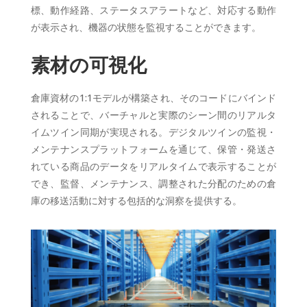
標、動作経路、ステータスアラートなど、対応する動作
が表示され、機器の状態を監視することができます。
素材の可視化
倉庫資材の1:1モデルが構築され、そのコードにバインド
されることで、バーチャルと実際のシーン間のリアルタ
イムツイン同期が実現される。デジタルツインの監視・
メンテナンスプラットフォームを通じて、保管・発送さ
れている商品のデータをリアルタイムで表示することが
でき、監督、メンテナンス、調整された分配のための倉
庫の移送活動に対する包括的な洞察を提供する。