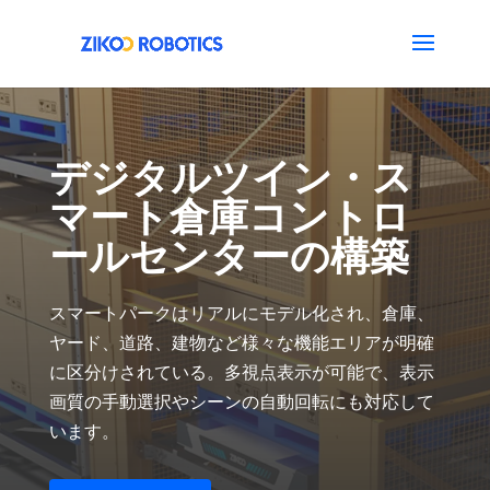
デジタルツイン・ス
マート倉庫コントロ
ールセンターの構築
スマートパークはリアルにモデル化され、倉庫、
ヤード、道路、建物など様々な機能エリアが明確
に区分けされている。多視点表示が可能で、表示
画質の手動選択やシーンの自動回転にも対応して
います。