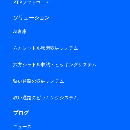
PTPソフトウェア
ソリューション
AI倉庫
六方シャトル密閉収納システム
六方シャトル収納・ピッキングシステム
狭い通路の収納システム
狭い通路のピッキングシステム
ブログ
ニュース