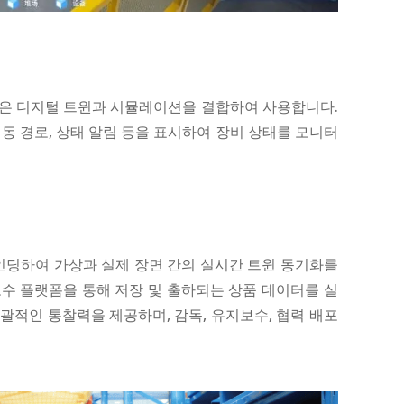
인은 디지털 트윈과 시뮬레이션을 결합하여 사용합니다.
동 경로, 상태 알림 등을 표시하여 장비 상태를 모니터
바인딩하여 가상과 실제 장면 간의 실시간 트윈 동기화를
수 플랫폼을 통해 저장 및 출하되는 상품 데이터를 실
괄적인 통찰력을 제공하며, 감독, 유지보수, 협력 배포