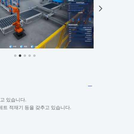
K
추고 있습니다.
팔레트 적재기 등을 갖추고 있습니다.