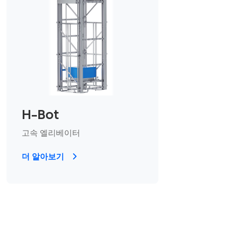
H-Bot
고속 엘리베이터
더 알아보기