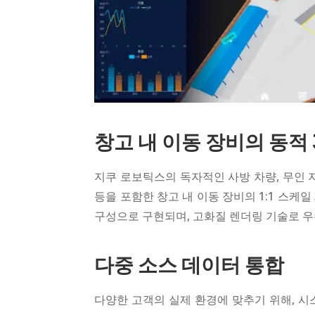
창고 내 이동 장비의 동적 
지쿠 로보틱스의 독자적인 사방 차량, 무인 지
등을 포함한 창고 내 이동 장비의 1:1 스케
구성으로 구현되며, 고화질 렌더링 기술로 우
다중 소스 데이터 통합
다양한 고객의 실제 환경에 맞추기 위해, 시스