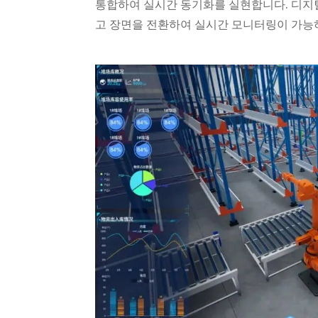
통합하여 실시간 동기화를 실현합니다. 디지
고 장면을 전환하여 실시간 모니터링이 가능하며