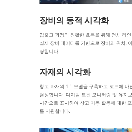
장비의 동적 시각화
입출고 과정의 원활한 흐름을 위해 전체 라
실제 장비 데이터를 기반으로 장비의 위치, 이
링합니다.
자재의 시각화
창고 자재의 1:1 모델을 구축하고 코드에 
달성합니다. 디지털 트윈 모니터링 및 유지보
시간으로 표시하여 창고 이동 활동에 대한 포
를 지원합니다.