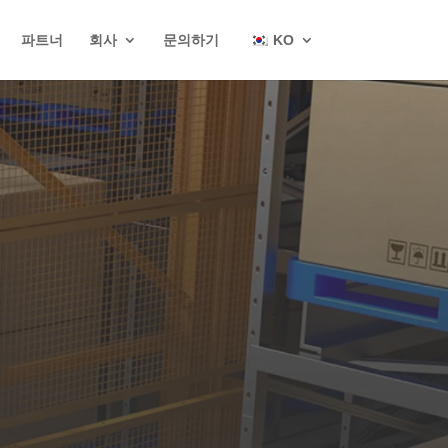
파트너
회사
문의하기
KO