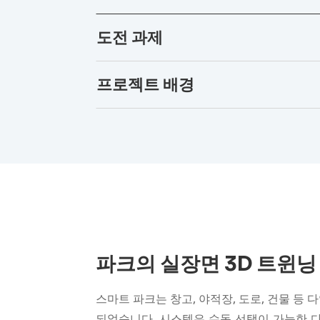
도전 과제
프로젝트 배경
파크의 실장면 3D 트윈닝
스마트 파크는 창고, 야적장, 도로, 건물 등
되었습니다. 시스템은 수동 선택이 가능한 