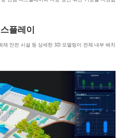
 디스플레이
, 화재 안전 시설 등 상세한 3D 모델링이 전체 내부 배치