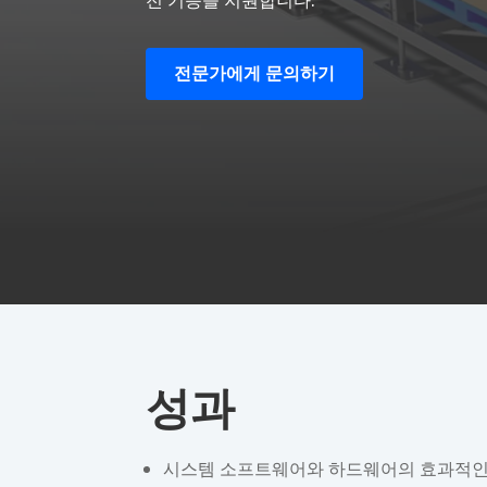
전문가에게 문의하기
성과
시스템 소프트웨어와 하드웨어의 효과적인