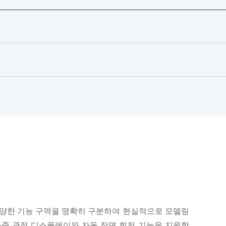
 다양한 기능 구역을 명확히 구분하여 현실적으로 모델링
다중 관점 디스플레이와 자동 장면 회전 기능을 지원합