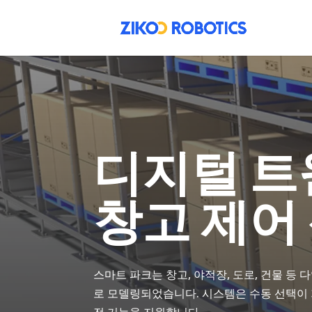
디지털 트
창고 제어
스마트 파크는 창고, 야적장, 도로, 건물 등
로 모델링되었습니다. 시스템은 수동 선택이 
전 기능을 지원합니다.