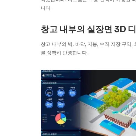
니다.
창고 내부의 실장면 3D
창고 내부의 벽, 바닥, 지붕, 수직 저장 구역
를 정확히 반영합니다.