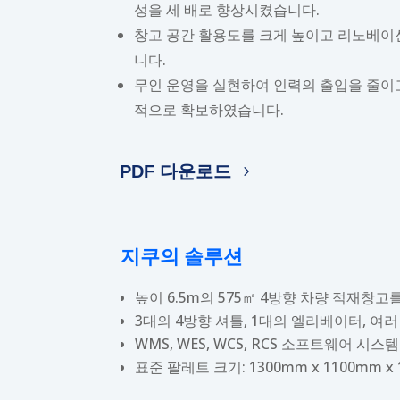
성을 세 배로 향상시켰습니다.
창고 공간 활용도를 크게 높이고 리노베이
니다.
무인 운영을 실현하여 인력의 출입을 줄이고
적으로 확보하였습니다.
PDF 다운로드
지쿠의 솔루션
높이 6.5m의 575㎡ 4방향 차량 적재창
3대의 4방향 셔틀, 1대의 엘리베이터, 여
WMS, WES, WCS, RCS 소프트웨어 
표준 팔레트 크기: 1300mm x 1100mm x 