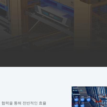
 협력을 통해 전반적인 효율