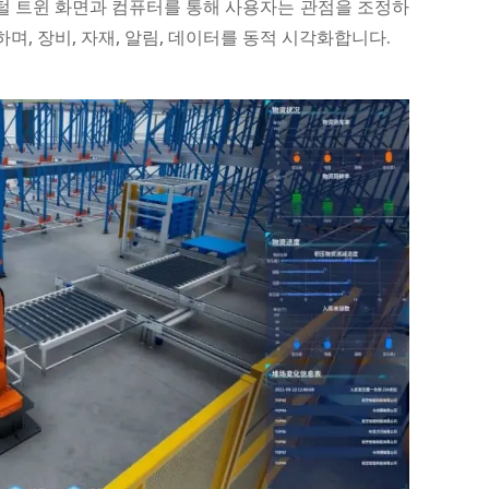
털 트윈 화면과 컴퓨터를 통해 사용자는 관점을 조정하
, 장비, 자재, 알림, 데이터를 동적 시각화합니다.