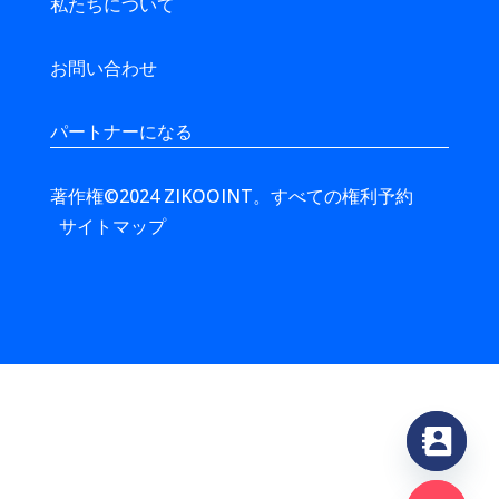
私たちについて
お問い合わせ
パートナーになる
著作権©2024 ZIKOOINT。すべての権利予約
サイトマップ