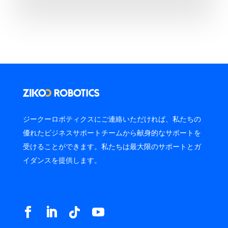
ジークーロボティクスにご連絡いただければ、私たちの
優れたビジネスサポートチームから献身的なサポートを
受けることができます。私たちは最大限のサポートとガ
イダンスを提供します。