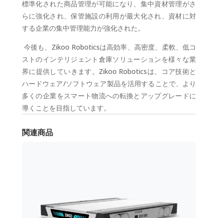
標準化された商品管理が可能になり、集中資材管理がさ
らに強化され、保管施設の利用が最大化され、資材に対
する企業の集中管理能力が強化された。
今後も、Zikoo Roboticsは高効率、高密度、柔軟、低コ
ストのインテリジェント倉庫ソリューションを様々な業
界に提供していきます。Zikoo Roboticsは、コア技術と
ハードウェア/ソフトウェア製品を活用することで、より
多くの企業をスマート物流への転換とアップグレードに
導くことを目指しています。
関連商品