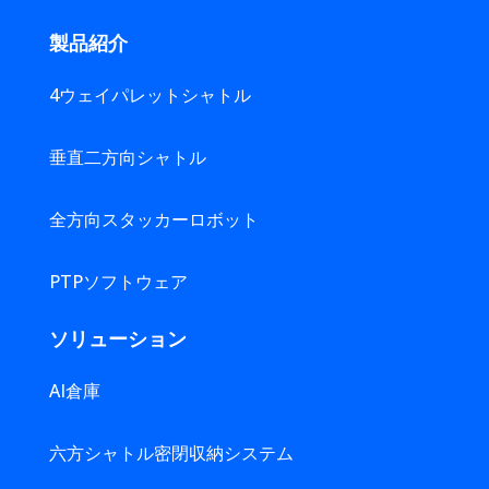
製品紹介
4ウェイパレットシャトル
垂直二方向シャトル
全方向スタッカーロボット
PTPソフトウェア
ソリューション
AI倉庫
六方シャトル密閉収納システム