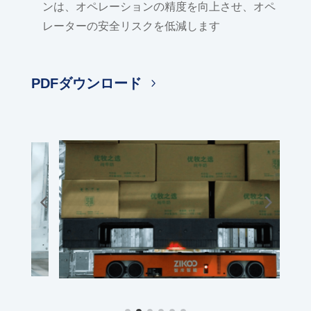
ンは、オペレーションの精度を向上させ、オペ
レーターの安全リスクを低減します
PDFダウンロード