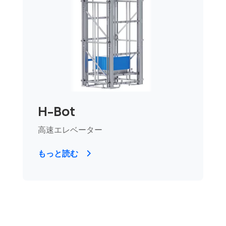
H-Bot
高速エレベーター
もっと読む