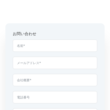
お問い合わせ