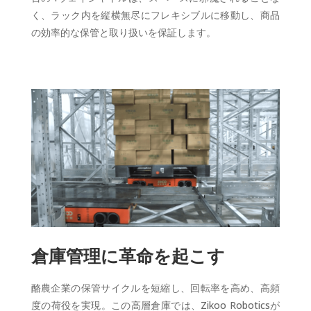
く、ラック内を縦横無尽にフレキシブルに移動し、商品
の効率的な保管と取り扱いを保証します。
倉庫管理に革命を起こす
酪農企業の保管サイクルを短縮し、回転率を高め、高頻
度の荷役を実現。この高層倉庫では、Zikoo Roboticsが