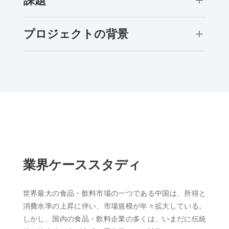
課題
プロジェクトの背景
L
業界ケーススタディ
世界最大の食品・飲料市場の一つである中国は、所得と
消費水準の上昇に伴い、市場規模が年々拡大している。
しかし、国内の食品・飲料企業の多くは、いまだに伝統