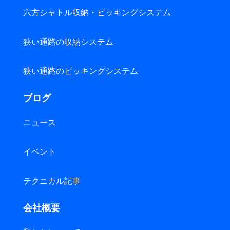
六方シャトル収納・ピッキングシステム
狭い通路の収納システム
狭い通路のピッキングシステム
ブログ
ニュース
イベント
テクニカル記事
会社概要