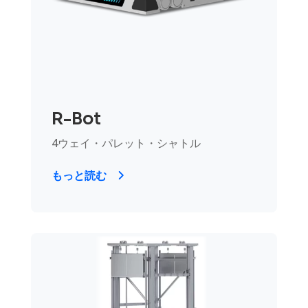
R-Bot
4ウェイ・パレット・シャトル
もっと読む