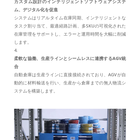
カスタム設計のインテリジェントソフトウェアシステ
ム、デジタル化を促進
システムはリアルタイム在庫同期、インテリジェントな
タスク割り当て、最適経路計画、多SKUの可視化された
在庫管理をサポートし、エラーと運用時間を大幅に削減
します。
柔軟な協働、生産ラインとシームレスに連携するAGV統
合
自動倉庫は生産ラインに直接接続されており、AGVが自
動的に材料輸送を行い、生産から倉庫までの無人物流シ
ステムを構築します。