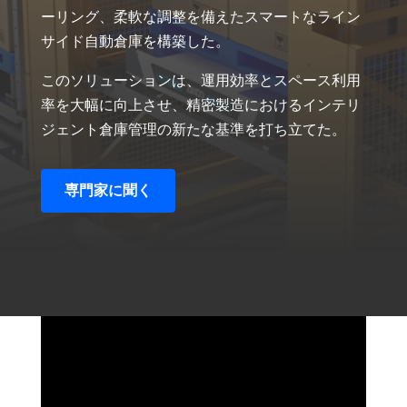
ーリング、柔軟な調整を備えたスマートなライン
サイド自動倉庫を構築した。
このソリューションは、運用効率とスペース利用
率を大幅に向上させ、精密製造におけるインテリ
ジェント倉庫管理の新たな基準を打ち立てた。
専門家に聞く