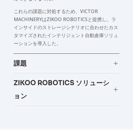
これらの課題に対処するため、VICTOR
MACHINERYはZIKOO ROBOTICSと提携し、ラ
インサイドのストレージシナリオに合わせたカス
タマイズされたインテリジェント自動倉庫ソリュ
ーションを導入した。
課題
L
ZIKOO ROBOTICS ソリューシ
L
ョン