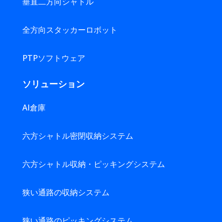
垂直二方向シャトル
全方向スタッカーロボット
PTPソフトウェア
ソリューション
AI倉庫
六方シャトル密閉収納システム
六方シャトル収納・ピッキングシステム
狭い通路の収納システム
狭い通路のピッキングシステム