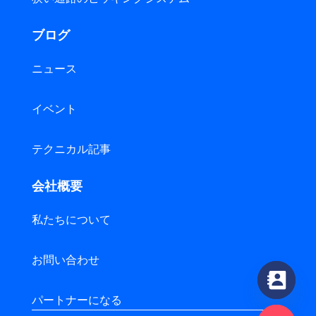
ブログ
ニュース
イベント
テクニカル記事
会社概要
私たちについて
お問い合わせ
パートナーになる