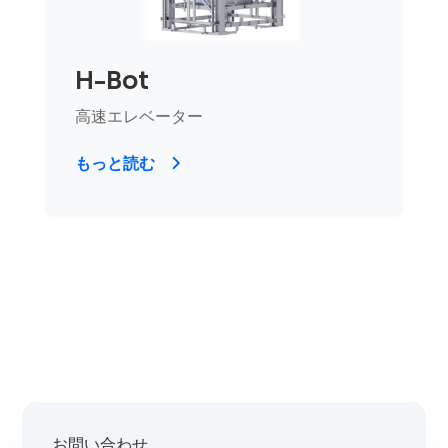
H-Bot
高速エレベーター
もっと読む
お問い合わせ