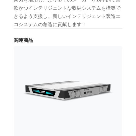
軟かつインテリジェントな収納システムを構築で
きるよう支援し、新しいインテリジェント製造エ
コシステムの創造に貢献します！
関連商品