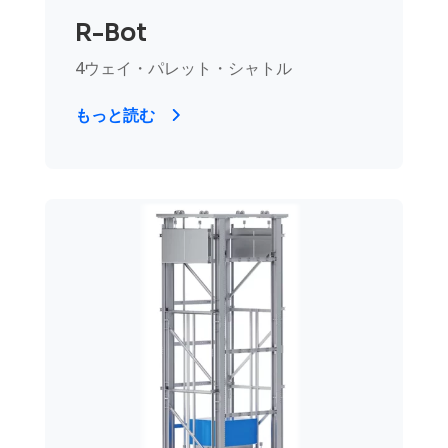
R-Bot
4ウェイ・パレット・シャトル
もっと読む