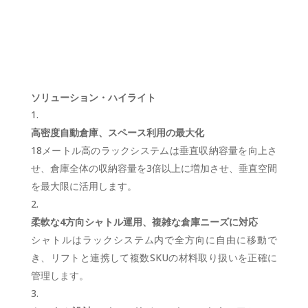
ソリューション・ハイライト
高密度自動倉庫、スペース利用の最大化
18メートル高のラックシステムは垂直収納容量を向上さ
せ、倉庫全体の収納容量を3倍以上に増加させ、垂直空間
を最大限に活用します。
柔軟な4方向シャトル運用、複雑な倉庫ニーズに対応
シャトルはラックシステム内で全方向に自由に移動で
き、リフトと連携して複数SKUの材料取り扱いを正確に
管理します。