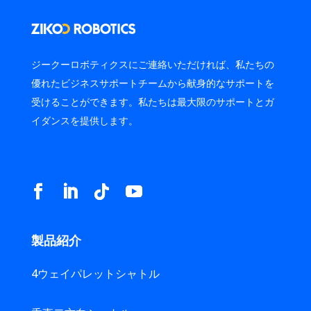
ジークーロボティクスにご連絡いただければ、私たちの
優れたビジネスサポートチームから献身的なサポートを
受けることができます。私たちは最大限のサポートとガ
イダンスを提供します。
製品紹介
4ウェイパレットシャトル