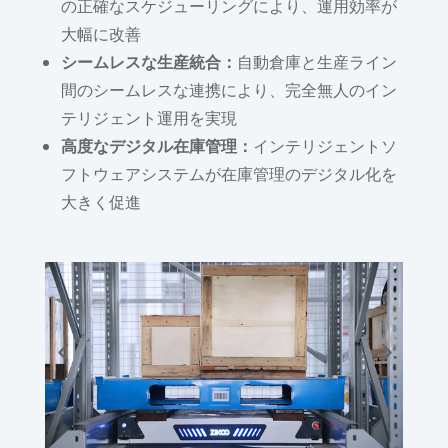
の正確なスケジューリングにより、運用効率が
大幅に改善
シームレスな生産統合：
自動倉庫と生産ライン
間のシームレスな連携により、完全無人のイン
テリジェント運用を実現
高度なデジタル在庫管理：
インテリジェントソ
フトウェアシステムが在庫管理のデジタル化を
大きく促進