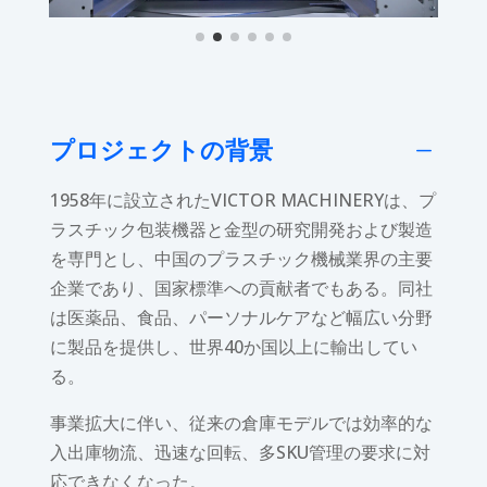
プロジェクトの背景
K
1958年に設立されたVICTOR MACHINERYは、プ
ラスチック包装機器と金型の研究開発および製造
を専門とし、中国のプラスチック機械業界の主要
企業であり、国家標準への貢献者でもある。同社
は医薬品、食品、パーソナルケアなど幅広い分野
に製品を提供し、世界40か国以上に輸出してい
る。
事業拡大に伴い、従来の倉庫モデルでは効率的な
入出庫物流、迅速な回転、多SKU管理の要求に対
応できなくなった。