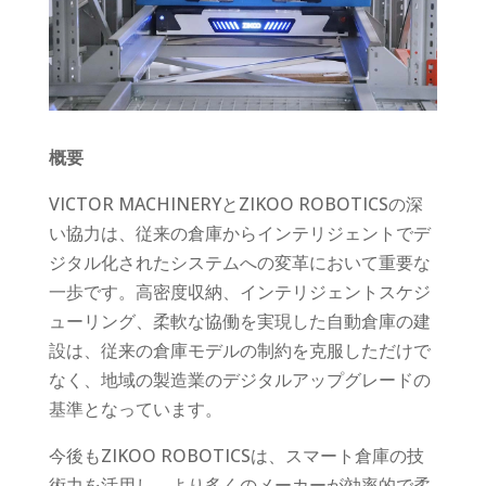
概要
VICTOR MACHINERYとZIKOO ROBOTICSの深
い協力は、従来の倉庫からインテリジェントでデ
ジタル化されたシステムへの変革において重要な
一歩です。高密度収納、インテリジェントスケジ
ューリング、柔軟な協働を実現した自動倉庫の建
設は、従来の倉庫モデルの制約を克服しただけで
なく、地域の製造業のデジタルアップグレードの
基準となっています。
今後もZIKOO ROBOTICSは、スマート倉庫の技
術力を活用し、より多くのメーカーが効率的で柔