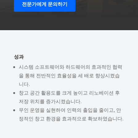
전문가에게 문의하기
성과
시스템 소프트웨어와 하드웨어의 효과적인 협력
을 통해 전반적인 효율성을 세 배로 향상시켰습
니다.
창고 공간 활용도를 크게 높이고 리노베이션 후
저장 위치를 증가시켰습니다.
무인 운영을 실현하여 인력의 출입을 줄이고, 안
정적인 창고 환경을 효과적으로 확보하였습니다.