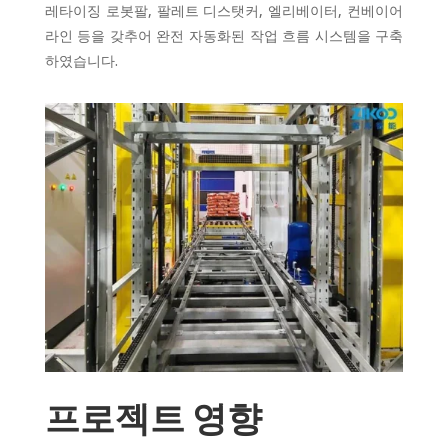
레타이징 로봇팔, 팔레트 디스탯커, 엘리베이터, 컨베이어
라인 등을 갖추어 완전 자동화된 작업 흐름 시스템을 구축
하였습니다.
프로젝트 영향