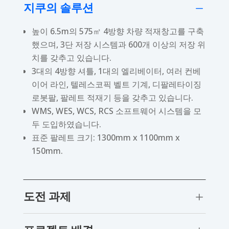
지쿠의 솔루션
K
높이 6.5m의 575㎡ 4방향 차량 적재창고를 구축
했으며, 3단 저장 시스템과 600개 이상의 저장 위
치를 갖추고 있습니다.
3대의 4방향 셔틀, 1대의 엘리베이터, 여러 컨베
이어 라인, 텔레스코픽 벨트 기계, 디팔레타이징
로봇팔, 팔레트 적재기 등을 갖추고 있습니다.
WMS, WES, WCS, RCS 소프트웨어 시스템을 모
두 도입하였습니다.
표준 팔레트 크기: 1300mm x 1100mm x
150mm.
도전 과제
L