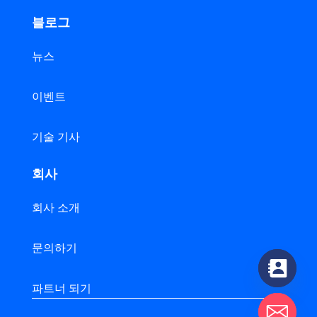
블로그
뉴스
이벤트
기술 기사
회사
회사 소개
문의하기
파트너 되기