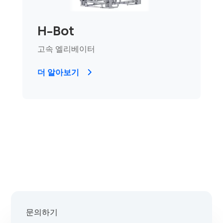
H-Bot
고속 엘리베이터
더 알아보기
문의하기