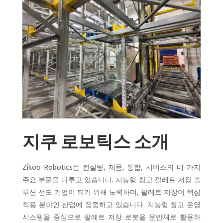
지쿠 로보틱스 소개
Zikoo Robotics는 컨설팅, 제품, 통합, 서비스의 네 가지
주요 부문을 다루고 있습니다. 지능형 창고 팔레트 저장 솔
루션 선도 기업이 되기 위해 노력하며, 팔레트 저장이 핵심
적용 분야인 산업에 집중하고 있습니다. 지능형 창고 운영
시스템을 중심으로 팔레트 저장 로봇을 운반체로 활용하