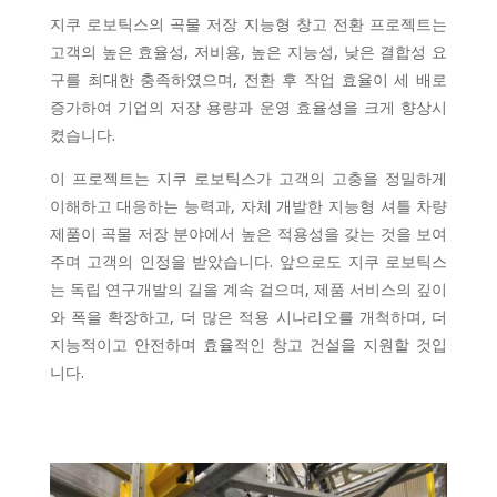
지쿠 로보틱스의 곡물 저장 지능형 창고 전환 프로젝트는
고객의 높은 효율성, 저비용, 높은 지능성, 낮은 결합성 요
구를 최대한 충족하였으며, 전환 후 작업 효율이 세 배로
증가하여 기업의 저장 용량과 운영 효율성을 크게 향상시
켰습니다.
이 프로젝트는 지쿠 로보틱스가 고객의 고충을 정밀하게
이해하고 대응하는 능력과, 자체 개발한 지능형 셔틀 차량
제품이 곡물 저장 분야에서 높은 적용성을 갖는 것을 보여
주며 고객의 인정을 받았습니다. 앞으로도 지쿠 로보틱스
는 독립 연구개발의 길을 계속 걸으며, 제품 서비스의 깊이
와 폭을 확장하고, 더 많은 적용 시나리오를 개척하며, 더
지능적이고 안전하며 효율적인 창고 건설을 지원할 것입
니다.