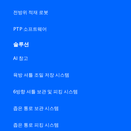
전방위 적재 로봇
PTP 소프트웨어
솔루션
AI 창고
육방 셔틀 조밀 저장 시스템
6방향 셔틀 보관 및 피킹 시스템
좁은 통로 보관 시스템
좁은 통로 피킹 시스템