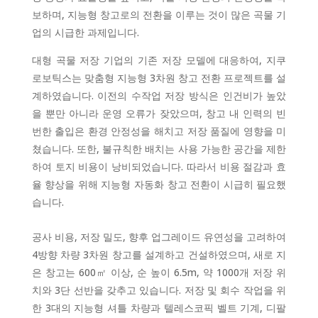
보하며, 지능형 창고로의 전환을 이루는 것이 많은 곡물 기
업의 시급한 과제입니다.
대형 곡물 저장 기업의 기존 저장 모델에 대응하여, 지쿠
로보틱스는 맞춤형 지능형 3차원 창고 전환 프로젝트를 설
계하였습니다. 이전의 수작업 저장 방식은 인건비가 높았
을 뿐만 아니라 운영 오류가 잦았으며, 창고 내 인력의 빈
번한 출입은 환경 안정성을 해치고 저장 품질에 영향을 미
쳤습니다. 또한, 불규칙한 배치는 사용 가능한 공간을 제한
하여 토지 비용이 낭비되었습니다. 따라서 비용 절감과 효
율 향상을 위해 지능형 자동화 창고 전환이 시급히 필요했
습니다.
공사 비용, 저장 밀도, 향후 업그레이드 유연성을 고려하여
4방향 차량 3차원 창고를 설계하고 건설하였으며, 새로 지
은 창고는 600㎡ 이상, 순 높이 6.5m, 약 1000개 저장 위
치와 3단 선반을 갖추고 있습니다. 저장 및 회수 작업을 위
한 3대의 지능형 셔틀 차량과 텔레스코픽 벨트 기계, 디팔