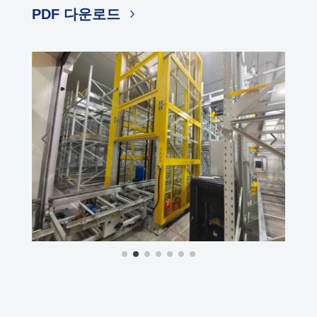
PDF 다운로드