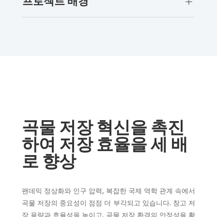
프로젝트 배경
L
곡물 저장 혁신을 촉진
하여 저장 효율을 세 배
로 향상
팬데믹 정상화와 인구 압력, 복잡한 국제 역학 관계 속에서
곡물 저장의 중요성이 점점 더 부각되고 있습니다. 창고 저
장 용량과 효율성을 높이고, 곡물 저장 환경의 안정성을 확