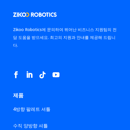
Zikoo Robotics에 문의하여 뛰어난 비즈니스 지원팀의 전
담 도움을 받으세요. 최고의 지원과 안내를 제공해 드립니
다.
제품
4방향 팔레트 셔틀
수직 양방향 셔틀