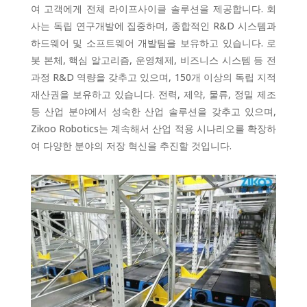
여 고객에게 전체 라이프사이클 솔루션을 제공합니다. 회
사는 독립 연구개발에 집중하며, 종합적인 R&D 시스템과
하드웨어 및 소프트웨어 개발팀을 보유하고 있습니다. 로
봇 본체, 핵심 알고리즘, 운영체제, 비즈니스 시스템 등 전
과정 R&D 역량을 갖추고 있으며, 150개 이상의 독립 지적
재산권을 보유하고 있습니다. 전력, 제약, 물류, 정밀 제조
등 산업 분야에서 성숙한 산업 솔루션을 갖추고 있으며,
Zikoo Robotics는 계속해서 산업 적용 시나리오를 확장하
여 다양한 분야의 저장 혁신을 추진할 것입니다.