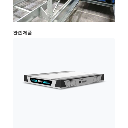
관련 제품