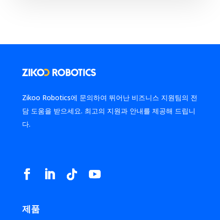
Zikoo Robotics에 문의하여 뛰어난 비즈니스 지원팀의 전
담 도움을 받으세요. 최고의 지원과 안내를 제공해 드립니
다.
제품