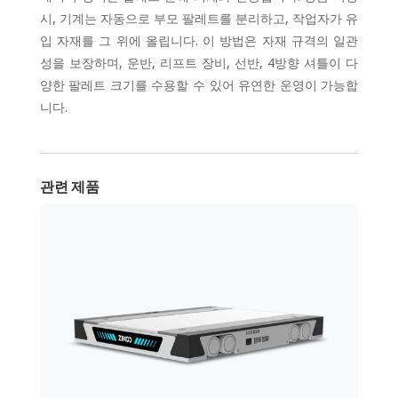
시, 기계는 자동으로 부모 팔레트를 분리하고, 작업자가 유
입 자재를 그 위에 올립니다. 이 방법은 자재 규격의 일관
성을 보장하며, 운반, 리프트 장비, 선반, 4방향 셔틀이 다
양한 팔레트 크기를 수용할 수 있어 유연한 운영이 가능합
니다.
관련 제품