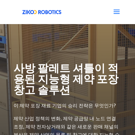
사방 팔레트 셔틀이 적
용된 지능형 제약 포장
창고 솔루션
이 제약 포장 재료 기업의 승리 전략은 무엇인가?
제약 산업 정책의 변화, 제약 공급망 내 노드 연결
조정, 제약 전자상거래와 같은 새로운 판매 채널의
부상은 제약 산업의 물류 및 창고에 대한 지능형 수