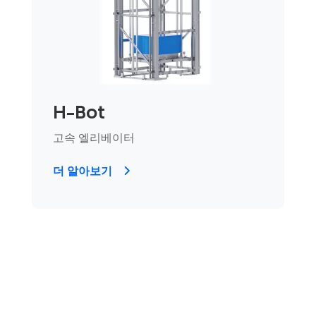
H-Bot
고속 엘리베이터
더 알아보기