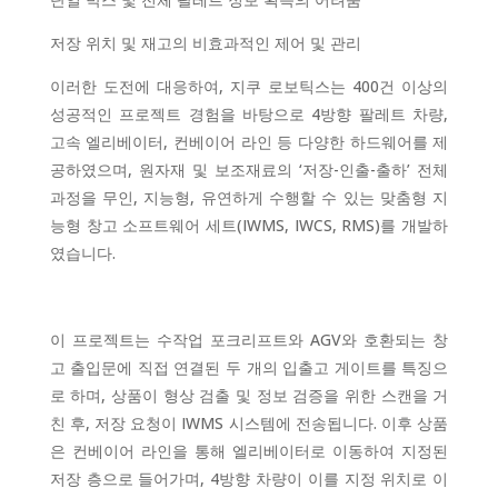
저장 위치 및 재고의 비효과적인 제어 및 관리
이러한 도전에 대응하여, 지쿠 로보틱스는 400건 이상의
성공적인 프로젝트 경험을 바탕으로 4방향 팔레트 차량,
고속 엘리베이터, 컨베이어 라인 등 다양한 하드웨어를 제
공하였으며, 원자재 및 보조재료의 ‘저장-인출-출하’ 전체
과정을 무인, 지능형, 유연하게 수행할 수 있는 맞춤형 지
능형 창고 소프트웨어 세트(IWMS, IWCS, RMS)를 개발하
였습니다.
이 프로젝트는 수작업 포크리프트와 AGV와 호환되는 창
고 출입문에 직접 연결된 두 개의 입출고 게이트를 특징으
로 하며, 상품이 형상 검출 및 정보 검증을 위한 스캔을 거
친 후, 저장 요청이 IWMS 시스템에 전송됩니다. 이후 상품
은 컨베이어 라인을 통해 엘리베이터로 이동하여 지정된
저장 층으로 들어가며, 4방향 차량이 이를 지정 위치로 이