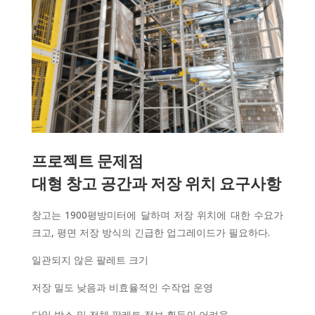
프로젝트 문제점
대형 창고 공간과 저장 위치 요구사항
창고는 1900평방미터에 달하며 저장 위치에 대한 수요가
크고, 평면 저장 방식의 긴급한 업그레이드가 필요하다.
일관되지 않은 팔레트 크기
저장 밀도 낮음과 비효율적인 수작업 운영
단일 박스 및 전체 팔레트 정보 획득의 어려움