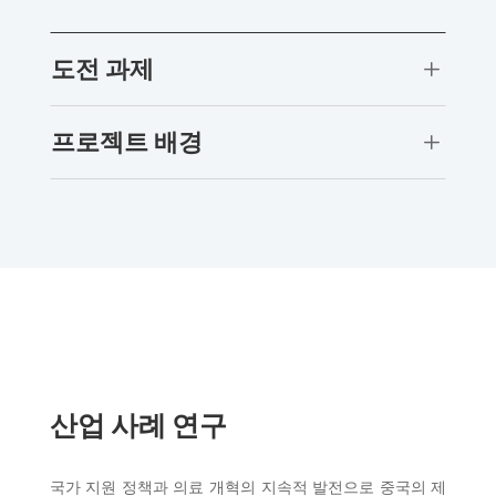
도전 과제
L
프로젝트 배경
L
산업 사례 연구
국가 지원 정책과 의료 개혁의 지속적 발전으로 중국의 제