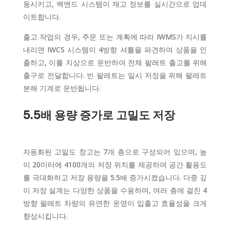
동시키고, 백엔드 시스템이 재고 정보를 실시간으로 업데
이트합니다.
출고 작업의 경우, 주문 또는 계획에 따라 IWMS가 지시를
내리면 IWCS 시스템이 4방향 셔틀을 파견하여 상품을 인
출하고, 이를 지상으로 운반하여 전체 팔레트 출고를 위해
출구로 전달합니다. 빈 팔레트는 일시 저장을 위해 팔레트
분해 기계로 운반됩니다.
5.5배 용량 증가로 고밀도 저장
자동화된 고밀도 창고는 7개 층으로 구성되어 있으며, 높
이 20미터에 4100개의 저장 위치를 제공하여 공간 활용도
를 극대화하고 저장 용량을 5.5배 증가시켰습니다. 다중 깊
이 저장 설계는 다양한 상품을 수용하며, 여러 층에 걸친 4
방향 팔레트 차량의 유연한 운영이 입출고 효율성을 크게
향상시킵니다.