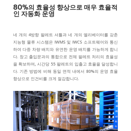
80%의 효율성 향상으로 매우 효율적
인 자동화 운영
네 개의 4방향 팔레트 셔틀과 네 개의 엘리베이터를 갖춘
지능형 물류 시스템은 IWMS 및 IWCS 소프트웨어와 통신
하여 다중 차량 배치와 유연한 운영 배치를 가능하게 합니
다. 창고 출입문과의 통합으로 전체 팔레트 처리의 효율성
을 확보하며, 시간당 55 팔레트의 입출고 효율을 달성합니
다. 기존 방법에 비해 동일 면적 내에서 80%의 운영 효율
향상으로 인건비를 크게 절감합니다.