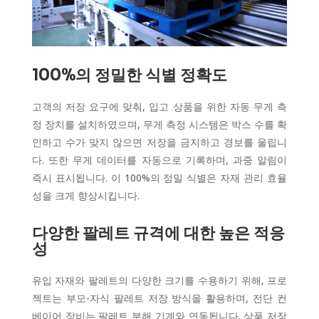
100%의 정밀한 식별 정확도
고객의 저장 요구에 맞춰, 입고 상품을 위한 자동 무게 측
정 장치를 설치하였으며, 무게 측정 시스템은 박스 수를 확
인하고 수가 맞지 않으면 저장을 금지하고 경보를 울립니
다. 또한 무게 데이터를 자동으로 기록하며, 과중 알림이
즉시 표시됩니다. 이 100%의 정밀 식별은 자재 관리 효율
성을 크게 향상시킵니다.
다양한 팔레트 규격에 대한 높은 적응
성
유입 자재와 팔레트의 다양한 크기를 수용하기 위해, 프로
젝트는 부모-자식 팔레트 저장 방식을 활용하며, 전단 컨
베이어 장비는 팔레트 분해 기계와 연동됩니다. 상품 저장