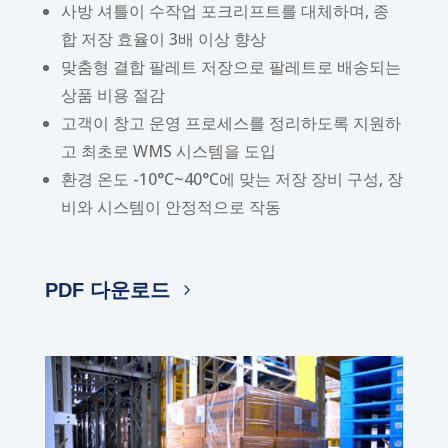
사방 셔틀이 수작업 포크리프트를 대체하며, 종
합 저장 효율이 3배 이상 향상
맞춤형 결합 팔레트 저장으로 팔레트로 배송되는
상품 비용 절감
고객이 창고 운영 프로세스를 정리하도록 지원하
고 최초로 WMS 시스템을 도입
환경 온도 -10°C~40°C에 맞는 저장 장비 구성, 장
비와 시스템이 안정적으로 작동
PDF 다운로드