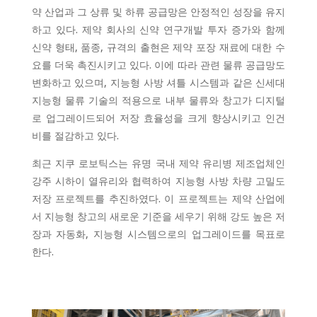
약 산업과 그 상류 및 하류 공급망은 안정적인 성장을 유지
하고 있다. 제약 회사의 신약 연구개발 투자 증가와 함께
신약 형태, 품종, 규격의 출현은 제약 포장 재료에 대한 수
요를 더욱 촉진시키고 있다. 이에 따라 관련 물류 공급망도
변화하고 있으며, 지능형 사방 셔틀 시스템과 같은 신세대
지능형 물류 기술의 적용으로 내부 물류와 창고가 디지털
로 업그레이드되어 저장 효율성을 크게 향상시키고 인건
비를 절감하고 있다.
최근 지쿠 로보틱스는 유명 국내 제약 유리병 제조업체인
강주 시하이 열유리와 협력하여 지능형 사방 차량 고밀도
저장 프로젝트를 추진하였다. 이 프로젝트는 제약 산업에
서 지능형 창고의 새로운 기준을 세우기 위해 강도 높은 저
장과 자동화, 지능형 시스템으로의 업그레이드를 목표로
한다.