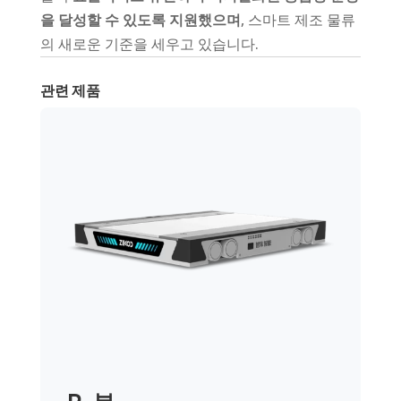
을 달성할 수 있도록 지원했으며
, 스마트 제조 물류
의 새로운 기준을 세우고 있습니다.
관련 제품