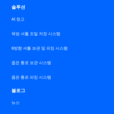
솔루션
AI 창고
육방 셔틀 조밀 저장 시스템
6방향 셔틀 보관 및 피킹 시스템
좁은 통로 보관 시스템
좁은 통로 피킹 시스템
블로그
뉴스