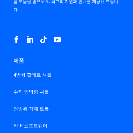
담 도움을 받으세요. 최고의 지원과 안내를 제공해 드립니
다.
제품
4방향 팔레트 셔틀
수직 양방향 셔틀
전방위 적재 로봇
PTP 소프트웨어