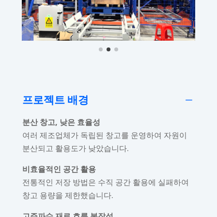
프로젝트 배경
K
분산 창고, 낮은 효율성
여러 제조업체가 독립된 창고를 운영하여 자원이
분산되고 활용도가 낮았습니다.
비효율적인 공간 활용
전통적인 저장 방법은 수직 공간 활용에 실패하여
창고 용량을 제한했습니다.
고주파수 재료 흐름 복잡성