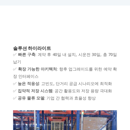
솔루션 하이라이트
✅
빠른 구축
: 계약 후 40일 내 설치, 시운전 30일, 총 70일
납기
✅
확장 가능한 아키텍처
: 향후 업그레이드를 위한 예약 확
장 인터페이스
✅
높은 적응성
: 고빈도, 단거리 공급 시나리오에 최적화
✅
집약적 저장 시스템
: 공간 활용도와 저장 용량 극대화
✅
공유 물류 모델
: 기업 간 협력과 효율성 향상