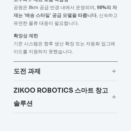
공원은 8km 공급 반경 내에서 운영되며,
98%의 자
재는 '배송 스타일' 공급 모델을 따릅니다
, 신속하고
유연한 물류 대응이 필요합니다.
확장성 제한
기존 시스템은 향후 생산 확장 또는 자동화 업그레
이드를 지원하지 못했습니다.
도전 과제
L
ZIKOO ROBOTICS 스마트 창고
L
솔루션