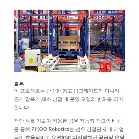
결론
이 프로젝트는 단순한 창고 업그레이드가 아니라
공기 압축기 제조 산업 내 운영 모델의 변화를 의미
합니다.
첨단 셔틀 기술이 적용된 공유 지능형 창고의 배치
를 통해 ZIKOO Robotics는 선우 산업단지 내 기업
들이
효율적이고 유연하며 디지털화된 공급망 운영