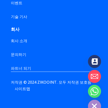
이벤트
기술 기사
회사
회사 소개
문의하기
파트너 되기
저작권 © 2024 ZIKOOINT. 모두 저작권 보호됨
사이트맵
chaty
Hide