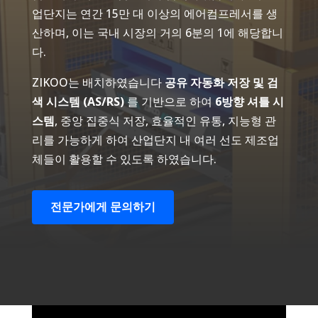
업단지는 연간 15만 대 이상의 에어컴프레서를 생
산하며, 이는 국내 시장의 거의 6분의 1에 해당합니
다.
ZIKOO는 배치하였습니다
공유 자동화 저장 및 검
색 시스템 (AS/RS)
를 기반으로 하여
6방향 셔틀 시
스템
, 중앙 집중식 저장, 효율적인 유통, 지능형 관
리를 가능하게 하여 산업단지 내 여러 선도 제조업
체들이 활용할 수 있도록 하였습니다.
전문가에게 문의하기