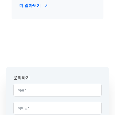
더 알아보기
문의하기