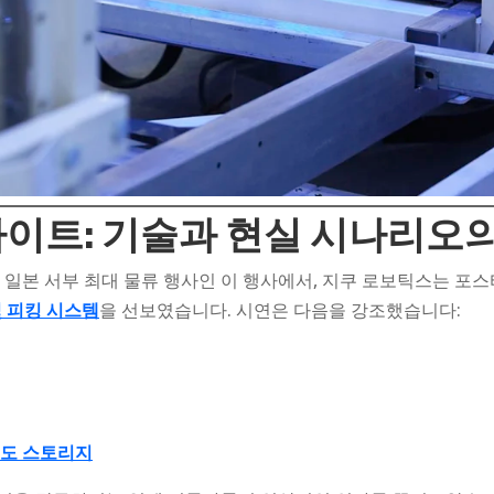
이트: 기술과 현실 시나리오의
, 일본 서부 최대 물류 행사인 이 행사에서, 지쿠 로보틱스는 
및 피킹 시스템
을 선보였습니다. 시연은 다음을 강조했습니다:
도 스토리지