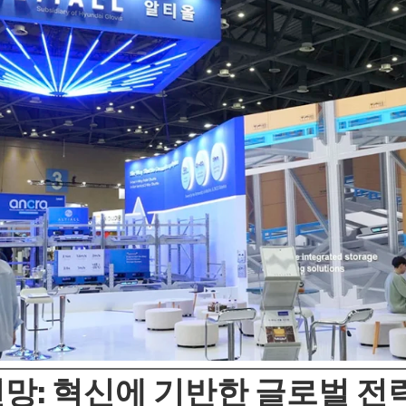
망: 혁신에 기반한 글로벌 전