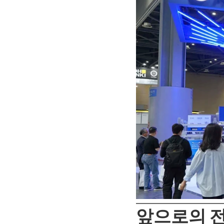
앞으로의 전