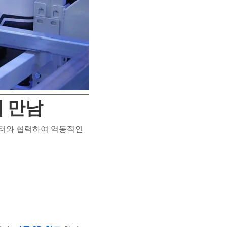
 만남
포스터와 협력하여 역동적인