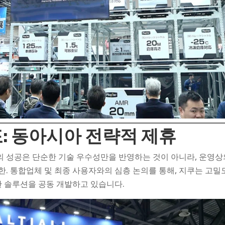
: 동아시아 전략적 제휴
 성공은 단순한 기술 우수성만을 반영하는 것이 아니라, 운영
. 통합업체 및 최종 사용자와의 심층 논의를 통해, 지쿠는 고밀도
한 솔루션을 공동 개발하고 있습니다.