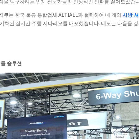
장점을 탐구하려는 업계 전문가들의 인상적인 인파를 끌어모았습
 지쿠는 한국 물류 통합업체 ALTIALL과 협력하여 네 개의
사방 
 동기화된 실시간 주행 시나리오를 배포했습니다. 데모는 다음을 
셔틀 솔루션