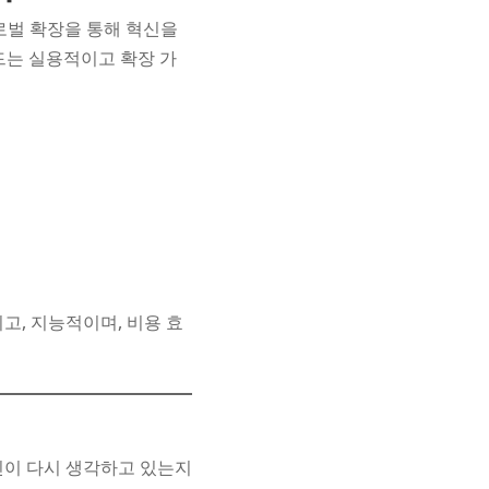
로벌 확장을 통해 혁신을
는 실용적이고 확장 가
고, 지능적이며, 비용 효
신이 다시 생각하고 있는지