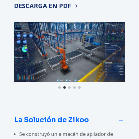
DESCARGA EN PDF
La Solución de Zikoo
K
Se construyó un almacén de apilador de