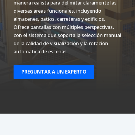
manera realista para delimitar claramente las
diversas áreas funcionales, incluyendo
almacenes, patios, carreteras y edificios.
Ofrece pantallas con múltiples perspectivas,
con el sistema que soporta la selección manual
de la calidad de visualización y la rotación
automática de escenas.
PREGUNTAR A UN EXPERTO