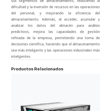
sus segmentos de almacenamiento, reduciendo la
dificultad y la inversión de recursos en las operaciones
del personal, y mejorando la eficiencia del
almacenamiento. Además, al acceder, acumular y
analizar los datos del almacén para análisis
predictivos, mejora las capacidades de gestión
refinada de la empresa, permitiendo una toma de
decisiones científica, haciendo que el almacenamiento
sea más inteligente y las operaciones industriales más
inteligentes.
Productos Relacionados