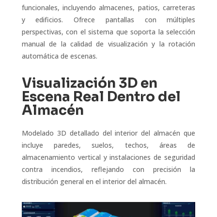
funcionales, incluyendo almacenes, patios, carreteras
y edificios. Ofrece pantallas con múltiples
perspectivas, con el sistema que soporta la selección
manual de la calidad de visualización y la rotación
automática de escenas.
Visualización 3D en
Escena Real Dentro del
Almacén
Modelado 3D detallado del interior del almacén que
incluye paredes, suelos, techos, áreas de
almacenamiento vertical y instalaciones de seguridad
contra incendios, reflejando con precisión la
distribución general en el interior del almacén.