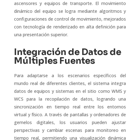
ascensores y equipos de transporte. El movimiento
dinámico del equipo se logra mediante algoritmos y
configuraciones de control de movimiento, mejorados
con tecnología de renderizado en alta definición para
una presentación superior.
Integración de Datos de
Múltiples Fuentes
Para adaptarse a los escenarios específicos del
mundo real de diferentes clientes, el sistema integra
datos de equipos y sistemas en el sitio como WMS y
WCS para la recopilación de datos, logrando una
sincronización en tiempo real entre los entornos
virtual y físico. A través de pantallas y ordenadores de
gemelos digitales, los usuarios pueden ajustar
perspectivas y cambiar escenas para monitoreo en
tiempo real, permitiendo una visualización dinámica