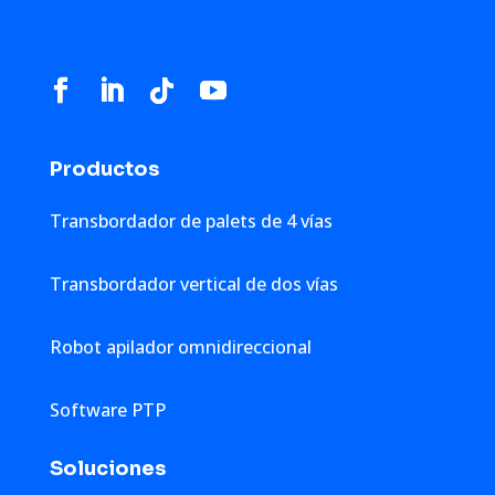
Productos
Transbordador de palets de 4 vías
Transbordador vertical de dos vías
Robot apilador omnidireccional
Software PTP
Soluciones