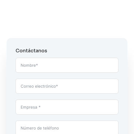
Contáctanos