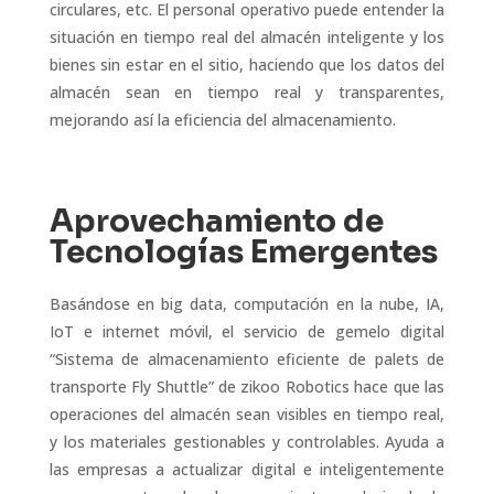
circulares, etc. El personal operativo puede entender la
situación en tiempo real del almacén inteligente y los
bienes sin estar en el sitio, haciendo que los datos del
almacén sean en tiempo real y transparentes,
mejorando así la eficiencia del almacenamiento.
Aprovechamiento de
Tecnologías Emergentes
Basándose en big data, computación en la nube, IA,
IoT e internet móvil, el servicio de gemelo digital
“Sistema de almacenamiento eficiente de palets de
transporte Fly Shuttle” de zikoo Robotics hace que las
operaciones del almacén sean visibles en tiempo real,
y los materiales gestionables y controlables. Ayuda a
las empresas a actualizar digital e inteligentemente