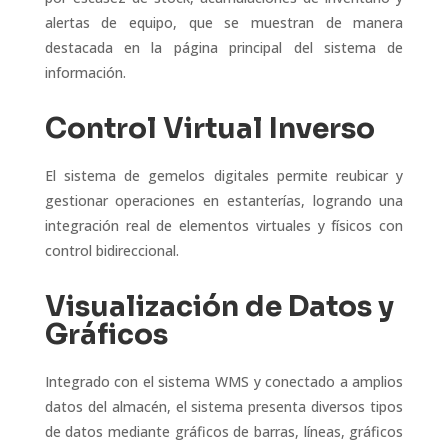
alertas de equipo, que se muestran de manera
destacada en la página principal del sistema de
información.
Control Virtual Inverso
El sistema de gemelos digitales permite reubicar y
gestionar operaciones en estanterías, logrando una
integración real de elementos virtuales y físicos con
control bidireccional.
Visualización de Datos y
Gráficos
Integrado con el sistema WMS y conectado a amplios
datos del almacén, el sistema presenta diversos tipos
de datos mediante gráficos de barras, líneas, gráficos