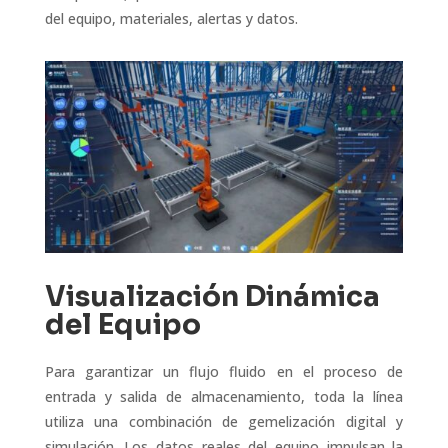
del equipo, materiales, alertas y datos.
Visualización Dinámica
del Equipo
Para garantizar un flujo fluido en el proceso de
entrada y salida de almacenamiento, toda la línea
utiliza una combinación de gemelización digital y
simulación. Los datos reales del equipo impulsan la