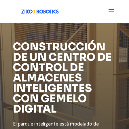
CONSTRUCCIÓN
DE UN CENTRO DE
CONTROL DE
ALMACENES
INTELIGENTES
CON GEMELO
DIGITAL
El parque inteligente está modelado de