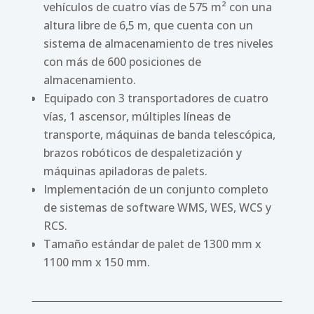
vehículos de cuatro vías de 575 m² con una
altura libre de 6,5 m, que cuenta con un
sistema de almacenamiento de tres niveles
con más de 600 posiciones de
almacenamiento.
Equipado con 3 transportadores de cuatro
vías, 1 ascensor, múltiples líneas de
transporte, máquinas de banda telescópica,
brazos robóticos de despaletización y
máquinas apiladoras de palets.
Implementación de un conjunto completo
de sistemas de software WMS, WES, WCS y
RCS.
Tamaño estándar de palet de 1300 mm x
1100 mm x 150 mm.