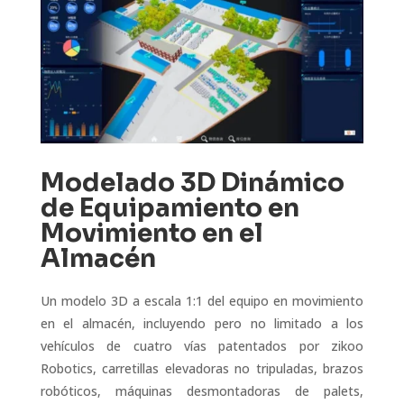
Modelado 3D Dinámico
de Equipamiento en
Movimiento en el
Almacén
Un modelo 3D a escala 1:1 del equipo en movimiento
en el almacén, incluyendo pero no limitado a los
vehículos de cuatro vías patentados por zikoo
Robotics, carretillas elevadoras no tripuladas, brazos
robóticos, máquinas desmontadoras de palets,