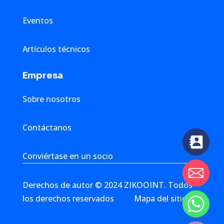
Eventos
Artículos técnicos
Empresa
Sobre nosotros
Contáctanos
Conviértase en un socio
Derechos de autor © 2024 ZIKOOINT. Todos
los derechos reservados
Mapa del sitio
chaty
Hide