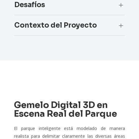
Desafíos
L
Contexto del Proyecto
L
Gemelo Digital 3D en
Escena Real del Parque
El parque inteligente está modelado de manera
realista para delimitar claramente las diversas áreas