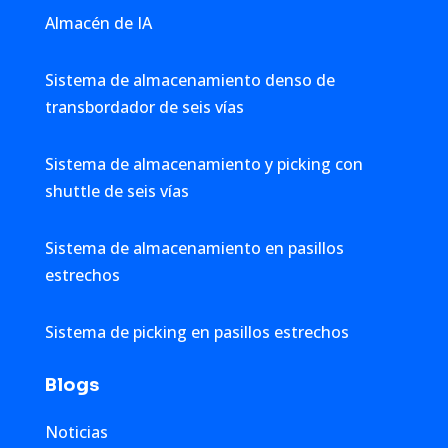
Almacén de IA
Sistema de almacenamiento denso de
transbordador de seis vías
Sistema de almacenamiento y picking con
shuttle de seis vías
Sistema de almacenamiento en pasillos
estrechos
Sistema de picking en pasillos estrechos
Blogs
Noticias