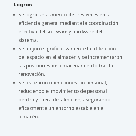
Logros
Se logró un aumento de tres veces en la
eficiencia general mediante la coordinación
efectiva del software y hardware del
sistema.
Se mejoró significativamente la utilización
del espacio en el almacén y se incrementaron
las posiciones de almacenamiento tras la
renovación.
Se realizaron operaciones sin personal,
reduciendo el movimiento de personal
dentro y fuera del almacén, asegurando
eficazmente un entorno estable en el
almacén.