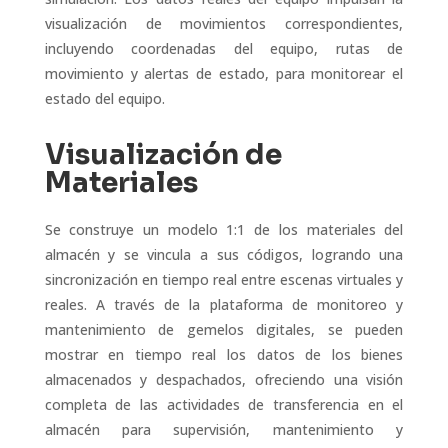
visualización de movimientos correspondientes,
incluyendo coordenadas del equipo, rutas de
movimiento y alertas de estado, para monitorear el
estado del equipo.
Visualización de
Materiales
Se construye un modelo 1:1 de los materiales del
almacén y se vincula a sus códigos, logrando una
sincronización en tiempo real entre escenas virtuales y
reales. A través de la plataforma de monitoreo y
mantenimiento de gemelos digitales, se pueden
mostrar en tiempo real los datos de los bienes
almacenados y despachados, ofreciendo una visión
completa de las actividades de transferencia en el
almacén para supervisión, mantenimiento y