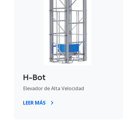
H-Bot
Elevador de Alta Velocidad
LEER MÁS