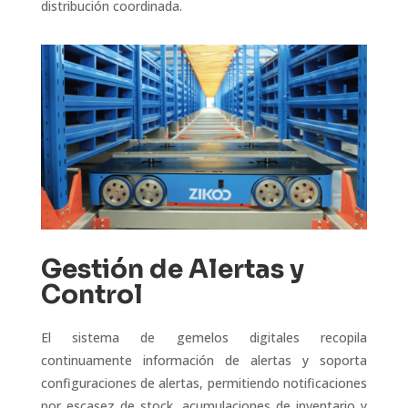
distribución coordinada.
Gestión de Alertas y
Control
El sistema de gemelos digitales recopila
continuamente información de alertas y soporta
configuraciones de alertas, permitiendo notificaciones
por escasez de stock, acumulaciones de inventario y