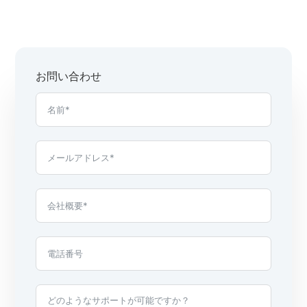
お問い合わせ