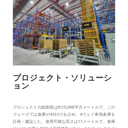
プロジェクト・ソリューシ
ョン
プロジェクトの総面積は約15,000平方メートルで、この
フェーズでは倉庫の4分の1を占め、4ウェイ車両倉庫を
計画・建設した。使用可能な高さは11メートルで、倉庫