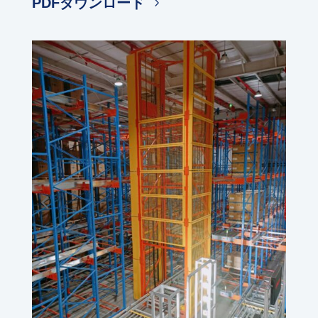
PDFダウンロード