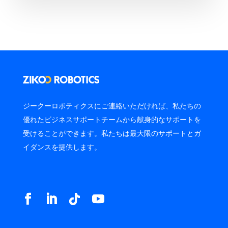
ジークーロボティクスにご連絡いただければ、私たちの
優れたビジネスサポートチームから献身的なサポートを
受けることができます。私たちは最大限のサポートとガ
イダンスを提供します。