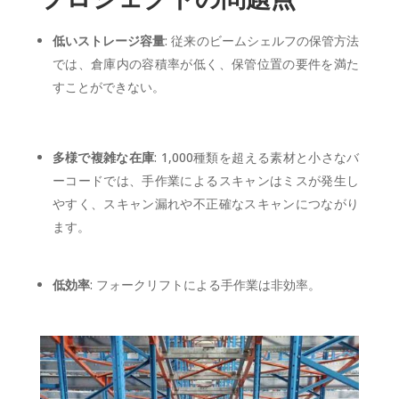
低いストレージ容量
: 従来のビームシェルフの保管方法
では、倉庫内の容積率が低く、保管位置の要件を満た
すことができない。
多様で複雑な在庫
: 1,000種類を超える素材と小さなバ
ーコードでは、手作業によるスキャンはミスが発生し
やすく、スキャン漏れや不正確なスキャンにつながり
ます。
低効率
: フォークリフトによる手作業は非効率。