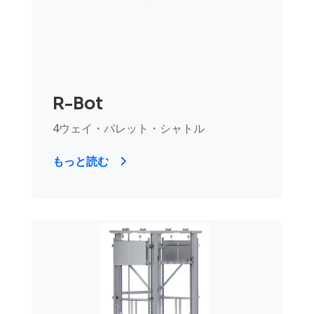
R-Bot
4ウェイ・パレット・シャトル
もっと読む