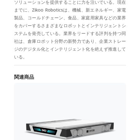
ソリューションを提供することに力を注いでいる。現在
までに、Zikoo Roboticsは、機械、新エネルギー、家電
製品、コールドチェーン、食品、家庭用家具などの業界
をカバーするさまざまなロボットとインテリジェントシ
ステムを発売している。業界をリードする評判を持つ同
社は、倉庫ロボット分野の新勢力であり、企業ストレー
ジのデジタル化とインテリジェント化を絶えず推進して
いる。
関連商品