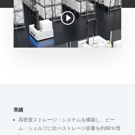
実績
高密度ストレージ・システムを構築し、ビー
ム・シェルフに比べストレージ容量を約60％増