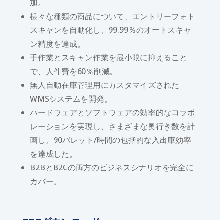
加。
様々な種類の商品について、エントリーフォト
スキャンを自動化し、99.99％のオートスキャ
ン精度を達成。
手作業とスキャン作業を最小限に抑えること
で、人件費を60％削減。
無人自動在庫管理用にカスタマイズされた
WMSシステムを開発。
ハードウェアとソフトウェアの効率的なコラボ
レーションを実現し、さまざまな奥行き数を計
画し、90パレット/時間の包括的な入出庫効率
を達成した。
B2BとB2Cの両方のビジネスシナリオを完全に
カバー。