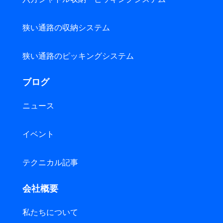
狭い通路の収納システム
狭い通路のピッキングシステム
ブログ
ニュース
イベント
テクニカル記事
会社概要
私たちについて