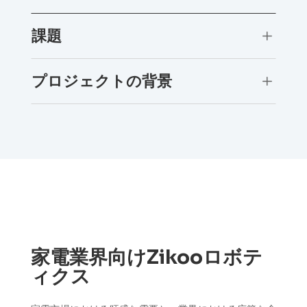
課題
L
プロジェクトの背景
L
家電業界向けZikooロボテ
ィクス