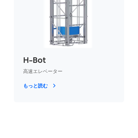
H-Bot
高速エレベーター
もっと読む