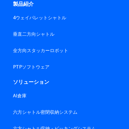
製品紹介
4ウェイパレットシャトル
垂直二方向シャトル
全方向スタッカーロボット
PTPソフトウェア
ソリューション
AI倉庫
六方シャトル密閉収納システム
六方シャトル収納・ピッキングシステム