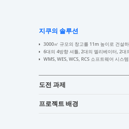
지쿠의 솔루션
3000㎡ 규모의 창고를 11m 높이로 건설
6대의 4방향 셔틀, 2대의 엘리베이터, 2
WMS, WES, WCS, RCS 소프트웨어 
도전 과제
프로젝트 배경