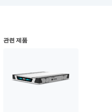
관련 제품