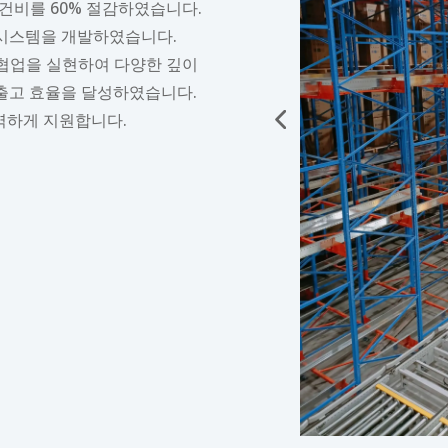
건비를 60% 절감하였습니다.
 시스템을 개발하였습니다.
협업을 실현하여 다양한 깊이
입출고 효율을 달성하였습니다.
완벽하게 지원합니다.