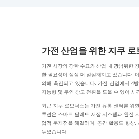
가전 산업을 위한 지쿠 
가전 시장의 강한 수요와 산업 내 광범위한 창
환 필요성이 점점 더 절실해지고 있습니다. 이
의해 촉진되고 있습니다. 가전 산업에서 4
지능형 및 무인 창고 전환을 도울 수 있어 
최근 지쿠 로보틱스는 가전 유통 센터를 위한
루션은 스마트 팔레트 저장 시스템과 완전 
업적 문제점을 해결하며, 공간 활용도 향상, 
높였습니다.