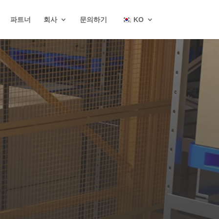
파트너
회사
문의하기
KO