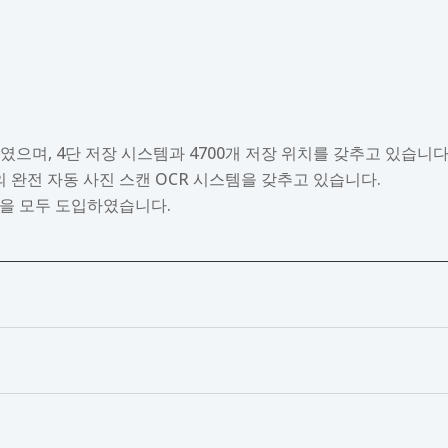
하였으며, 4단 저장 시스템과 4700개 저장 위치를 갖추고 있습니다
대의 완전 자동 사진 스캔 OCR 시스템을 갖추고 있습니다.
시스템을 모두 도입하였습니다.