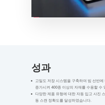
성과
고밀도 저장 시스템을 구축하여 빔 선반에 
증가시켜 400종 이상의 자재를 수용할 수 
다양한 제품 유형에 대한 자동 입고 사진 스
동 스캔 정확도를 달성하였습니다.