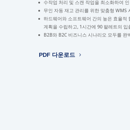
수작업 처리 및 스캔 작업을 최소화하여 인
무인 자동 재고 관리를 위한 맞춤형 WMS
하드웨어와 소프트웨어 간의 높은 효율적 
계획을 수립하고, 1시간에 90 팔레트의 
B2B와 B2C 비즈니스 시나리오 모두를 
PDF 다운로드