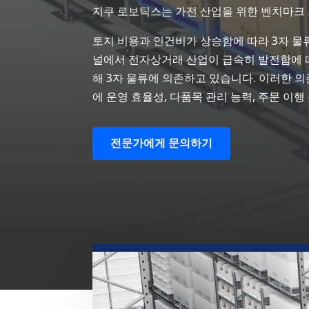
지쿠 로보틱스는 가전 산업을 위한 벤치마크
토지 비용과 인건비가 상승함에 따라 3자 물
널에서 전자상거래 산업이 급속히 발전함에 따
해 3자 물류에 의존하고 있습니다. 이러한 
에 운영 효율성, 다품목 관리 능력, 주문 이
전문가에게 문의하기