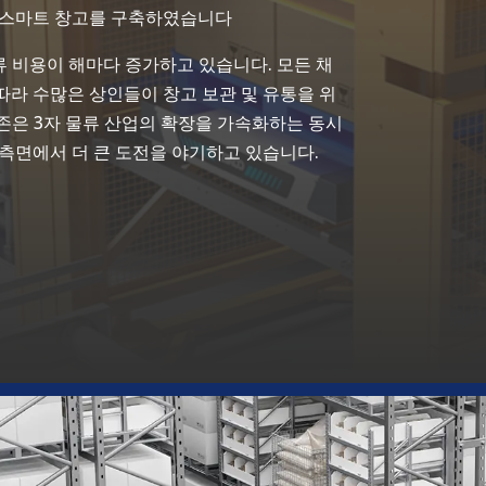
 스마트 창고를 구축하였습니다
류 비용이 해마다 증가하고 있습니다. 모든 채
라 수많은 상인들이 창고 보관 및 유통을 위
의존은 3자 물류 산업의 확장을 가속화하는 동시
행 측면에서 더 큰 도전을 야기하고 있습니다.