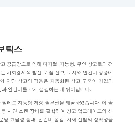
로보틱스
고 공급망으로 인해 디지털, 지능형, 무인 창고로의 전
는 사회경제적 발전, 기술 진보, 토지와 인건비 상승에
방향 차량 창고의 적용은 자동화된 창고 구축이 기업의
시간과 인건비를 크게 절감하는 데 뛰어납니다.
 팔레트 지능형 저장 솔루션을 제공하였습니다. 이 솔
자동 사진 스캔 장비를 결합하여 창고 업그레이드의 산
운영 효율성 증대, 인건비 절감, 자재 선별의 정확성을