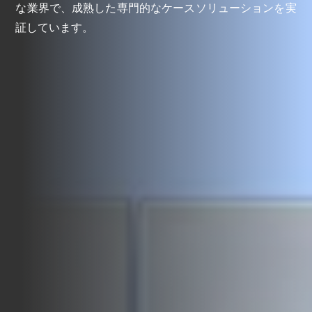
な業界で、成熟した専門的なケースソリューションを実
証しています。