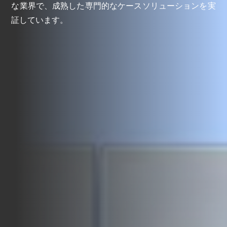
な業界で、成熟した専門的なケースソリューションを実
証しています。