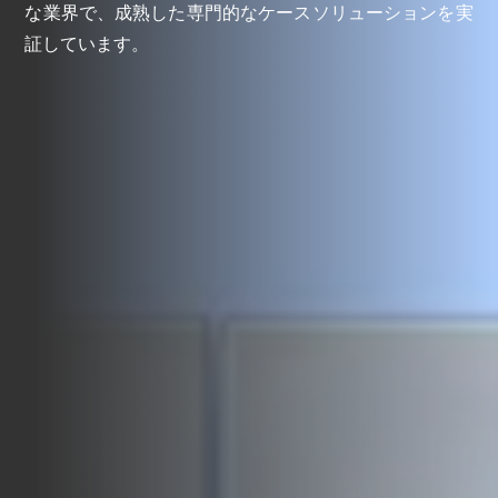
な業界で、成熟した専門的なケースソリューションを実
証しています。