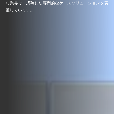
な業界で、成熟した専門的なケースソリューションを実
証しています。